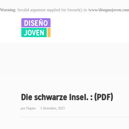
Warning
: Invalid argument supplied for foreach() in
/www/disegnojoven.com
Die schwarze Insel. : (PDF)
por
Daptee
1 diciembre, 2025