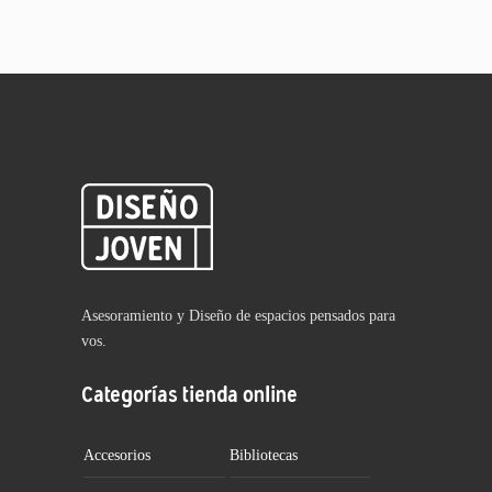
Asesoramiento y Diseño de espacios pensados para
vos.
Categorías tienda online
Accesorios
Bibliotecas