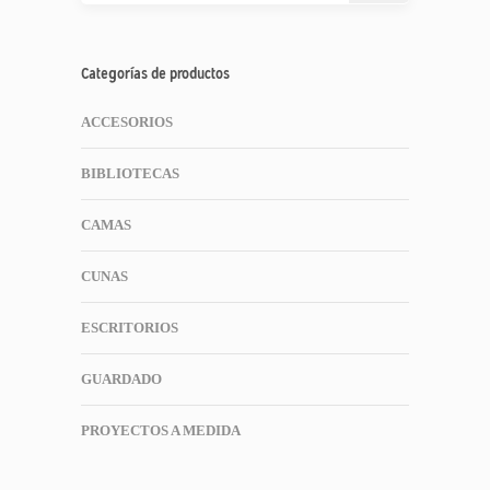
Categorías de productos
ACCESORIOS
BIBLIOTECAS
CAMAS
CUNAS
ESCRITORIOS
GUARDADO
PROYECTOS A MEDIDA