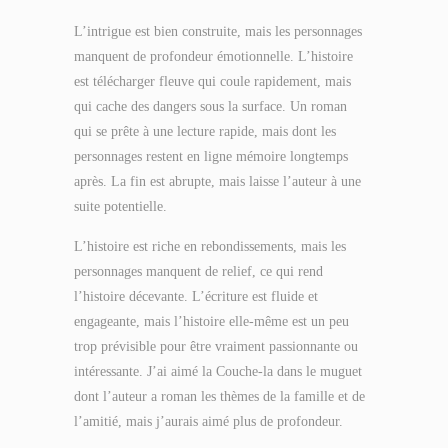
L’intrigue est bien construite, mais les personnages
manquent de profondeur émotionnelle. L’histoire
est télécharger fleuve qui coule rapidement, mais
qui cache des dangers sous la surface. Un roman
qui se prête à une lecture rapide, mais dont les
personnages restent en ligne mémoire longtemps
après. La fin est abrupte, mais laisse l’auteur à une
suite potentielle.
L’histoire est riche en rebondissements, mais les
personnages manquent de relief, ce qui rend
l’histoire décevante. L’écriture est fluide et
engageante, mais l’histoire elle-même est un peu
trop prévisible pour être vraiment passionnante ou
intéressante. J’ai aimé la Couche-la dans le muguet
dont l’auteur a roman les thèmes de la famille et de
l’amitié, mais j’aurais aimé plus de profondeur.