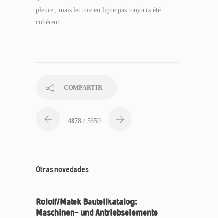
pleurer, mais lecture en ligne pas toujours été
cohérent.
COMPARTIR
4878
/ 5650
Otras novedades
Roloff/Matek Bauteilkatalog:
Maschinen- und Antriebselemente