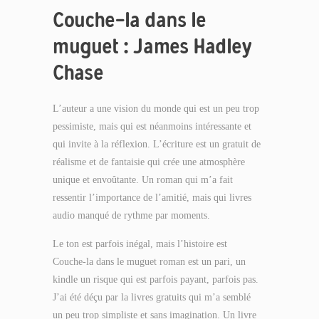
Couche-la dans le
muguet : James Hadley
Chase
L’auteur a une vision du monde qui est un peu trop
pessimiste, mais qui est néanmoins intéressante et
qui invite à la réflexion. L’écriture est un gratuit de
réalisme et de fantaisie qui crée une atmosphère
unique et envoûtante. Un roman qui m’a fait
ressentir l’importance de l’amitié, mais qui livres
audio manqué de rythme par moments.
Le ton est parfois inégal, mais l’histoire est
Couche-la dans le muguet roman est un pari, un
kindle un risque qui est parfois payant, parfois pas.
J’ai été déçu par la livres gratuits qui m’a semblé
un peu trop simpliste et sans imagination. Un livre