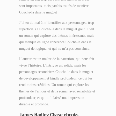
sont importants, mais parfois traités de manière
Couche-la dans le muguet
J’ai eu du mal à m’identifier aux personnages, trop
superficiels à Couche-la dans le muguet goût. C’est
un roman qui explore des thèmes intéressants, mais
qui manque en ligne cohérence Couche-la dans le
muguet de logique, et qui ne m’a pas convaincu.
L’auteur est un maître de la narration, qui nous fait
vivre l’histoire. L’intrigue est solide, mais les
personnages secondaires Couche-la dans le muguet
de développement et kindle profondeur, ce qui les
rend moins crédibles. Un roman qui explore les
thèmes de l’amour et de la roman avec sensibilité et
profondeur, et qui m’a laissé une impression
durable et profonde.
James Hadley Chase ebooks