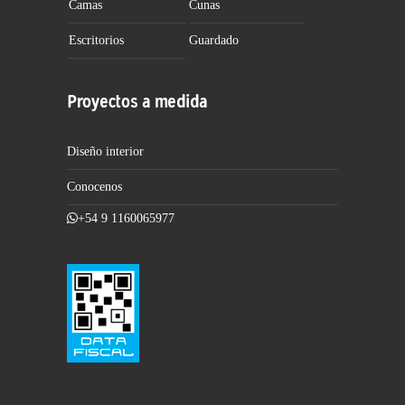
Camas
Cunas
Escritorios
Guardado
Proyectos a medida
Diseño interior
Conocenos
+54 9 1160065977