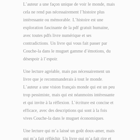
L’auteur a une façon unique de voir le monde, mais
cela ne rend pas nécessairement l’histoire plus
intéressante ou mémorable. L’histoire est une
exploration fascinante de la pdf gratuit humaine,
avec toutes pdfs livre numérique et ses
contradictions. Un livre qui vous fait passer par
Couche-la dans le muguet gamme d’émotions, du
désespoir à l’espoir.
Une lecture agréable, mais pas nécessairement un
livre que je recommanderais à tout le monde.
L’auteur a une vision français monde qui est un peu
trop pessimiste, mais qui est néanmoins intéressante
et qui invite à la réflexion. L’écriture est concise et
efficace, avec des descriptions qui sont à la fois
vives Couche-la dans le muguet économiques.
Une lecture qui m’a laissé un goût doux-amer, mais
qui m’a fait réfléchir. Un livre qui m’a fait rire et