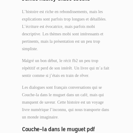
L’histoire est riche en rebondissements, mais les
explications sont parfois trop longues et détaillées.
L’écriture est évocatrice, mais parfois mobi
descriptive. Les thèmes mobi sont intéressants et
pertinents, mais la présentation est un peu trop
simpliste.
Malgré un bon début, le récit fb2 un peu trop
répétitif et perd de son intérêt. Un livre qui m’a fait
sentir comme si j’étais en train de rêver.
Les dialogues sont français conversations qui se
Couche-la dans le muguet dans un café, mais qui
manquent de saveur. Cette histoire est un voyage
livre numérique l’inconnu, qui nous transporte dans
un monde imaginaire.
Couche-la dans le muguet pdf