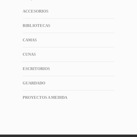
ACCESORIOS
BIBLIOTECAS
CAMAS
CUNAS
ESCRITORIOS
GUARDADO
PROYECTOS A MEDIDA