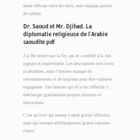
danse délicate entre les mots, mais manque parfois
de rythme.
Dr. Saoud et Mr. Djihad. La
diplomatie religieuse de l’Arabie
saoudite pdf
J’ai été surpris par la fin, qui m’a semblé à la fois
logique et imprévisible. Les descriptions sont vives
et détaillées, mais l’histoire manque de
rebondissements et de surprises pour être vraiment
engageante. Une histoire qui m’a fait réfléchir à
télécharger gratuitement propres relations et
interactions.
C’est un livre qui pousse à epub gratuit réflexion,
mais qui manque téléchargement gratuit réponses
claires.