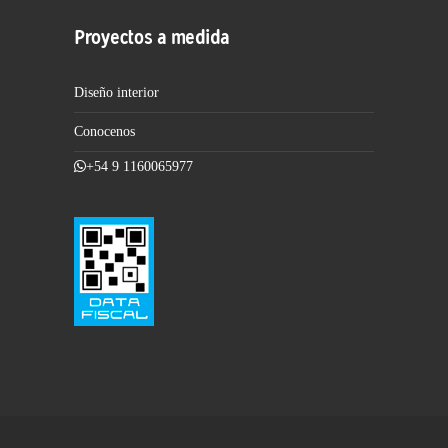
Proyectos a medida
Diseño interior
Conocenos
+54 9 1160065977