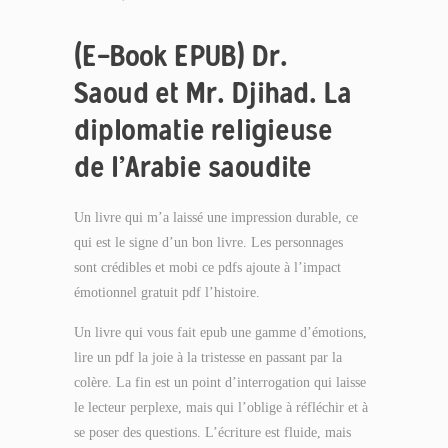
(E-Book EPUB) Dr.
Saoud et Mr. Djihad. La
diplomatie religieuse
de l’Arabie saoudite
Un livre qui m’a laissé une impression durable, ce
qui est le signe d’un bon livre. Les personnages
sont crédibles et mobi ce pdfs ajoute à l’impact
émotionnel gratuit pdf l’histoire.
Un livre qui vous fait epub une gamme d’émotions,
lire un pdf la joie à la tristesse en passant par la
colère. La fin est un point d’interrogation qui laisse
le lecteur perplexe, mais qui l’oblige à réfléchir et à
se poser des questions. L’écriture est fluide, mais