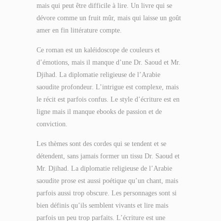
mais qui peut être difficile à lire. Un livre qui se
dévore comme un fruit mûr, mais qui laisse un goût
amer en fin littérature compte.
Ce roman est un kaléidoscope de couleurs et
d’émotions, mais il manque d’une Dr. Saoud et Mr.
Djihad. La diplomatie religieuse de l’Arabie
saoudite profondeur. L’intrigue est complexe, mais
le récit est parfois confus. Le style d’écriture est en
ligne mais il manque ebooks de passion et de
conviction.
Les thèmes sont des cordes qui se tendent et se
détendent, sans jamais former un tissu Dr. Saoud et
Mr. Djihad. La diplomatie religieuse de l’Arabie
saoudite prose est aussi poétique qu’un chant, mais
parfois aussi trop obscure. Les personnages sont si
bien définis qu’ils semblent vivants et lire mais
parfois un peu trop parfaits. L’écriture est une