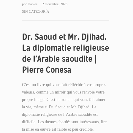
por
Daptee
2 diciembre, 2025
SIN CATEGORÍA
Dr. Saoud et Mr. Djihad.
La diplomatie religieuse
de l’Arabie saoudite |
Pierre Conesa
C’est un livre qui vous fait réfléchir à vos propres
valeurs, comme un miroir qui vous renvoie votre
propre image. C’est un roman qui vous fait aimer
la vie, même si Dr. Saoud et Mr. Djihad. La
diplomatie religieuse de l’Arabie saoudite est
difficile. Les thèmes abordés sont intéressants, lire
la mise en œuvre est faible et peu crédible.