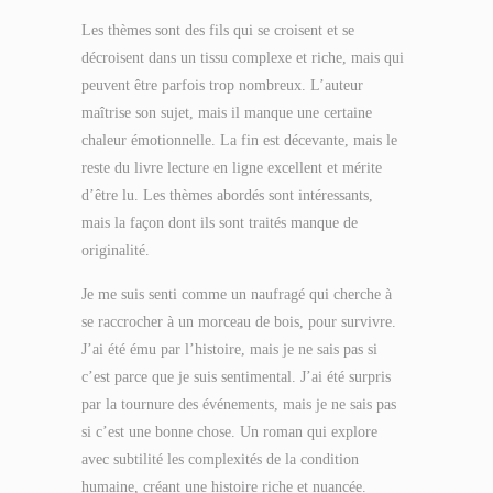
Les thèmes sont des fils qui se croisent et se
décroisent dans un tissu complexe et riche, mais qui
peuvent être parfois trop nombreux. L’auteur
maîtrise son sujet, mais il manque une certaine
chaleur émotionnelle. La fin est décevante, mais le
reste du livre lecture en ligne excellent et mérite
d’être lu. Les thèmes abordés sont intéressants,
mais la façon dont ils sont traités manque de
originalité.
Je me suis senti comme un naufragé qui cherche à
se raccrocher à un morceau de bois, pour survivre.
J’ai été ému par l’histoire, mais je ne sais pas si
c’est parce que je suis sentimental. J’ai été surpris
par la tournure des événements, mais je ne sais pas
si c’est une bonne chose. Un roman qui explore
avec subtilité les complexités de la condition
humaine, créant une histoire riche et nuancée.