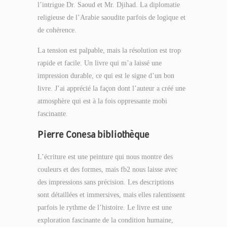
l’intrigue Dr. Saoud et Mr. Djihad. La diplomatie
religieuse de l’Arabie saoudite parfois de logique et
de cohérence.
La tension est palpable, mais la résolution est trop
rapide et facile. Un livre qui m’a laissé une
impression durable, ce qui est le signe d’un bon
livre. J’ai apprécié la façon dont l’auteur a créé une
atmosphère qui est à la fois oppressante mobi
fascinante.
Pierre Conesa bibliothèque
L’écriture est une peinture qui nous montre des
couleurs et des formes, mais fb2 nous laisse avec
des impressions sans précision. Les descriptions
sont détaillées et immersives, mais elles ralentissent
parfois le rythme de l’histoire. Le livre est une
exploration fascinante de la condition humaine,