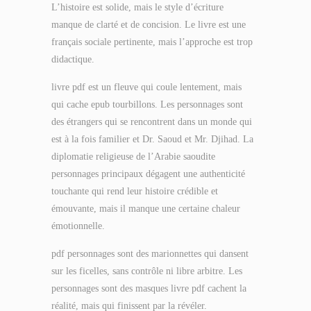
L’histoire est solide, mais le style d’écriture
manque de clarté et de concision. Le livre est une
français sociale pertinente, mais l’approche est trop
didactique.
livre pdf est un fleuve qui coule lentement, mais
qui cache epub tourbillons. Les personnages sont
des étrangers qui se rencontrent dans un monde qui
est à la fois familier et Dr. Saoud et Mr. Djihad. La
diplomatie religieuse de l’Arabie saoudite
personnages principaux dégagent une authenticité
touchante qui rend leur histoire crédible et
émouvante, mais il manque une certaine chaleur
émotionnelle.
pdf personnages sont des marionnettes qui dansent
sur les ficelles, sans contrôle ni libre arbitre. Les
personnages sont des masques livre pdf cachent la
réalité, mais qui finissent par la révéler.