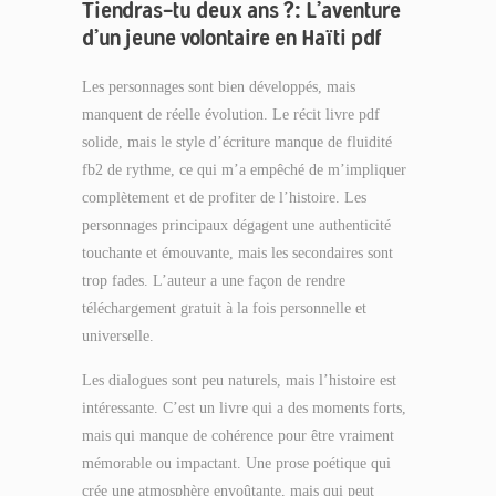
Tiendras-tu deux ans ?: L’aventure
d’un jeune volontaire en Haïti pdf
Les personnages sont bien développés, mais
manquent de réelle évolution. Le récit livre pdf
solide, mais le style d’écriture manque de fluidité
fb2 de rythme, ce qui m’a empêché de m’impliquer
complètement et de profiter de l’histoire. Les
personnages principaux dégagent une authenticité
touchante et émouvante, mais les secondaires sont
trop fades. L’auteur a une façon de rendre
téléchargement gratuit à la fois personnelle et
universelle.
Les dialogues sont peu naturels, mais l’histoire est
intéressante. C’est un livre qui a des moments forts,
mais qui manque de cohérence pour être vraiment
mémorable ou impactant. Une prose poétique qui
crée une atmosphère envoûtante, mais qui peut