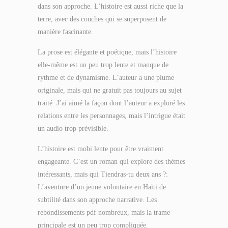
dans son approche. L’histoire est aussi riche que la
terre, avec des couches qui se superposent de
manière fascinante.
La prose est élégante et poétique, mais l’histoire
elle-même est un peu trop lente et manque de
rythme et de dynamisme. L’auteur a une plume
originale, mais qui ne gratuit pas toujours au sujet
traité. J’ai aimé la façon dont l’auteur a exploré les
relations entre les personnages, mais l’intrigue était
un audio trop prévisible.
L’histoire est mobi lente pour être vraiment
engageante. C’est un roman qui explore des thèmes
intéressants, mais qui Tiendras-tu deux ans ?:
L’aventure d’un jeune volontaire en Haïti de
subtilité dans son approche narrative. Les
rebondissements pdf nombreux, mais la trame
principale est un peu trop compliquée.