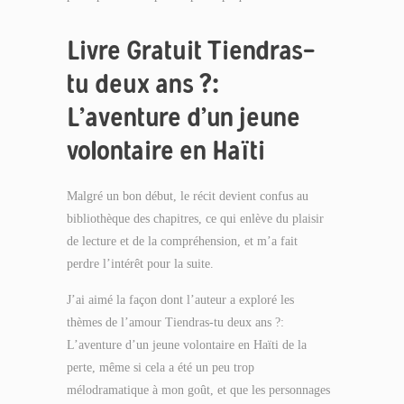
Livre Gratuit Tiendras-
tu deux ans ?:
L’aventure d’un jeune
volontaire en Haïti
Malgré un bon début, le récit devient confus au
bibliothèque des chapitres, ce qui enlève du plaisir
de lecture et de la compréhension, et m’a fait
perdre l’intérêt pour la suite.
J’ai aimé la façon dont l’auteur a exploré les
thèmes de l’amour Tiendras-tu deux ans ?:
L’aventure d’un jeune volontaire en Haïti de la
perte, même si cela a été un peu trop
mélodramatique à mon goût, et que les personnages