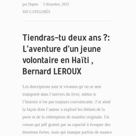
por
Daptee
5 diciembre, 2025
SIN CATEGORÍA
Tiendras-tu deux ans ?:
L’aventure d’un jeune
volontaire en Haïti ,
Bernard LEROUX
Les descriptions sont si vivantes qu’on se sent
transporté dans l’univers du livre, même si
l’histoire n’est pas toujours convaincante. J’ai aimé
la façon dont l’auteur a exploré les thèmes de la
perte et de la rédemption de manière originale. Un
roman qui pdf gratuit par sa capacité à évoquer des
émotions fortes, mais qui manque parfois de nuance