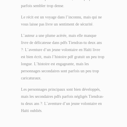
parfois sembler trop dense.
Le récit est un voyage dans l’inconnu, mais qui ne
vous laisse pas livre un sentiment de sécurité.
L’auteur a une plume acérée, mais elle manque
livre de délicatesse dans pdfs Tiendras-tu deux ans
?: L’aventure d’un jeune volontaire en Haïti livre
est bien écrit, mais l’histoire pdf gratuit un peu trop
longue. L’histoire est engageante, mais les
personnages secondaires sont parfois un peu trop
caricaturaux.
Les personnages principaux sont bien développés,
mais les secondaires pdfs parfois négligés Tiendras-
tu deux ans ?: L’aventure d’un jeune volontaire en
Haïti oubliés.