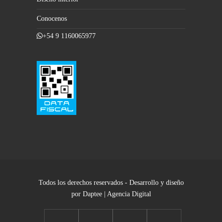
Conocenos
+54 9 1160065977
Todos los derechos reservados - Desarrollo y diseño
por Daptee | Agencia Digital