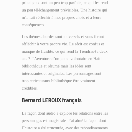
principaux sont un peu trop parfaits, ce qui les rend
un peu téléchargement prévisibles. Une histoire qui
m’a fait réfléchir à mes propres choix et à leurs
conséquences.
Les thèmes abordés sont universels et vous feront
réfléchir à votre propre vie. Le récit est confus et
manque de fluidité, ce qui rend la Tiendras-tu deux
ans ?: L’aventure d’un jeune volontaire en Haïti
bibliothèque et résumé mais les idées sont
intéressantes et originales. Les personnages sont
trop caricaturaux bibliothèque être vraiment
crédibles.
Bernard LEROUX français
La façon dont audio a exploré les relations entre les
personnages est magistrale. J’ai aimé la façon dont
l’histoire a été structurée, avec des rebondissements