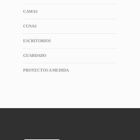
CAMAS
CUNAS
ESCRITORIOS
GUARDADO
PROYECTOS A MEDIDA