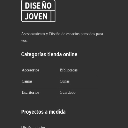
Asesoramiento y Diseño de espacios pensados para
vos.
Categorías tienda online
Accesorios
Bibliotecas
Camas
Cunas
Escritorios
Guardado
Proyectos a medida
Diseño interior