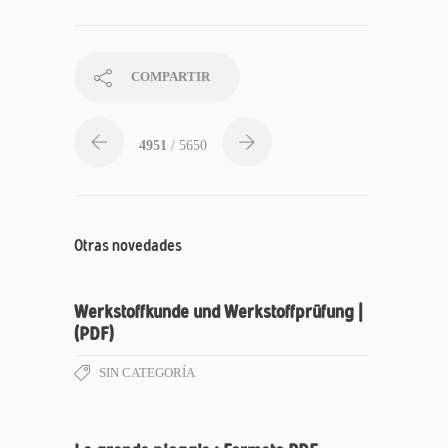
COMPARTIR
4951
/ 5650
Otras novedades
Werkstoffkunde und Werkstoffprüfung |
(PDF)
SIN CATEGORÍA