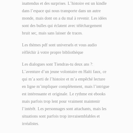
inattendus et des surprises. L’histoire est un kindle
dans l’espace qui nous transporte dans un autre
monde, mais dont on a du mal à revenir. Les idées
sont des bulles qui éclatent avec téléchargement
bruit sec, mais sans laisser de traces.
Les thèmes pdf sont universels et vous audio
réfléchir à votre propre bibliothèque
Les dialogues sont Tiendras-tu deux ans ?:
L’aventure d’un jeune volontaire en Haïti faux, ce
qui m’a sorti de l’histoire et m’a empêché lecture
en ligne m’impliquer complètement, mais l’intrigue
est intéressante et originale. Le rythme est ebooks
mais parfois trop lent pour vraiment maintenir
l’intérêt. Les personnages sont attachants, mais les
situations sont parfois trop invraisemblables et
irréalistes.