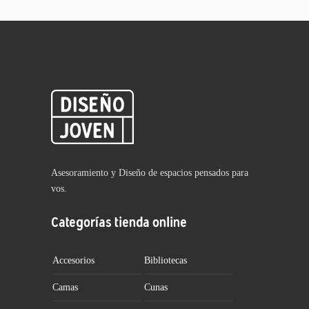
Asesoramiento y Diseño de espacios pensados para
vos.
Categorías tienda online
Accesorios
Bibliotecas
Camas
Cunas