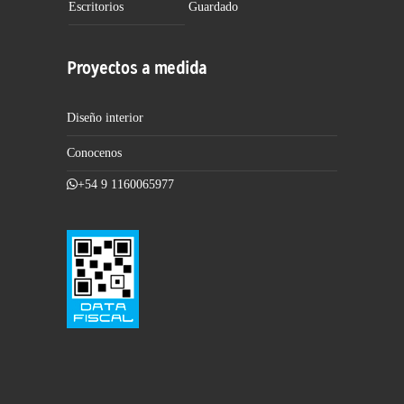
Escritorios
Guardado
Proyectos a medida
Diseño interior
Conocenos
+54 9 1160065977