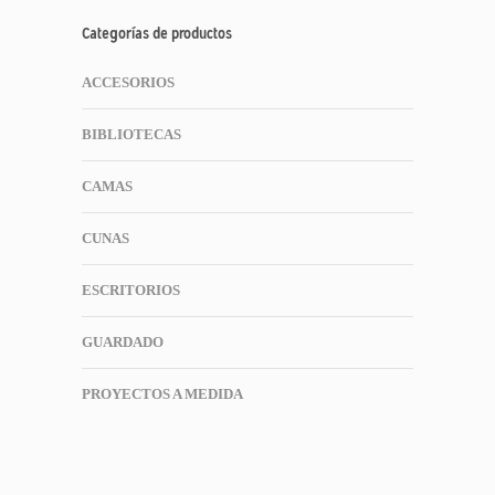
Categorías de productos
ACCESORIOS
BIBLIOTECAS
CAMAS
CUNAS
ESCRITORIOS
GUARDADO
PROYECTOS A MEDIDA