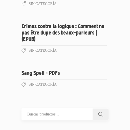
SIN CATEGORÍA
Crimes contre la logique : Comment ne
pas être dupe des beaux-parleurs |
(EPUB)
SIN CATEGORÍA
Sang Spell – PDFs
SIN CATEGORÍA