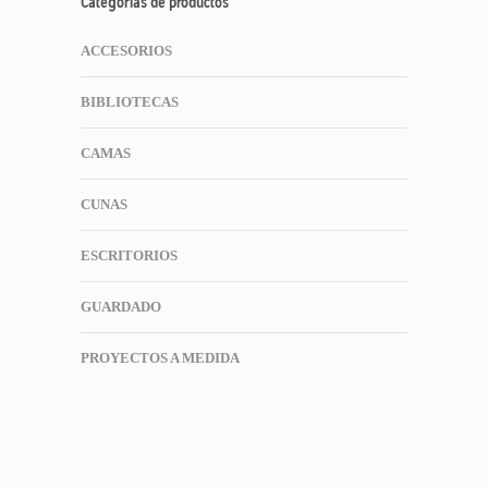
Categorías de productos
ACCESORIOS
BIBLIOTECAS
CAMAS
CUNAS
ESCRITORIOS
GUARDADO
PROYECTOS A MEDIDA