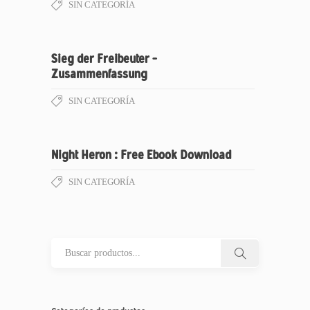
SIN CATEGORÍA
Sieg der Freibeuter –
Zusammenfassung
SIN CATEGORÍA
Night Heron : Free Ebook Download
SIN CATEGORÍA