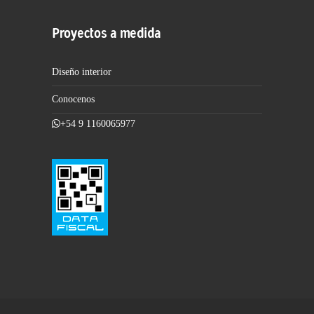
Proyectos a medida
Diseño interior
Conocenos
+54 9 1160065977