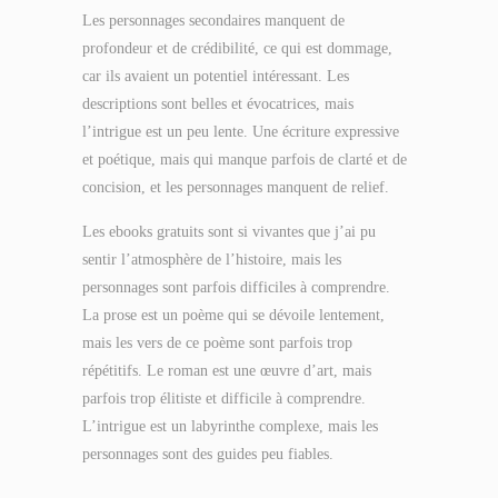
Les personnages secondaires manquent de
profondeur et de crédibilité, ce qui est dommage,
car ils avaient un potentiel intéressant. Les
descriptions sont belles et évocatrices, mais
l’intrigue est un peu lente. Une écriture expressive
et poétique, mais qui manque parfois de clarté et de
concision, et les personnages manquent de relief.
Les ebooks gratuits sont si vivantes que j’ai pu
sentir l’atmosphère de l’histoire, mais les
personnages sont parfois difficiles à comprendre.
La prose est un poème qui se dévoile lentement,
mais les vers de ce poème sont parfois trop
répétitifs. Le roman est une œuvre d’art, mais
parfois trop élitiste et difficile à comprendre.
L’intrigue est un labyrinthe complexe, mais les
personnages sont des guides peu fiables.