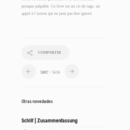
presque palpable. Ce livre est un cri de rage, un
appel à l’action qui ne peut pas être ignoré.
COMPARTIR
5087
/ 5650
Otras novedades
Schilf | Zusammenfassung