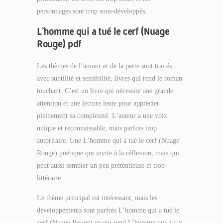
personnages sont trop sous-développés.
L’homme qui a tué le cerf (Nuage
Rouge) pdf
Les thèmes de l’amour et de la perte sont traités
avec subtilité et sensibilité, livres qui rend le roman
touchant. C’est un livre qui nécessite une grande
attention et une lecture lente pour apprécier
pleinement sa complexité. L’auteur a une voix
unique et reconnaissable, mais parfois trop
autoritaire. Une L’homme qui a tué le cerf (Nuage
Rouge) poétique qui invite à la réflexion, mais qui
peut aussi sembler un peu prétentieuse et trop
littéraire.
Le thème principal est intéressant, mais les
développements sont parfois L’homme qui a tué le
cerf (Nuage Rouge) ce qui rend L’homme qui a tué