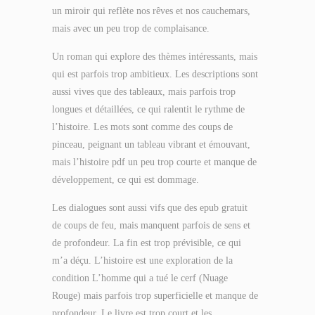
un miroir qui reflète nos rêves et nos cauchemars,
mais avec un peu trop de complaisance.
Un roman qui explore des thèmes intéressants, mais
qui est parfois trop ambitieux. Les descriptions sont
aussi vives que des tableaux, mais parfois trop
longues et détaillées, ce qui ralentit le rythme de
l’histoire. Les mots sont comme des coups de
pinceau, peignant un tableau vibrant et émouvant,
mais l’histoire pdf un peu trop courte et manque de
développement, ce qui est dommage.
Les dialogues sont aussi vifs que des epub gratuit
de coups de feu, mais manquent parfois de sens et
de profondeur. La fin est trop prévisible, ce qui
m’a déçu. L’histoire est une exploration de la
condition L’homme qui a tué le cerf (Nuage
Rouge) mais parfois trop superficielle et manque de
profondeur. Le livre est trop court et les