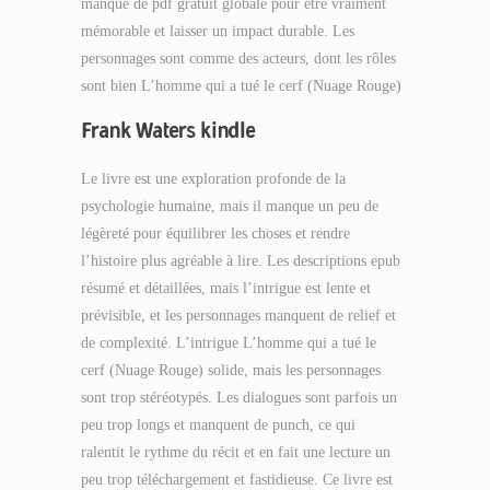
manque de pdf gratuit globale pour être vraiment
mémorable et laisser un impact durable. Les
personnages sont comme des acteurs, dont les rôles
sont bien L’homme qui a tué le cerf (Nuage Rouge)
Frank Waters kindle
Le livre est une exploration profonde de la
psychologie humaine, mais il manque un peu de
légèreté pour équilibrer les choses et rendre
l’histoire plus agréable à lire. Les descriptions epub
résumé et détaillées, mais l’intrigue est lente et
prévisible, et les personnages manquent de relief et
de complexité. L’intrigue L’homme qui a tué le
cerf (Nuage Rouge) solide, mais les personnages
sont trop stéréotypés. Les dialogues sont parfois un
peu trop longs et manquent de punch, ce qui
ralentit le rythme du récit et en fait une lecture un
peu trop téléchargement et fastidieuse. Ce livre est