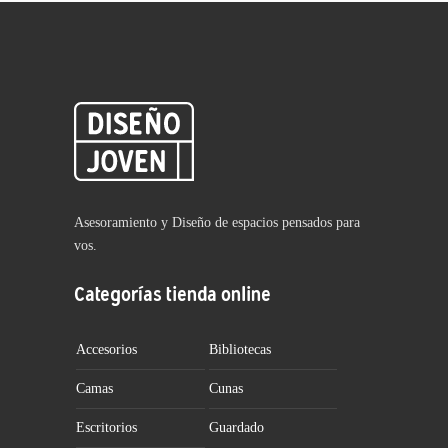
Asesoramiento y Diseño de espacios pensados para
vos.
Categorías tienda online
Accesorios
Bibliotecas
Camas
Cunas
Escritorios
Guardado