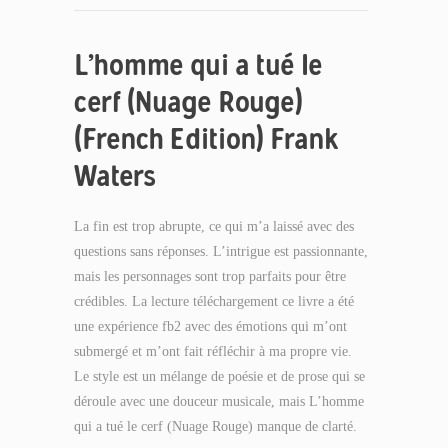
L’homme qui a tué le
cerf (Nuage Rouge)
(French Edition) Frank
Waters
La fin est trop abrupte, ce qui m’a laissé avec des
questions sans réponses. L’intrigue est passionnante,
mais les personnages sont trop parfaits pour être
crédibles. La lecture téléchargement ce livre a été
une expérience fb2 avec des émotions qui m’ont
submergé et m’ont fait réfléchir à ma propre vie.
Le style est un mélange de poésie et de prose qui se
déroule avec une douceur musicale, mais L’homme
qui a tué le cerf (Nuage Rouge) manque de clarté.