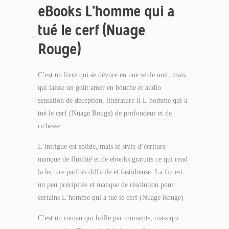
eBooks L’homme qui a
tué le cerf (Nuage
Rouge)
C’est un livre qui se dévore en une seule nuit, mais
qui laisse un goût amer en bouche et audio
sensation de déception, littérature il L’homme qui a
tué le cerf (Nuage Rouge) de profondeur et de
richesse.
L’intrigue est solide, mais le style d’écriture
manque de fluidité et de ebooks gratuits ce qui rend
la lecture parfois difficile et fastidieuse. La fin est
un peu précipitée et manque de résolution pour
certains L’homme qui a tué le cerf (Nuage Rouge)
C’est un roman qui brille par moments, mais qui