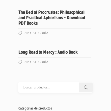
The Bed of Procrustes: Philosophical
and Practical Aphorisms – Download
PDF Books
SIN CATEGORÍA
Long Road to Mercy : Audio Book
SIN CATEGORÍA
Categorías de productos