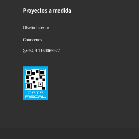
Proyectos a medida
Diseño interior
Conocenos
+54 9 1160065977