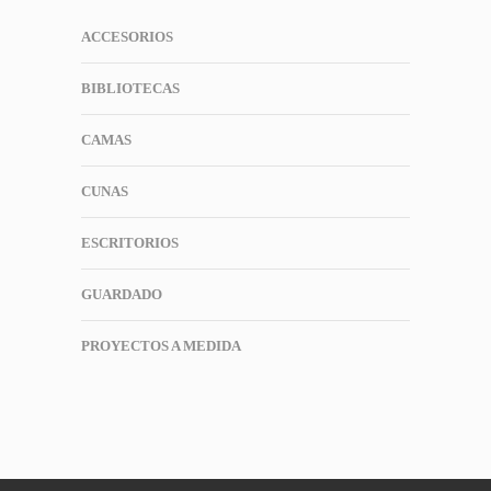
ACCESORIOS
BIBLIOTECAS
CAMAS
CUNAS
ESCRITORIOS
GUARDADO
PROYECTOS A MEDIDA