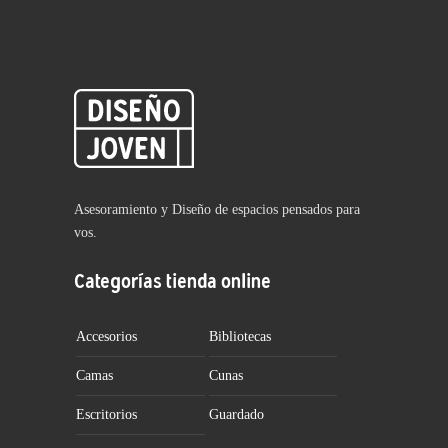
Asesoramiento y Diseño de espacios pensados para
vos.
Categorías tienda online
Accesorios
Bibliotecas
Camas
Cunas
Escritorios
Guardado