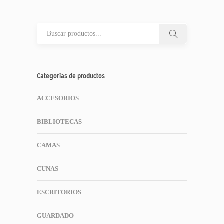
Categorías de productos
ACCESORIOS
BIBLIOTECAS
CAMAS
CUNAS
ESCRITORIOS
GUARDADO