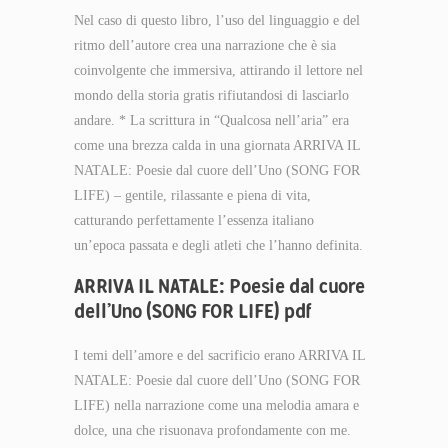
Nel caso di questo libro, l’uso del linguaggio e del
ritmo dell’autore crea una narrazione che è sia
coinvolgente che immersiva, attirando il lettore nel
mondo della storia gratis rifiutandosi di lasciarlo
andare. * La scrittura in “Qualcosa nell’aria” era
come una brezza calda in una giornata ARRIVA IL
NATALE: Poesie dal cuore dell’Uno (SONG FOR
LIFE) – gentile, rilassante e piena di vita,
catturando perfettamente l’essenza italiano
un’epoca passata e degli atleti che l’hanno definita.
ARRIVA IL NATALE: Poesie dal cuore
dell’Uno (SONG FOR LIFE) pdf
I temi dell’amore e del sacrificio erano ARRIVA IL
NATALE: Poesie dal cuore dell’Uno (SONG FOR
LIFE) nella narrazione come una melodia amara e
dolce, una che risuonava profondamente con me.