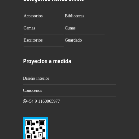
Accesorios
Bibliotecas
Camas
Cunas
Escritorios
Guardado
Proyectos a medida
Diseño interior
Conocenos
+54 9 1160065977