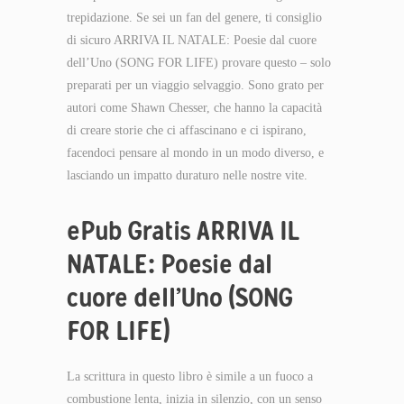
trepidazione. Se sei un fan del genere, ti consiglio
di sicuro ARRIVA IL NATALE: Poesie dal cuore
dell’Uno (SONG FOR LIFE) provare questo – solo
preparati per un viaggio selvaggio. Sono grato per
autori come Shawn Chesser, che hanno la capacità
di creare storie che ci affascinano e ci ispirano,
facendoci pensare al mondo in un modo diverso, e
lasciando un impatto duraturo nelle nostre vite.
ePub Gratis ARRIVA IL
NATALE: Poesie dal
cuore dell’Uno (SONG
FOR LIFE)
La scrittura in questo libro è simile a un fuoco a
combustione lenta, inizia in silenzio, con un senso