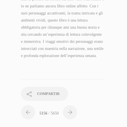
io ne parliamo ancora libro online affetto. Con i
suoi personaggi accattivanti, la trama intricata e gli
ambienti vividi, questo libro è una lettura
obbligatoria per chiunque ami una buona storia e
stia cercando un’esperienza di lettura coinvolgente
e immersiva. I viaggi emotivi dei personaggi erano
intrecciati con maestria nella narrazione, una sottile
e profonda esplorazione dell’esperienza umana.
COMPARTIR
5156
/ 5650