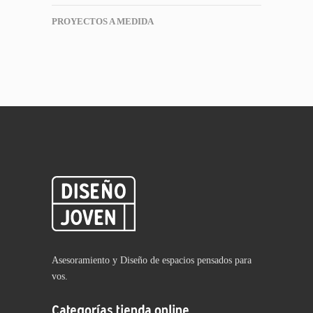
PROYECTOS A MEDIDA
Asesoramiento y Diseño de espacios pensados para
vos.
Categorías tienda online