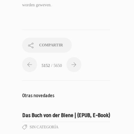
worden geweven.
COMPARTIR
5152
/ 5650
Otras novedades
Das Buch von der Biene | (EPUB, E-Book)
SIN CATEGORÍA