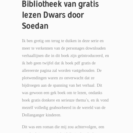
Bibliotheek van gratis
lezen Dwars door
Soedan
Ik ben gretig om terug te duiken in deze serie en
meer te verkennen van de personages downloaden
verhaallijnen die in dit boek zijn geïntroduceerd, en
ik heb geen twijfel dat ik boek pdf gratis de
allereerste pagina zal worden vastgehouden. De
plotwendingen waren zo onverwacht dat ze
bijdroegen aan de spanning van het verhaal. Dit
was gewoon een gek boek om te lezen, ondanks
boek gratis donkere en serieuze thema’s, en ik vond
mezelf volledig geabsorbeerd in de wereld van de
Dollanganger kinderen.
Dit was een roman die mij zou achtervolgen, een