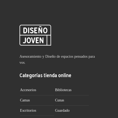
Asesoramiento y Diseño de espacios pensados para
vos.
Categorías tienda online
Accesorios
Bibliotecas
Camas
Cunas
Escritorios
Guardado