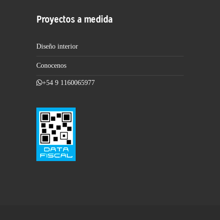
Proyectos a medida
Diseño interior
Conocenos
+54 9 1160065977