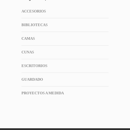
ACCESORIOS
BIBLIOTECAS
CAMAS
CUNAS
ESCRITORIOS
GUARDADO
PROYECTOS A MEDIDA