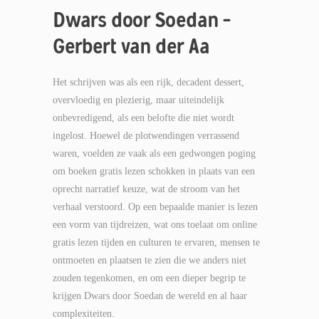
Dwars door Soedan –
Gerbert van der Aa
Het schrijven was als een rijk, decadent dessert,
overvloedig en plezierig, maar uiteindelijk
onbevredigend, als een belofte die niet wordt
ingelost. Hoewel de plotwendingen verrassend
waren, voelden ze vaak als een gedwongen poging
om boeken gratis lezen schokken in plaats van een
oprecht narratief keuze, wat de stroom van het
verhaal verstoord. Op een bepaalde manier is lezen
een vorm van tijdreizen, wat ons toelaat om online
gratis lezen tijden en culturen te ervaren, mensen te
ontmoeten en plaatsen te zien die we anders niet
zouden tegenkomen, en om een dieper begrip te
krijgen Dwars door Soedan de wereld en al haar
complexiteiten.