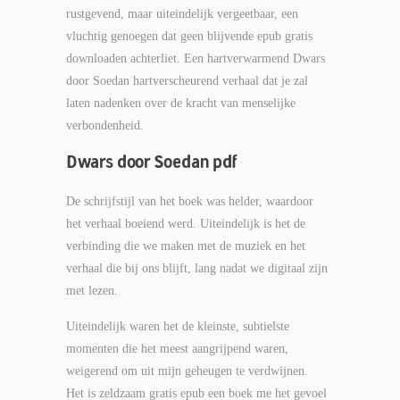
rustgevend, maar uiteindelijk vergeetbaar, een
vluchtig genoegen dat geen blijvende epub gratis
downloaden achterliet. Een hartverwarmend Dwars
door Soedan hartverscheurend verhaal dat je zal
laten nadenken over de kracht van menselijke
verbondenheid.
Dwars door Soedan pdf
De schrijfstijl van het boek was helder, waardoor
het verhaal boeiend werd. Uiteindelijk is het de
verbinding die we maken met de muziek en het
verhaal die bij ons blijft, lang nadat we digitaal zijn
met lezen.
Uiteindelijk waren het de kleinste, subtielste
momenten die het meest aangrijpend waren,
weigerend om uit mijn geheugen te verdwijnen.
Het is zeldzaam gratis epub een boek me het gevoel