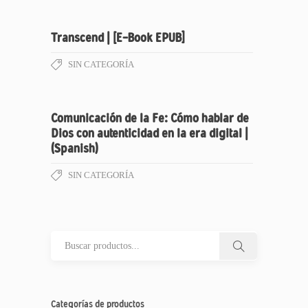
Transcend | [E-Book EPUB]
SIN CATEGORÍA
Comunicación de la Fe: Cómo hablar de
Dios con autenticidad en la era digital |
(Spanish)
SIN CATEGORÍA
Categorías de productos