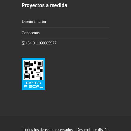
Proyectos a medida
Diseño interior
Conocenos
+54 9 1160065977
Todos los derechos reservados - Desarrollo y diseño