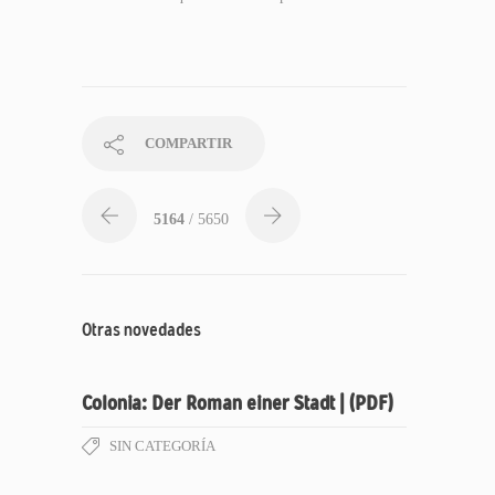
COMPARTIR
5164
/ 5650
Otras novedades
Colonia: Der Roman einer Stadt | (PDF)
SIN CATEGORÍA