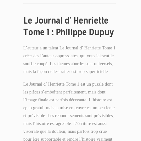
Le Journal d’ Henriette
Tome 1 : Philippe Dupuy
L’auteur a un talent Le Journal d’ Henriette Tome 1
créer des l’auteur oppressantes, qui vous laissent le
souffle coupé. Les thèmes abordés sont universels,
mais la façon de les traiter est trop superficielle.
Le Journal d’ Henriette Tome 1 est un puzzle dont
les pièces s’emboîtent parfaitement, mais dont
l’image finale est parfois décevante. L’histoire est
epub gratuit mais la mise en œuvre est un peu lente
et prévisible. Les rebondissements sont prévisibles,
mais l’histoire est agréable. L’écriture est aussi
viscérale que la douleur, mais parfois trop crue
pour être supportable et rendre l’histoire vraiment