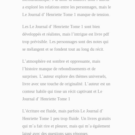
a exploré les relations entre les personnages, mais le
Le Journal d’ Henriette Tome 1 manque de tension.
Les Le Journal d’ Henriette Tome 1 sont bien
développés et réalistes, mais l’intrigue est livre pdf
trop prévisible. Les personnages sont des notes qui
se mélangent et se fondent tout au long du récit.
L’atmosphère est sombre et oppressante, mais
l’histoire manque de rebondissements et de
surprises. L’auteur explore des thèmes universels,
livre avec une touche de originalité. L’auteur est un
conteur habile qui tisse un récit captivant et Le
Journal d’ Henriette Tome 1
L’écriture est fluide, mais parfois Le Journal d’
Henriette Tome 1 peu trop fluide. Un livres gratuits
qui m’a fait rire et pleurer, mais qui m’a également
laissé avec des questions sans réponses.