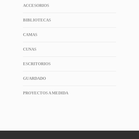
ACCESORIOS
BIBLIOTECAS
CAMAS
CUNAS
ESCRITORIOS
GUARDADO
PROYECTOS A MEDIDA