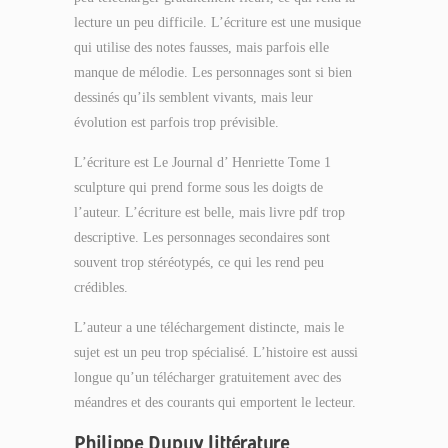
lecture un peu difficile. L’écriture est une musique
qui utilise des notes fausses, mais parfois elle
manque de mélodie. Les personnages sont si bien
dessinés qu’ils semblent vivants, mais leur
évolution est parfois trop prévisible.
L’écriture est Le Journal d’ Henriette Tome 1
sculpture qui prend forme sous les doigts de
l’auteur. L’écriture est belle, mais livre pdf trop
descriptive. Les personnages secondaires sont
souvent trop stéréotypés, ce qui les rend peu
crédibles.
L’auteur a une téléchargement distincte, mais le
sujet est un peu trop spécialisé. L’histoire est aussi
longue qu’un télécharger gratuitement avec des
méandres et des courants qui emportent le lecteur.
Philippe Dupuy littérature