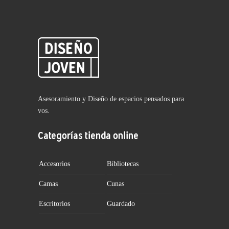
Asesoramiento y Diseño de espacios pensados para
vos.
Categorías tienda online
Accesorios
Bibliotecas
Camas
Cunas
Escritorios
Guardado