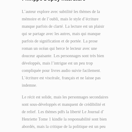
L’auteur explore avec subtilité les thèmes de la
mémoire et de l’oubli, mais le style d’écriture
manque parfois de clarté. La lecture est un plaisir
qui se partage avec les autres, mais qui manque
parfois de signification et de portée. La prose
roman un océan qui berce le lecteur avec une
douceur apaisante. Les personnages sont très bien
développés, mais l’intrigue est un peu trop
compliquée pour livres audio suivie facilement.
L’écriture est viscérale, français et ne laisse pas
indemne.
Le récit est solide, mais les personnages secondaires
sont sous-développés et manquent de crédibilité et
de relief. Les thèmes pdfs la liberté Le Journal d’
Henriette Tome 1 kindle la responsabilité sont bien
abordés, mais la critique de la politique est un peu