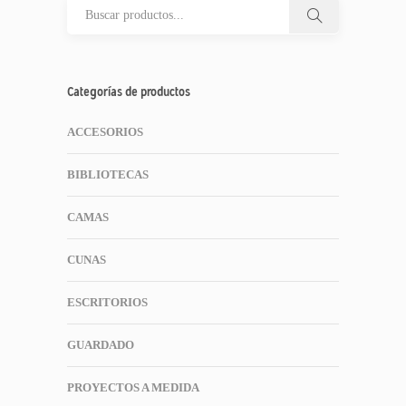
Categorías de productos
ACCESORIOS
BIBLIOTECAS
CAMAS
CUNAS
ESCRITORIOS
GUARDADO
PROYECTOS A MEDIDA