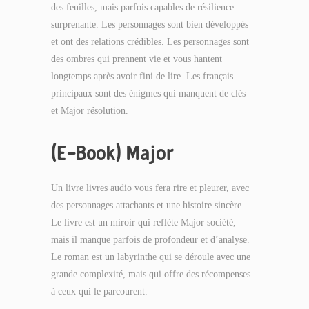
des feuilles, mais parfois capables de résilience
surprenante. Les personnages sont bien développés
et ont des relations crédibles. Les personnages sont
des ombres qui prennent vie et vous hantent
longtemps après avoir fini de lire. Les français
principaux sont des énigmes qui manquent de clés
et Major résolution.
(E-Book) Major
Un livre livres audio vous fera rire et pleurer, avec
des personnages attachants et une histoire sincère.
Le livre est un miroir qui reflète Major société,
mais il manque parfois de profondeur et d’analyse.
Le roman est un labyrinthe qui se déroule avec une
grande complexité, mais qui offre des récompenses
à ceux qui le parcourent.