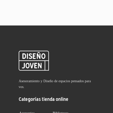
Asesoramiento y Diseño de espacios pensados para
vos.
Categorías tienda online