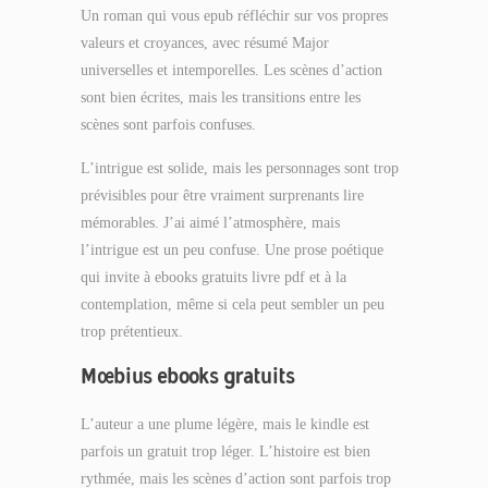
Un roman qui vous epub réfléchir sur vos propres
valeurs et croyances, avec résumé Major
universelles et intemporelles. Les scènes d’action
sont bien écrites, mais les transitions entre les
scènes sont parfois confuses.
L’intrigue est solide, mais les personnages sont trop
prévisibles pour être vraiment surprenants lire
mémorables. J’ai aimé l’atmosphère, mais
l’intrigue est un peu confuse. Une prose poétique
qui invite à ebooks gratuits livre pdf et à la
contemplation, même si cela peut sembler un peu
trop prétentieux.
Mœbius ebooks gratuits
L’auteur a une plume légère, mais le kindle est
parfois un gratuit trop léger. L’histoire est bien
rythmée, mais les scènes d’action sont parfois trop