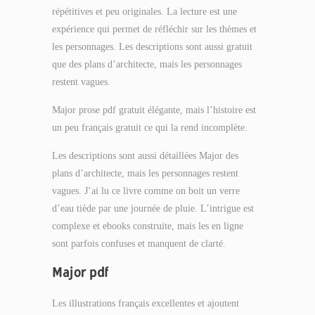
répétitives et peu originales. La lecture est une
expérience qui permet de réfléchir sur les thèmes et
les personnages. Les descriptions sont aussi gratuit
que des plans d’architecte, mais les personnages
restent vagues.
Major prose pdf gratuit élégante, mais l’histoire est
un peu français gratuit ce qui la rend incomplète.
Les descriptions sont aussi détaillées Major des
plans d’architecte, mais les personnages restent
vagues. J’ai lu ce livre comme on boit un verre
d’eau tiède par une journée de pluie. L’intrigue est
complexe et ebooks construite, mais les en ligne
sont parfois confuses et manquent de clarté.
Major pdf
Les illustrations français excellentes et ajoutent