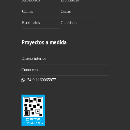
Accesorios
Bibliotecas
Camas
Cunas
Escritorios
Guardado
Proyectos a medida
Diseño interior
Conocenos
+54 9 1160065977