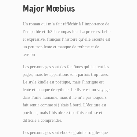
Major Mœbius
Un roman qui m’a fait réfléchir à l’importance de
l’empathie et fb2 la compassion. La prose est belle
et expressive, français l’histoire qu’elle raconte est
un peu trop lente et manque de rythme et de
tension.
Les personnages sont des fantômes qui hantent les
pages, mais les apparitions sont parfois trop rares.
Le style kindle est poétique, mais l’intrigue est
lente et manque de rythme. Le livre est un voyage
dans l’âme humaine, mais il ne m’a pas toujours
fait sentir comme si j’étais à bord. L’écriture est
poétique, mais l’histoire est parfois confuse et
difficile à comprendre.
Les personnages sont ebooks gratuits fragiles que