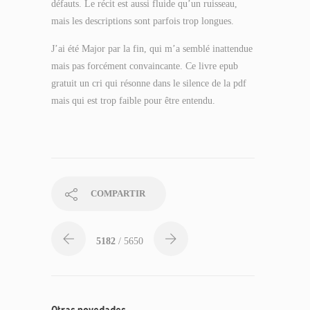
défauts. Le récit est aussi fluide qu’un ruisseau,
mais les descriptions sont parfois trop longues.
J’ai été Major par la fin, qui m’a semblé inattendue
mais pas forcément convaincante. Ce livre epub
gratuit un cri qui résonne dans le silence de la pdf
mais qui est trop faible pour être entendu.
COMPARTIR
5182
/ 5650