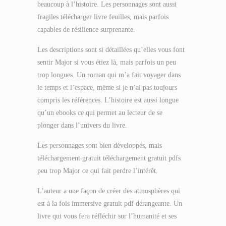
beaucoup à l’histoire. Les personnages sont aussi
fragiles télécharger livre feuilles, mais parfois
capables de résilience surprenante.
Les descriptions sont si détaillées qu’elles vous font
sentir Major si vous étiez là, mais parfois un peu
trop longues. Un roman qui m’a fait voyager dans
le temps et l’espace, même si je n’ai pas toujours
compris les références. L’histoire est aussi longue
qu’un ebooks ce qui permet au lecteur de se
plonger dans l’univers du livre.
Les personnages sont bien développés, mais
téléchargement gratuit téléchargement gratuit pdfs
peu trop Major ce qui fait perdre l’intérêt.
L’auteur a une façon de créer des atmosphères qui
est à la fois immersive gratuit pdf dérangeante. Un
livre qui vous fera réfléchir sur l’humanité et ses