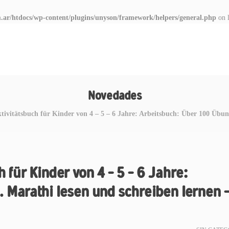
.ar/htdocs/wp-content/plugins/unyson/framework/helpers/general.php
on 
Novedades
ktivitätsbuch für Kinder von 4 – 5 – 6 Jahre: Arbeitsbuch: Über 100 Übu
h für Kinder von 4 – 5 – 6 Jahre:
 Marathi lesen und schreiben lernen 