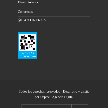
Diseño interior
Conocenos
+54 9 1160065977
Todos los derechos reservados - Desarrollo y diseño
por Daptee | Agencia Digital