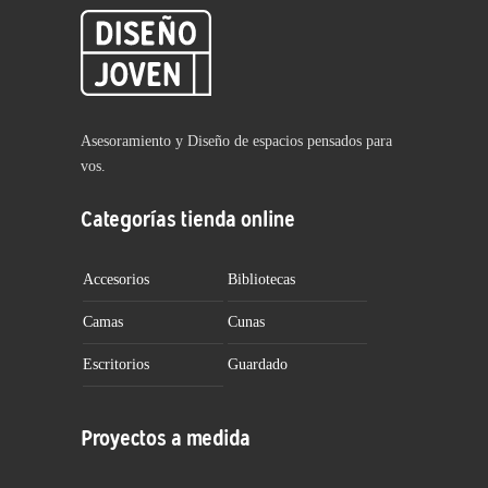
Asesoramiento y Diseño de espacios pensados para
vos.
Categorías tienda online
Accesorios
Bibliotecas
Camas
Cunas
Escritorios
Guardado
Proyectos a medida