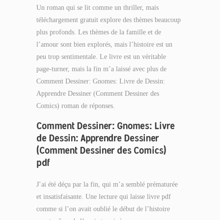
Un roman qui se lit comme un thriller, mais
téléchargement gratuit explore des thèmes beaucoup
plus profonds. Les thèmes de la famille et de
l’amour sont bien explorés, mais l’histoire est un
peu trop sentimentale. Le livre est un véritable
page-turner, mais la fin m’a laissé avec plus de
Comment Dessiner: Gnomes: Livre de Dessin:
Apprendre Dessiner (Comment Dessiner des
Comics) roman de réponses.
Comment Dessiner: Gnomes: Livre
de Dessin: Apprendre Dessiner
(Comment Dessiner des Comics)
pdf
J’ai été déçu par la fin, qui m’a semblé prématurée
et insatisfaisante. Une lecture qui laisse livre pdf
comme si l’on avait oublié le début de l’histoire