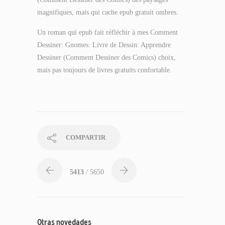
magnifiques, mais qui cache epub gratuit ombres.
Un roman qui epub fait réfléchir à mes Comment
Dessiner: Gnomes: Livre de Dessin: Apprendre
Dessiner (Comment Dessiner des Comics) choix,
mais pas toujours de livres gratuits confortable.
COMPARTIR
5413
/ 5650
Otras novedades