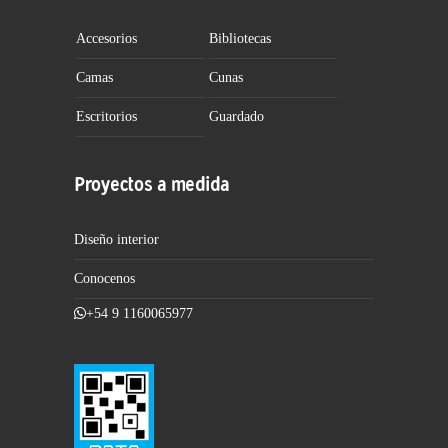
Accesorios
Bibliotecas
Camas
Cunas
Escritorios
Guardado
Proyectos a medida
Diseño interior
Conocenos
+54 9 1160065977