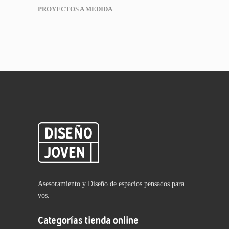
PROYECTOS A MEDIDA
Asesoramiento y Diseño de espacios pensados para
vos.
Categorías tienda online