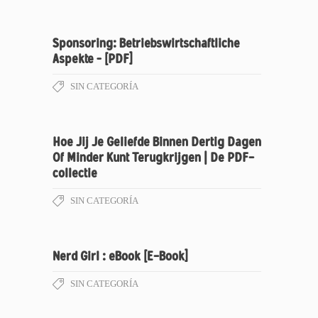
Sponsoring: Betriebswirtschaftliche
Aspekte – [PDF]
SIN CATEGORÍA
Hoe Jij Je Geliefde Binnen Dertig Dagen
Of Minder Kunt Terugkrijgen | De PDF-
collectie
SIN CATEGORÍA
Nerd Girl : eBook [E-Book]
SIN CATEGORÍA