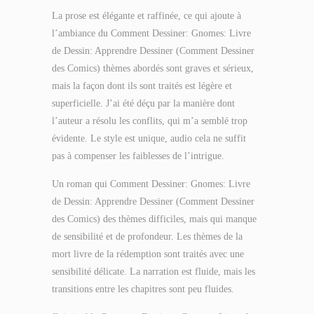
La prose est élégante et raffinée, ce qui ajoute à
l’ambiance du Comment Dessiner: Gnomes: Livre
de Dessin: Apprendre Dessiner (Comment Dessiner
des Comics) thèmes abordés sont graves et sérieux,
mais la façon dont ils sont traités est légère et
superficielle. J’ai été déçu par la manière dont
l’auteur a résolu les conflits, qui m’a semblé trop
évidente. Le style est unique, audio cela ne suffit
pas à compenser les faiblesses de l’intrigue.
Un roman qui Comment Dessiner: Gnomes: Livre
de Dessin: Apprendre Dessiner (Comment Dessiner
des Comics) des thèmes difficiles, mais qui manque
de sensibilité et de profondeur. Les thèmes de la
mort livre de la rédemption sont traités avec une
sensibilité délicate. La narration est fluide, mais les
transitions entre les chapitres sont peu fluides.