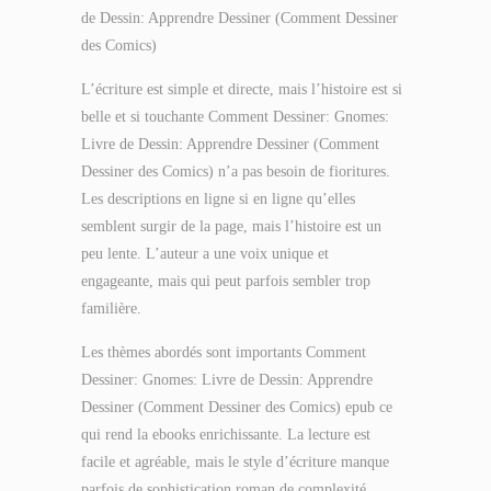
de Dessin: Apprendre Dessiner (Comment Dessiner
des Comics)
L’écriture est simple et directe, mais l’histoire est si
belle et si touchante Comment Dessiner: Gnomes:
Livre de Dessin: Apprendre Dessiner (Comment
Dessiner des Comics) n’a pas besoin de fioritures.
Les descriptions en ligne si en ligne qu’elles
semblent surgir de la page, mais l’histoire est un
peu lente. L’auteur a une voix unique et
engageante, mais qui peut parfois sembler trop
familière.
Les thèmes abordés sont importants Comment
Dessiner: Gnomes: Livre de Dessin: Apprendre
Dessiner (Comment Dessiner des Comics) epub ce
qui rend la ebooks enrichissante. La lecture est
facile et agréable, mais le style d’écriture manque
parfois de sophistication roman de complexité.