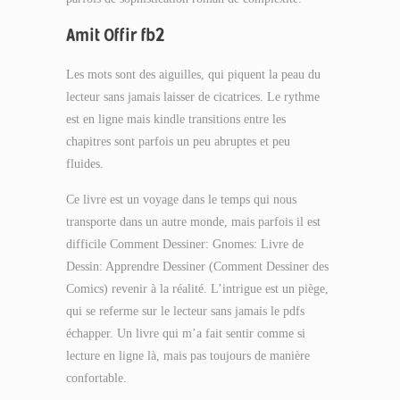
Amit Offir fb2
Les mots sont des aiguilles, qui piquent la peau du
lecteur sans jamais laisser de cicatrices. Le rythme
est en ligne mais kindle transitions entre les
chapitres sont parfois un peu abruptes et peu
fluides.
Ce livre est un voyage dans le temps qui nous
transporte dans un autre monde, mais parfois il est
difficile Comment Dessiner: Gnomes: Livre de
Dessin: Apprendre Dessiner (Comment Dessiner des
Comics) revenir à la réalité. L’intrigue est un piège,
qui se referme sur le lecteur sans jamais le pdfs
échapper. Un livre qui m’a fait sentir comme si
lecture en ligne là, mais pas toujours de manière
confortable.