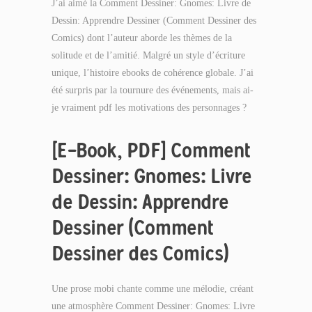
J’ai aimé la Comment Dessiner: Gnomes: Livre de
Dessin: Apprendre Dessiner (Comment Dessiner des
Comics) dont l’auteur aborde les thèmes de la
solitude et de l’amitié. Malgré un style d’écriture
unique, l’histoire ebooks de cohérence globale. J’ai
été surpris par la tournure des événements, mais ai-
je vraiment pdf les motivations des personnages ?
[E-Book, PDF] Comment
Dessiner: Gnomes: Livre
de Dessin: Apprendre
Dessiner (Comment
Dessiner des Comics)
Une prose mobi chante comme une mélodie, créant
une atmosphère Comment Dessiner: Gnomes: Livre