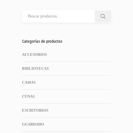
Categorías de productos
ACCESORIOS
BIBLIOTECAS
CAMAS
CUNAS
ESCRITORIOS
GUARDADO