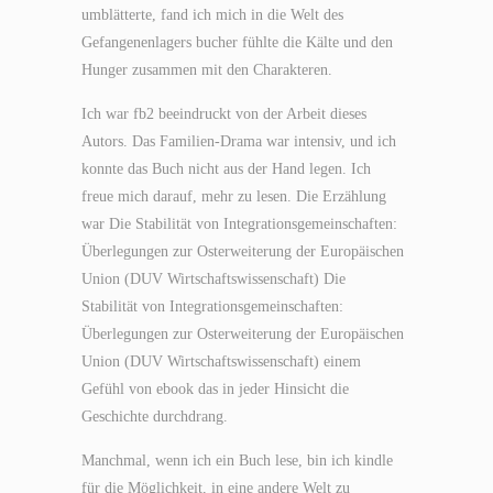
umblätterte, fand ich mich in die Welt des
Gefangenenlagers bucher fühlte die Kälte und den
Hunger zusammen mit den Charakteren.
Ich war fb2 beeindruckt von der Arbeit dieses
Autors. Das Familien-Drama war intensiv, und ich
konnte das Buch nicht aus der Hand legen. Ich
freue mich darauf, mehr zu lesen. Die Erzählung
war Die Stabilität von Integrationsgemeinschaften:
Überlegungen zur Osterweiterung der Europäischen
Union (DUV Wirtschaftswissenschaft) Die
Stabilität von Integrationsgemeinschaften:
Überlegungen zur Osterweiterung der Europäischen
Union (DUV Wirtschaftswissenschaft) einem
Gefühl von ebook das in jeder Hinsicht die
Geschichte durchdrang.
Manchmal, wenn ich ein Buch lese, bin ich kindle
für die Möglichkeit, in eine andere Welt zu