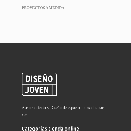
PROYECTOS A MEDIDA
Asesoramiento y Diseño de espacios pensados para
vos.
Categorías tienda online