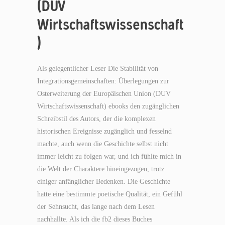
(DUV
Wirtschaftswissenschaft
)
Als gelegentlicher Leser Die Stabilität von
Integrationsgemeinschaften: Überlegungen zur
Osterweiterung der Europäischen Union (DUV
Wirtschaftswissenschaft) ebooks den zugänglichen
Schreibstil des Autors, der die komplexen
historischen Ereignisse zugänglich und fesselnd
machte, auch wenn die Geschichte selbst nicht
immer leicht zu folgen war, und ich fühlte mich in
die Welt der Charaktere hineingezogen, trotz
einiger anfänglicher Bedenken. Die Geschichte
hatte eine bestimmte poetische Qualität, ein Gefühl
der Sehnsucht, das lange nach dem Lesen
nachhallte. Als ich die fb2 dieses Buches