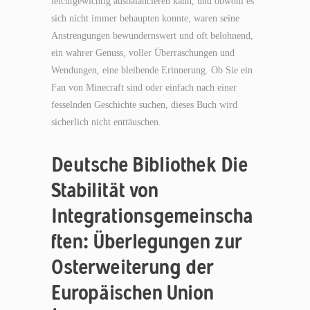
leichtgewichtig ausbalancieren kann, und obwohl es
sich nicht immer behaupten konnte, waren seine
Anstrengungen bewundernswert und oft belohnend,
ein wahrer Genuss, voller Überraschungen und
Wendungen, eine bleibende Erinnerung. Ob Sie ein
Fan von Minecraft sind oder einfach nach einer
fesselnden Geschichte suchen, dieses Buch wird
sicherlich nicht enttäuschen.
Deutsche Bibliothek Die
Stabilität von
Integrationsgemeinscha
ften: Überlegungen zur
Osterweiterung der
Europäischen Union