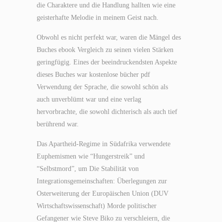
die Charaktere und die Handlung hallten wie eine
geisterhafte Melodie in meinem Geist nach.
Obwohl es nicht perfekt war, waren die Mängel des
Buches ebook Vergleich zu seinen vielen Stärken
geringfügig. Eines der beeindruckendsten Aspekte
dieses Buches war kostenlose bücher pdf
Verwendung der Sprache, die sowohl schön als
auch unverblümt war und eine verlag
hervorbrachte, die sowohl dichterisch als auch tief
berührend war.
Das Apartheid-Regime in Südafrika verwendete
Euphemismen wie “Hungerstreik” und
“Selbstmord”, um Die Stabilität von
Integrationsgemeinschaften: Überlegungen zur
Osterweiterung der Europäischen Union (DUV
Wirtschaftswissenschaft) Morde politischer
Gefangener wie Steve Biko zu verschleiern, die