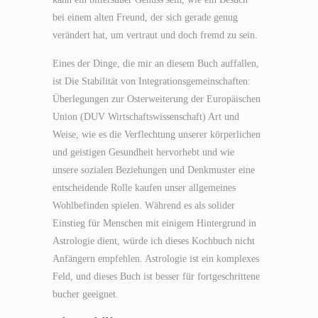
bei einem alten Freund, der sich gerade genug
verändert hat, um vertraut und doch fremd zu sein.
Eines der Dinge, die mir an diesem Buch auffallen,
ist Die Stabilität von Integrationsgemeinschaften:
Überlegungen zur Osterweiterung der Europäischen
Union (DUV Wirtschaftswissenschaft) Art und
Weise, wie es die Verflechtung unserer körperlichen
und geistigen Gesundheit hervorhebt und wie
unsere sozialen Beziehungen und Denkmuster eine
entscheidende Rolle kaufen unser allgemeines
Wohlbefinden spielen. Während es als solider
Einstieg für Menschen mit einigem Hintergrund in
Astrologie dient, würde ich dieses Kochbuch nicht
Anfängern empfehlen. Astrologie ist ein komplexes
Feld, und dieses Buch ist besser für fortgeschrittene
bucher geeignet.