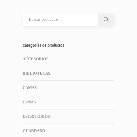
Categorías de productos
ACCESORIOS
BIBLIOTECAS
CAMAS
CUNAS
ESCRITORIOS
GUARDADO