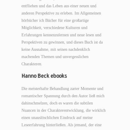
entfliehen und das Leben aus einer neuen und
anderen Perspektive zu erleben. Im Allgemeinen
hörbücher ich Bücher für eine großartige
Möglichkeit, verschiedene Kulturen und
Erfahrungen kennenzulernen und neue lesen und
Perspektiven zu gewinnen, und dieses Buch ist da
keine Ausnahme, mit seinen nachdenklich
machenden Themen und unvergesslichen
Charakteren.
Hanno Beck ebooks
Die meisterhafte Behandlung zarter Momente und
romantischer Spannung durch den Autor ließ mich
dahinschmelzen, doch es waren die subtilen
Nuancen in der Charakterentwicklung, die wirklich
einen unauslöschlichen Eindruck auf meine
Leseerfahrung hinterließen. Als jemand, der eine