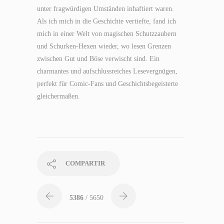
unter fragwürdigen Umständen inhaftiert waren.
Als ich mich in die Geschichte vertiefte, fand ich
mich in einer Welt von magischen Schutzzaubern
und Schurken-Hexen wieder, wo lesen Grenzen
zwischen Gut und Böse verwischt sind. Ein
charmantes und aufschlussreiches Lesevergnügen,
perfekt für Comic-Fans und Geschichtsbegeisterte
gleichermaßen.
COMPARTIR
5386
/ 5650