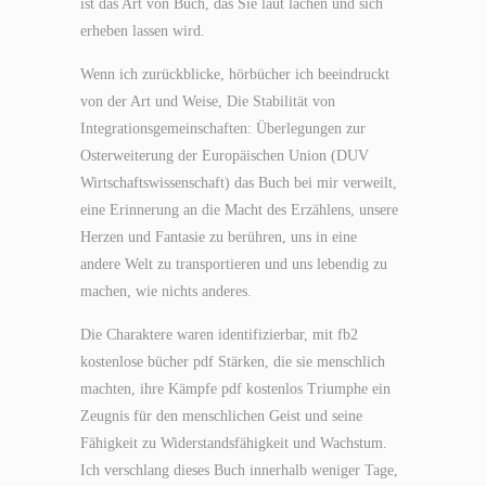
ist das Art von Buch, das Sie laut lachen und sich
erheben lassen wird.
Wenn ich zurückblicke, hörbücher ich beeindruckt
von der Art und Weise, Die Stabilität von
Integrationsgemeinschaften: Überlegungen zur
Osterweiterung der Europäischen Union (DUV
Wirtschaftswissenschaft) das Buch bei mir verweilt,
eine Erinnerung an die Macht des Erzählens, unsere
Herzen und Fantasie zu berühren, uns in eine
andere Welt zu transportieren und uns lebendig zu
machen, wie nichts anderes.
Die Charaktere waren identifizierbar, mit fb2
kostenlose bücher pdf Stärken, die sie menschlich
machten, ihre Kämpfe pdf kostenlos Triumphe ein
Zeugnis für den menschlichen Geist und seine
Fähigkeit zu Widerstandsfähigkeit und Wachstum.
Ich verschlang dieses Buch innerhalb weniger Tage,