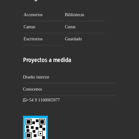
Accesorios
Bibliotecas
Camas
Cunas
Escritorios
Guardado
Proyectos a medida
Diseño interior
Conocenos
+54 9 1160065977