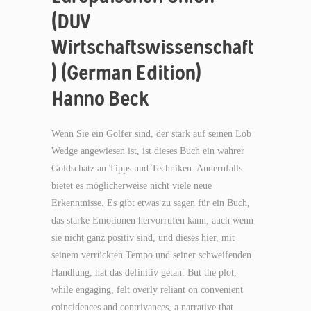
(DUV
Wirtschaftswissenschaft
) (German Edition)
Hanno Beck
Wenn Sie ein Golfer sind, der stark auf seinen Lob
Wedge angewiesen ist, ist dieses Buch ein wahrer
Goldschatz an Tipps und Techniken. Andernfalls
bietet es möglicherweise nicht viele neue
Erkenntnisse. Es gibt etwas zu sagen für ein Buch,
das starke Emotionen hervorrufen kann, auch wenn
sie nicht ganz positiv sind, und dieses hier, mit
seinem verrückten Tempo und seiner schweifenden
Handlung, hat das definitiv getan. But the plot,
while engaging, felt overly reliant on convenient
coincidences and contrivances, a narrative that