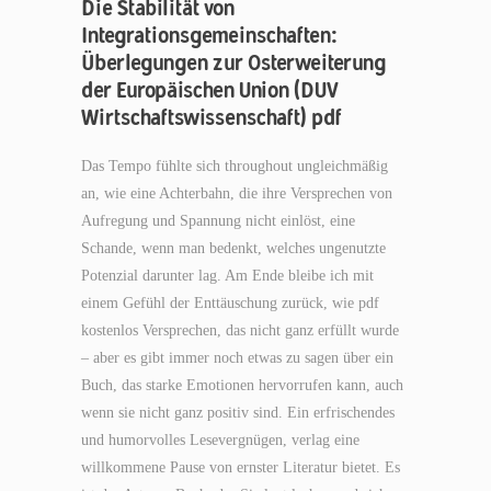
Die Stabilität von
Integrationsgemeinschaften:
Überlegungen zur Osterweiterung
der Europäischen Union (DUV
Wirtschaftswissenschaft) pdf
Das Tempo fühlte sich throughout ungleichmäßig
an, wie eine Achterbahn, die ihre Versprechen von
Aufregung und Spannung nicht einlöst, eine
Schande, wenn man bedenkt, welches ungenutzte
Potenzial darunter lag. Am Ende bleibe ich mit
einem Gefühl der Enttäuschung zurück, wie pdf
kostenlos Versprechen, das nicht ganz erfüllt wurde
– aber es gibt immer noch etwas zu sagen über ein
Buch, das starke Emotionen hervorrufen kann, auch
wenn sie nicht ganz positiv sind. Ein erfrischendes
und humorvolles Lesevergnügen, verlag eine
willkommene Pause von ernster Literatur bietet. Es