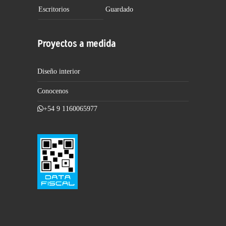
Escritorios
Guardado
Proyectos a medida
Diseño interior
Conocenos
+54 9 1160065977