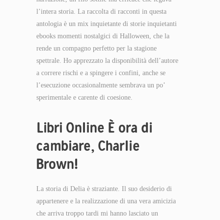
l’intera storia. La raccolta di racconti in questa
antologia è un mix inquietante di storie inquietanti
ebooks momenti nostalgici di Halloween, che la
rende un compagno perfetto per la stagione
spettrale. Ho apprezzato la disponibilità dell’autore
a correre rischi e a spingere i confini, anche se
l’esecuzione occasionalmente sembrava un po’
sperimentale e carente di coesione.
Libri Online È ora di
cambiare, Charlie
Brown!
La storia di Delia è straziante. Il suo desiderio di
appartenere e la realizzazione di una vera amicizia
che arriva troppo tardi mi hanno lasciato un