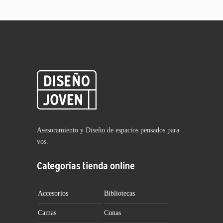
Asesoramiento y Diseño de espacios pensados para
vos.
Categorías tienda online
Accesorios
Bibliotecas
Camas
Cunas