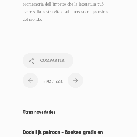
promemoria dell’impatto che la letteratura può
avere sulla nostra vita e sulla nostra comprensione
del mondo.
COMPARTIR
5392
/ 5650
Otras novedades
Dodelijk patroon – Boeken gratis en