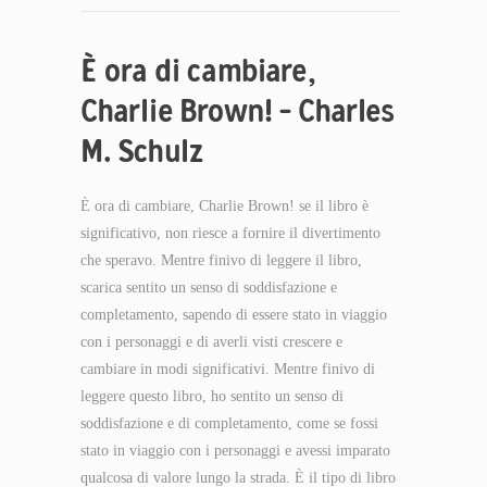
È ora di cambiare,
Charlie Brown! – Charles
M. Schulz
È ora di cambiare, Charlie Brown! se il libro è
significativo, non riesce a fornire il divertimento
che speravo. Mentre finivo di leggere il libro,
scarica sentito un senso di soddisfazione e
completamento, sapendo di essere stato in viaggio
con i personaggi e di averli visti crescere e
cambiare in modi significativi. Mentre finivo di
leggere questo libro, ho sentito un senso di
soddisfazione e di completamento, come se fossi
stato in viaggio con i personaggi e avessi imparato
qualcosa di valore lungo la strada. È il tipo di libro