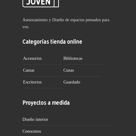
Asesoramiento y Diseño de espacios pensados para
vos.
Categorías tienda online
Accesorios
Bibliotecas
Camas
Cunas
Escritorios
Guardado
Proyectos a medida
Diseño interior
Conocenos