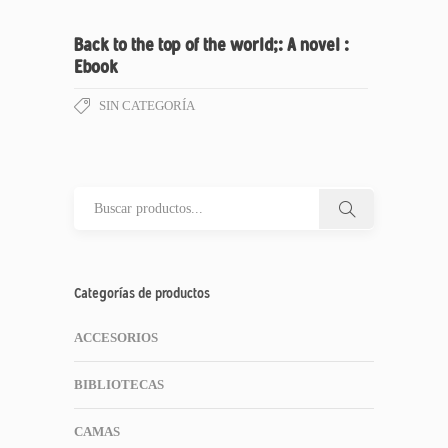
Back to the top of the world;: A novel :
Ebook
SIN CATEGORÍA
Categorías de productos
ACCESORIOS
BIBLIOTECAS
CAMAS