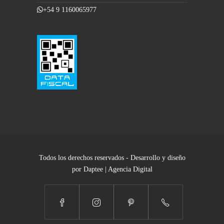
+54 9 1160065977
Todos los derechos reservados - Desarrollo y diseño
por Daptee | Agencia Digital