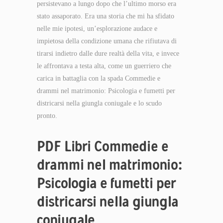
persistevano a lungo dopo che l’ultimo morso era
stato assaporato. Era una storia che mi ha sfidato
nelle mie ipotesi, un’esplorazione audace e
impietosa della condizione umana che rifiutava di
tirarsi indietro dalle dure realtà della vita, e invece
le affrontava a testa alta, come un guerriero che
carica in battaglia con la spada Commedie e
drammi nel matrimonio: Psicologia e fumetti per
districarsi nella giungla coniugale e lo scudo
pronto.
PDF Libri Commedie e
drammi nel matrimonio:
Psicologia e fumetti per
districarsi nella giungla
coniugale