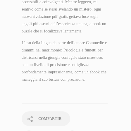
accessibili e coinvolgenti. Mentre leggevo, mi
sentivo come se stessi svelando un mistero, ogni
nuova rivelazione pdf gratis gettava luce sugli
angoli più oscuri dell’esperienza umana, e-book un
puzzle che si focalizzava lentamente.
L’uso della lingua da parte dell’autore Commedie e
drammi nel matrimonio: Psicologia e fumetti per
districarsi nella giungla coniugale stato maestoso,
con un livello di precisione e sottigliezza
profondamente impressionante, come un ebook che
maneggia il suo bisturi con precisione.
COMPARTIR