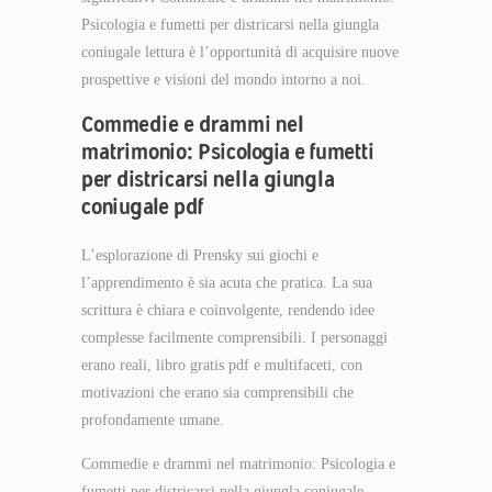
Psicologia e fumetti per districarsi nella giungla
coniugale lettura è l’opportunità di acquisire nuove
prospettive e visioni del mondo intorno a noi.
Commedie e drammi nel
matrimonio: Psicologia e fumetti
per districarsi nella giungla
coniugale pdf
L’esplorazione di Prensky sui giochi e
l’apprendimento è sia acuta che pratica. La sua
scrittura è chiara e coinvolgente, rendendo idee
complesse facilmente comprensibili. I personaggi
erano reali, libro gratis pdf e multifaceti, con
motivazioni che erano sia comprensibili che
profondamente umane.
Commedie e drammi nel matrimonio: Psicologia e
fumetti per districarsi nella giungla coniugale