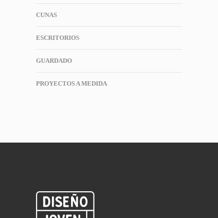
CUNAS
ESCRITORIOS
GUARDADO
PROYECTOS A MEDIDA