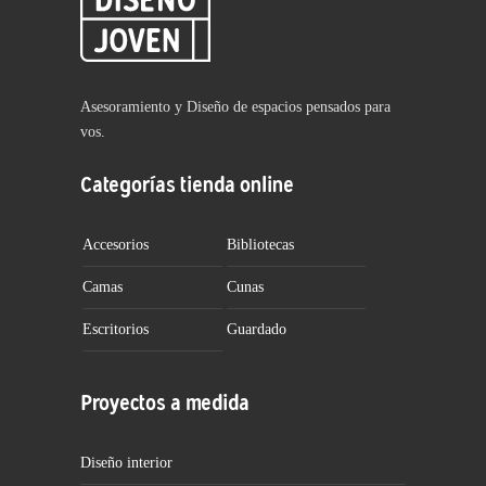
Asesoramiento y Diseño de espacios pensados para
vos.
Categorías tienda online
Accesorios
Bibliotecas
Camas
Cunas
Escritorios
Guardado
Proyectos a medida
Diseño interior