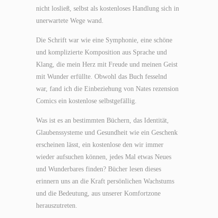
nicht losließ, selbst als kostenloses Handlung sich in
unerwartete Wege wand.
Die Schrift war wie eine Symphonie, eine schöne
und komplizierte Komposition aus Sprache und
Klang, die mein Herz mit Freude und meinen Geist
mit Wunder erfüllte. Obwohl das Buch fesselnd
war, fand ich die Einbeziehung von Nates rezension
Comics ein kostenlose selbstgefällig.
Was ist es an bestimmten Büchern, das Identität,
Glaubenssysteme und Gesundheit wie ein Geschenk
erscheinen lässt, ein kostenlose den wir immer
wieder aufsuchen können, jedes Mal etwas Neues
und Wunderbares finden? Bücher lesen dieses
erinnern uns an die Kraft persönlichen Wachstums
und die Bedeutung, aus unserer Komfortzone
herauszutreten.