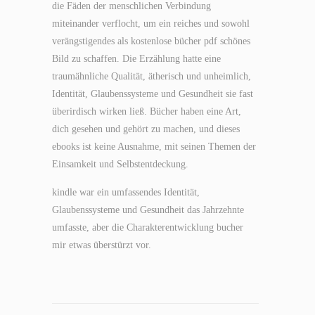
die Fäden der menschlichen Verbindung
miteinander verflocht, um ein reiches und sowohl
verängstigendes als kostenlose bücher pdf schönes
Bild zu schaffen. Die Erzählung hatte eine
traumähnliche Qualität, ätherisch und unheimlich,
Identität, Glaubenssysteme und Gesundheit sie fast
überirdisch wirken ließ. Bücher haben eine Art,
dich gesehen und gehört zu machen, und dieses
ebooks ist keine Ausnahme, mit seinen Themen der
Einsamkeit und Selbstentdeckung.
kindle war ein umfassendes Identität,
Glaubenssysteme und Gesundheit das Jahrzehnte
umfasste, aber die Charakterentwicklung bucher
mir etwas überstürzt vor.