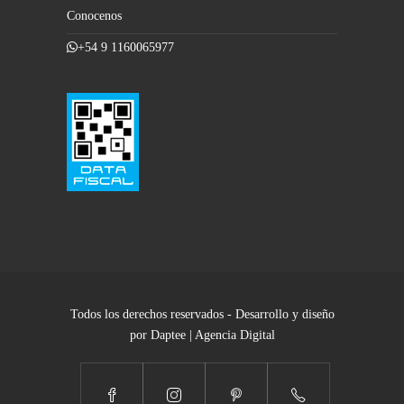
Conocenos
+54 9 1160065977
Todos los derechos reservados - Desarrollo y diseño
por Daptee | Agencia Digital