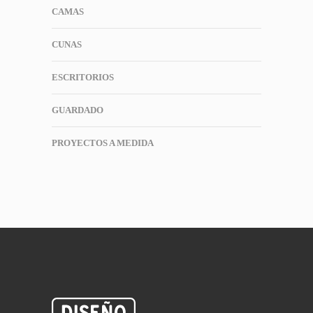
CAMAS
CUNAS
ESCRITORIOS
GUARDADO
PROYECTOS A MEDIDA