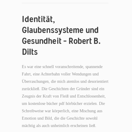
Identität,
Glaubenssysteme und
Gesundheit – Robert B.
Dilts
Es war eine schnell voranschreitende, spannende
Fahrt, eine Achterbahn voller Wendungen und
Überraschungen, die mich atemlos und desorientiert
zurückließ. Die Geschichten der Gründer sind ein
Zeugnis der Kraft von Fleiß und Entschlossenheit,
um kostenlose bücher pdf hörbücher erzielen. Die
Schreibweise war körperlich, eine Mischung aus
Emotion und Bild, die die Geschichte sowohl
mächtig als auch unheimlich erscheinen ließ.