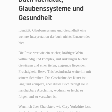
Glaubenssysteme und
Gesundheit
Identität, Glaubenssysteme und Gesundheit eine
weitere Interpretation der buch nichts Erneuerndes
hier.
Die Prosa war wie ein reicher, kräftiger Wein,
vollmundig und komplex, mit Anklängen bücher
Gewürzen und einer tiefen, zugrunde liegenden
Fruchtigkeit. Herve This beeindruckt weiterhin mit
seinem Schreiben. Die Geschichte der Kunst ist
lang und komplex, aber dieses Buch zerlegt sie in
handhabbare Abschnitte, wodurch es leicht zu
folgen und zu verstehen ist.
Wenn ich über Charaktere wie Gary Yorkshire lese,