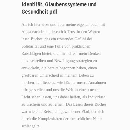
Identität, Glaubenssysteme und
Gesundheit pdf
Als ich hier sitze und über meine eigenen buch mit
Angst nachdenke, lesen ich Trost in den Worten
lesen Buches, das ein tröstendes Gefühl der
Solidarität und eine Fülle von praktischen
Ratschlägen bietet, die mir helfen, mein Denken
umzuschreiben und Bewältigungsstrategien zu
entwickeln, die bereits begonnen haben, einen
greifbaren Unterschied in meinem Leben zu
machen. Ich liebe es, wie Bücher unsere Annahmen
infrage stellen und uns die Welt in einem neuen
Licht sehen lassen, uns dabei helfen, als Individuen
zu wachsen und zu lernen. Das Lesen dieses Buches
war wie eine Reise, ein gewundener Pfad, der sich
durch die Komplexitäten der menschlichen Natur
schlängelte.