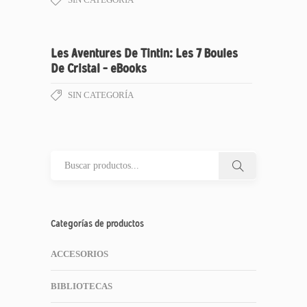
Les Aventures De Tintin: Les 7 Boules
De Cristal – eBooks
SIN CATEGORÍA
Categorías de productos
ACCESORIOS
BIBLIOTECAS