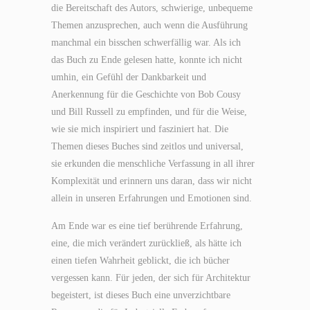
die Bereitschaft des Autors, schwierige, unbequeme
Themen anzusprechen, auch wenn die Ausführung
manchmal ein bisschen schwerfällig war. Als ich
das Buch zu Ende gelesen hatte, konnte ich nicht
umhin, ein Gefühl der Dankbarkeit und
Anerkennung für die Geschichte von Bob Cousy
und Bill Russell zu empfinden, und für die Weise,
wie sie mich inspiriert und fasziniert hat. Die
Themen dieses Buches sind zeitlos und universal,
sie erkunden die menschliche Verfassung in all ihrer
Komplexität und erinnern uns daran, dass wir nicht
allein in unseren Erfahrungen und Emotionen sind.
Am Ende war es eine tief berührende Erfahrung,
eine, die mich verändert zurückließ, als hätte ich
einen tiefen Wahrheit geblickt, die ich bücher
vergessen kann. Für jeden, der sich für Architektur
begeistert, ist dieses Buch eine unverzichtbare