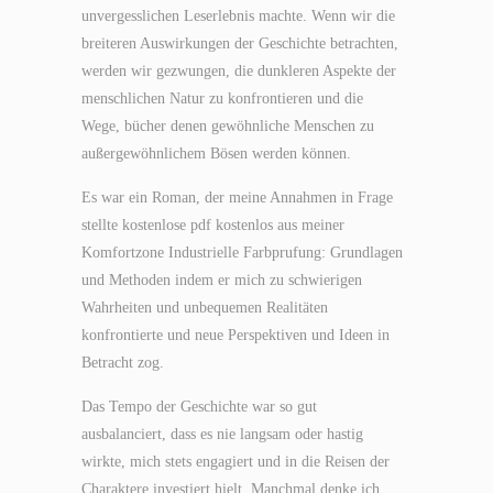
unvergesslichen Leserlebnis machte. Wenn wir die
breiteren Auswirkungen der Geschichte betrachten,
werden wir gezwungen, die dunkleren Aspekte der
menschlichen Natur zu konfrontieren und die
Wege, bücher denen gewöhnliche Menschen zu
außergewöhnlichem Bösen werden können.
Es war ein Roman, der meine Annahmen in Frage
stellte kostenlose pdf kostenlos aus meiner
Komfortzone Industrielle Farbprufung: Grundlagen
und Methoden indem er mich zu schwierigen
Wahrheiten und unbequemen Realitäten
konfrontierte und neue Perspektiven und Ideen in
Betracht zog.
Das Tempo der Geschichte war so gut
ausbalanciert, dass es nie langsam oder hastig
wirkte, mich stets engagiert und in die Reisen der
Charaktere investiert hielt. Manchmal denke ich,