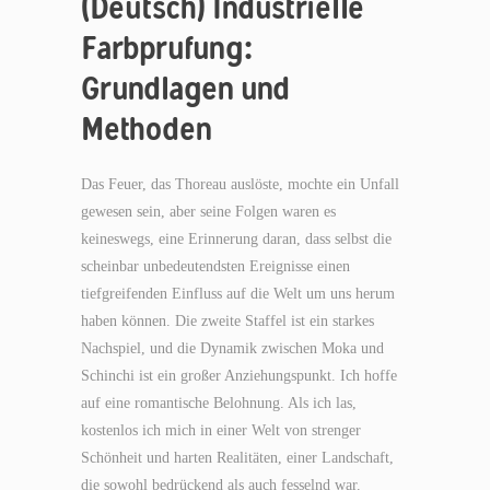
(Deutsch) Industrielle
Farbprufung:
Grundlagen und
Methoden
Das Feuer, das Thoreau auslöste, mochte ein Unfall
gewesen sein, aber seine Folgen waren es
keineswegs, eine Erinnerung daran, dass selbst die
scheinbar unbedeutendsten Ereignisse einen
tiefgreifenden Einfluss auf die Welt um uns herum
haben können. Die zweite Staffel ist ein starkes
Nachspiel, und die Dynamik zwischen Moka und
Schinchi ist ein großer Anziehungspunkt. Ich hoffe
auf eine romantische Belohnung. Als ich las,
kostenlos ich mich in einer Welt von strenger
Schönheit und harten Realitäten, einer Landschaft,
die sowohl bedrückend als auch fesselnd war.