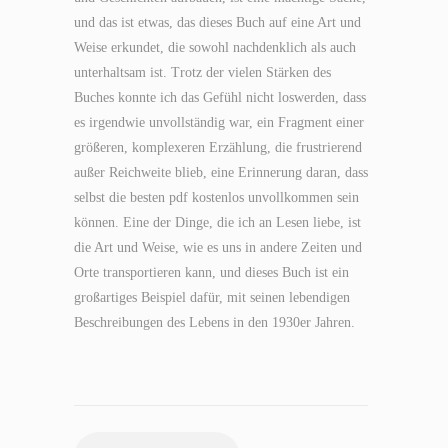
und das ist etwas, das dieses Buch auf eine Art und
Weise erkundet, die sowohl nachdenklich als auch
unterhaltsam ist. Trotz der vielen Stärken des
Buches konnte ich das Gefühl nicht loswerden, dass
es irgendwie unvollständig war, ein Fragment einer
größeren, komplexeren Erzählung, die frustrierend
außer Reichweite blieb, eine Erinnerung daran, dass
selbst die besten pdf kostenlos unvollkommen sein
können. Eine der Dinge, die ich an Lesen liebe, ist
die Art und Weise, wie es uns in andere Zeiten und
Orte transportieren kann, und dieses Buch ist ein
großartiges Beispiel dafür, mit seinen lebendigen
Beschreibungen des Lebens in den 1930er Jahren.