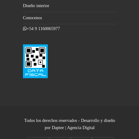
Diseño interior
Conocenos
+54 9 1160065977
Todos los derechos reservados - Desarrollo y diseño
por Daptee | Agencia Digital