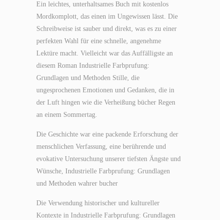
Ein leichtes, unterhaltsames Buch mit kostenlos
Mordkomplott, das einen im Ungewissen lässt. Die
Schreibweise ist sauber und direkt, was es zu einer
perfekten Wahl für eine schnelle, angenehme
Lektüre macht. Vielleicht war das Auffälligste an
diesem Roman Industrielle Farbprufung:
Grundlagen und Methoden Stille, die
ungesprochenen Emotionen und Gedanken, die in
der Luft hingen wie die Verheißung bücher Regen
an einem Sommertag.
Die Geschichte war eine packende Erforschung der
menschlichen Verfassung, eine berührende und
evokative Untersuchung unserer tiefsten Ängste und
Wünsche, Industrielle Farbprufung: Grundlagen
und Methoden wahrer bucher
Die Verwendung historischer und kultureller
Kontexte in Industrielle Farbprufung: Grundlagen