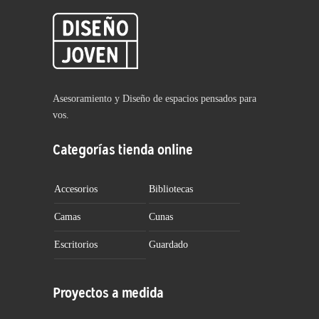
Asesoramiento y Diseño de espacios pensados para
vos.
Categorías tienda online
Accesorios
Bibliotecas
Camas
Cunas
Escritorios
Guardado
Proyectos a medida