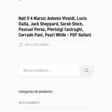
Nati Il 4 Marzo: Antonio Vivaldi, Lucio
Dalla, Jack Sheppard, Sarah Stock,
Pascual Perez, Pierluigi Casiraghi,
Corrado Pani, Pearl White – PDF Italiani
SIN CATEGORÍA
Categorías de productos
ACCESORIOS