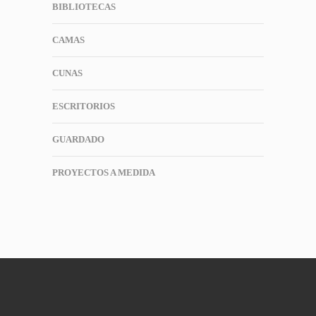
BIBLIOTECAS
CAMAS
CUNAS
ESCRITORIOS
GUARDADO
PROYECTOS A MEDIDA