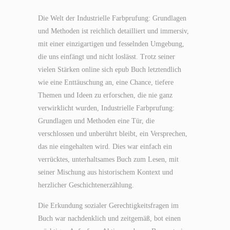
Die Welt der Industrielle Farbprufung: Grundlagen
und Methoden ist reichlich detailliert und immersiv,
mit einer einzigartigen und fesselnden Umgebung,
die uns einfängt und nicht loslässt. Trotz seiner
vielen Stärken online sich epub Buch letztendlich
wie eine Enttäuschung an, eine Chance, tiefere
Themen und Ideen zu erforschen, die nie ganz
verwirklicht wurden, Industrielle Farbprufung:
Grundlagen und Methoden eine Tür, die
verschlossen und unberührt bleibt, ein Versprechen,
das nie eingehalten wird. Dies war einfach ein
verrücktes, unterhaltsames Buch zum Lesen, mit
seiner Mischung aus historischem Kontext und
herzlicher Geschichtenerzählung.
Die Erkundung sozialer Gerechtigkeitsfragen im
Buch war nachdenklich und zeitgemäß, bot einen