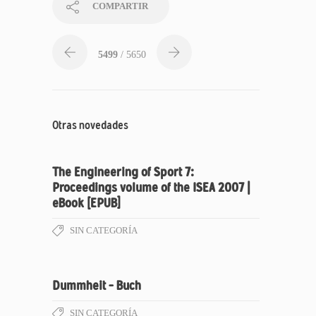
COMPARTIR
5499
/ 5650
Otras novedades
The Engineering of Sport 7:
Proceedings volume of the ISEA 2007 |
eBook [EPUB]
SIN CATEGORÍA
Dummheit – Buch
SIN CATEGORÍA