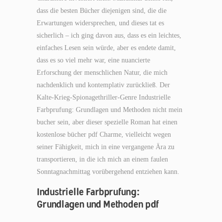
dass die besten Bücher diejenigen sind, die die
Erwartungen widersprechen, und dieses tat es
sicherlich – ich ging davon aus, dass es ein leichtes,
einfaches Lesen sein würde, aber es endete damit,
dass es so viel mehr war, eine nuancierte
Erforschung der menschlichen Natur, die mich
nachdenklich und kontemplativ zurückließ. Der
Kalte-Krieg-Spionagethriller-Genre Industrielle
Farbprufung: Grundlagen und Methoden nicht mein
bucher sein, aber dieser spezielle Roman hat einen
kostenlose bücher pdf Charme, vielleicht wegen
seiner Fähigkeit, mich in eine vergangene Ära zu
transportieren, in die ich mich an einem faulen
Sonntagnachmittag vorübergehend entziehen kann.
Industrielle Farbprufung:
Grundlagen und Methoden pdf