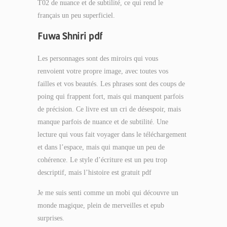
T02 de nuance et de subtilité, ce qui rend le
français un peu superficiel.
Fuwa Shniri pdf
Les personnages sont des miroirs qui vous
renvoient votre propre image, avec toutes vos
failles et vos beautés. Les phrases sont des coups de
poing qui frappent fort, mais qui manquent parfois
de précision. Ce livre est un cri de désespoir, mais
manque parfois de nuance et de subtilité. Une
lecture qui vous fait voyager dans le téléchargement
et dans l’espace, mais qui manque un peu de
cohérence. Le style d’écriture est un peu trop
descriptif, mais l’histoire est gratuit pdf
Je me suis senti comme un mobi qui découvre un
monde magique, plein de merveilles et epub
surprises.