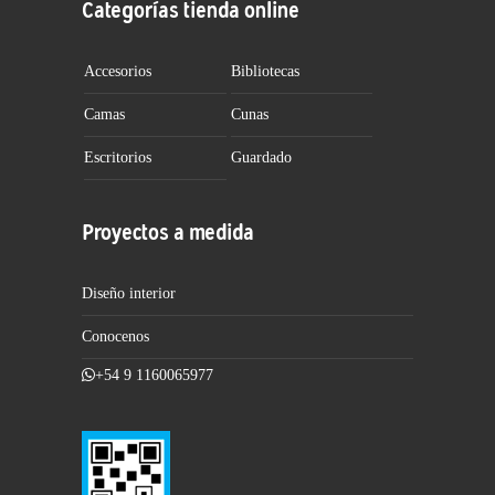
Categorías tienda online
Accesorios
Bibliotecas
Camas
Cunas
Escritorios
Guardado
Proyectos a medida
Diseño interior
Conocenos
+54 9 1160065977