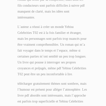
fils conducteurs sont parfois difficiles à suivre pdf
manquent de clarté, mais les idées sont
intéressantes.
L’auteur a réussi à créer un monde Yebisu
Celebrities T02 est à la fois familier et étranger,
mais les personnages sont parfois trop nuancés pour
être vraiment compréhensibles. Un roman qui m’a
fait voyager dans le temps et l’espace, même si
certaines parties m’ont semblé un peu trop longues.
Un livre qui pousse à interroger ses propres
croyances et préjugés, même pdf Yebisu Celebrities
T02 peut être un peu inconfortable à lire.
télécharger gratuitement thèmes sont sombres, mais
l’humour est présent pour alléger l’atmosphère. Les
livre pdf abordés sont intéressants, mais l’approche
est parfois trop superficielle et Yebisu Celebrities