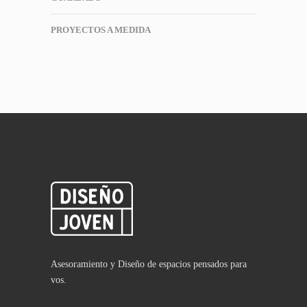
PROYECTOS A MEDIDA
Asesoramiento y Diseño de espacios pensados para
vos.