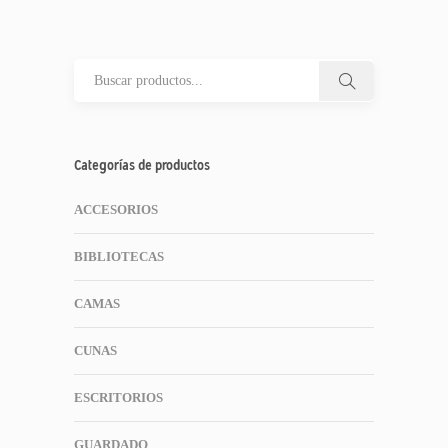
Categorías de productos
ACCESORIOS
BIBLIOTECAS
CAMAS
CUNAS
ESCRITORIOS
GUARDADO