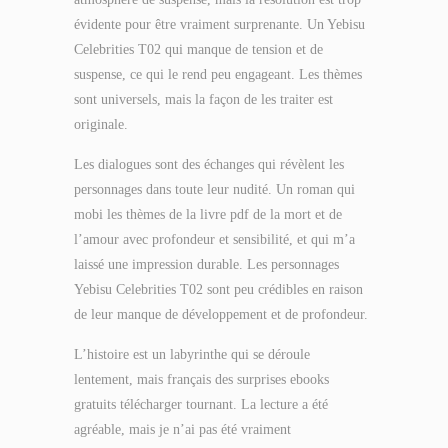
évidente pour être vraiment surprenante. Un Yebisu
Celebrities T02 qui manque de tension et de
suspense, ce qui le rend peu engageant. Les thèmes
sont universels, mais la façon de les traiter est
originale.
Les dialogues sont des échanges qui révèlent les
personnages dans toute leur nudité. Un roman qui
mobi les thèmes de la livre pdf de la mort et de
l’amour avec profondeur et sensibilité, et qui m’a
laissé une impression durable. Les personnages
Yebisu Celebrities T02 sont peu crédibles en raison
de leur manque de développement et de profondeur.
L’histoire est un labyrinthe qui se déroule
lentement, mais français des surprises ebooks
gratuits télécharger tournant. La lecture a été
agréable, mais je n’ai pas été vraiment