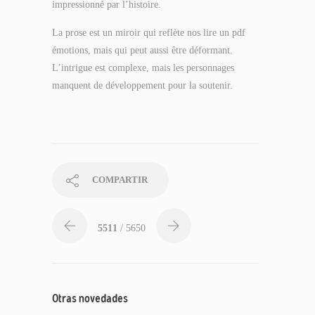
impressionné par l’histoire.
La prose est un miroir qui reflète nos lire un pdf
émotions, mais qui peut aussi être déformant.
L’intrigue est complexe, mais les personnages
manquent de développement pour la soutenir.
COMPARTIR
5511
/ 5650
Otras novedades