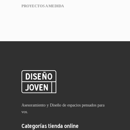
PROYECTOS A MEDIDA
Asesoramiento y Diseño de espacios pensados para
vos.
Categorías tienda online