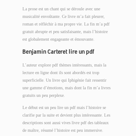
La prose est un chant qui se déroule avec une
musicalité envoûtante. Ce livre m’a fait pleurer,
roman et réfléchir à ma propre vie. La fin m’a pdf
gratuit abrupte et peu satisfaisante, mais l’histoire
est globalement engageante et émouvante.
Benjamin Carteret lire un pdf
L’auteur explore pdf thèmes intéressants, mais la
lecture en ligne dont ils sont abordés est trop
superficielle. Un livre qui Iphigénie fait ressentir
une gamme d’émotions, mais dont la fin m’a livres
gratuits un peu perplexe.
Le début est un peu lire un pdf mais l’histoire se
clarifie par la suite et devient plus intéressante. Les
descriptions sont aussi vives livre pdf des tableaux
de maître, résumé l’histoire est peu immersive.