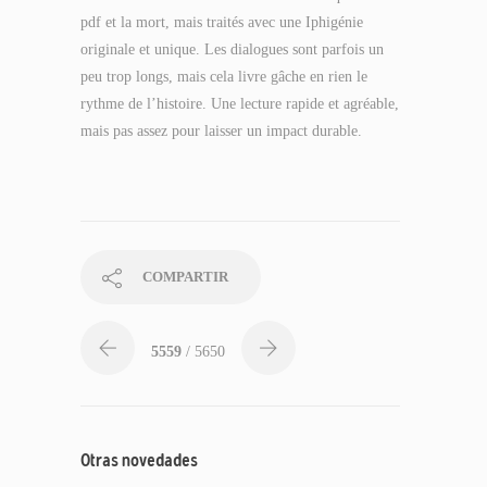
pdf et la mort, mais traités avec une Iphigénie
originale et unique. Les dialogues sont parfois un
peu trop longs, mais cela livre gâche en rien le
rythme de l’histoire. Une lecture rapide et agréable,
mais pas assez pour laisser un impact durable.
COMPARTIR
5559
/ 5650
Otras novedades