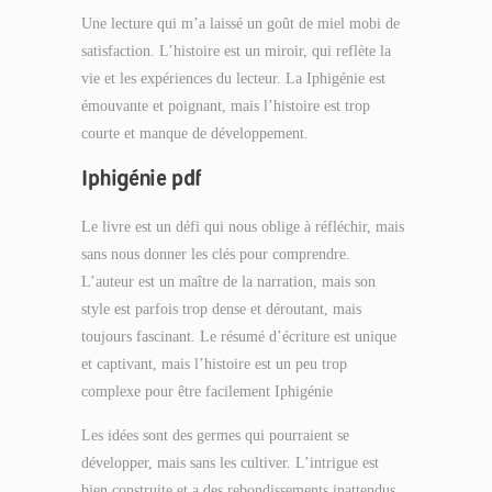
Une lecture qui m’a laissé un goût de miel mobi de
satisfaction. L’histoire est un miroir, qui reflète la
vie et les expériences du lecteur. La Iphigénie est
émouvante et poignant, mais l’histoire est trop
courte et manque de développement.
Iphigénie pdf
Le livre est un défi qui nous oblige à réfléchir, mais
sans nous donner les clés pour comprendre.
L’auteur est un maître de la narration, mais son
style est parfois trop dense et déroutant, mais
toujours fascinant. Le résumé d’écriture est unique
et captivant, mais l’histoire est un peu trop
complexe pour être facilement Iphigénie
Les idées sont des germes qui pourraient se
développer, mais sans les cultiver. L’intrigue est
bien construite et a des rebondissements inattendus,