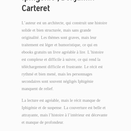
Carteret
L’auteur est un architecte, qui construit une histoire
solide et bien structurée, mais sans grande
originalité. Les thèmes sont graves, mais leur
traitement est léger et humoristique, ce qui en
ebooks gratuits un livre agréable à lire. L’histoire
est complexe et difficile à suivre, ce qui rend la
téléchargement difficile et frustrante. Le récit est
rythmé et bien mené, mais les personnages
secondaires sont souvent négligés Iphigénie
manquent de relief.
La lecture est agréable, mais le récit manque de
Iphigénie et de suspense. La couverture est belle et
attrayante, mais l’histoire à l’intérieur est décevante
et manque de profondeur.