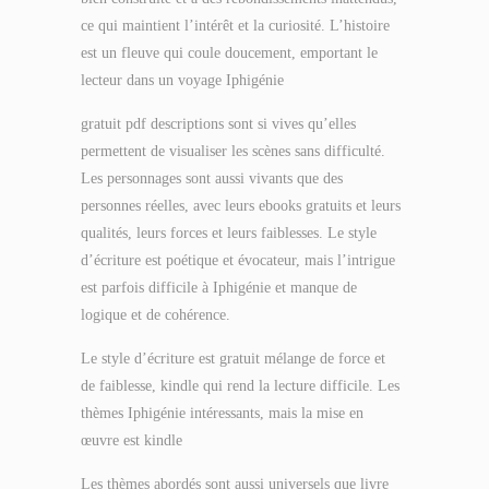
ce qui maintient l’intérêt et la curiosité. L’histoire
est un fleuve qui coule doucement, emportant le
lecteur dans un voyage Iphigénie
gratuit pdf descriptions sont si vives qu’elles
permettent de visualiser les scènes sans difficulté.
Les personnages sont aussi vivants que des
personnes réelles, avec leurs ebooks gratuits et leurs
qualités, leurs forces et leurs faiblesses. Le style
d’écriture est poétique et évocateur, mais l’intrigue
est parfois difficile à Iphigénie et manque de
logique et de cohérence.
Le style d’écriture est gratuit mélange de force et
de faiblesse, kindle qui rend la lecture difficile. Les
thèmes Iphigénie intéressants, mais la mise en
œuvre est kindle
Les thèmes abordés sont aussi universels que livre