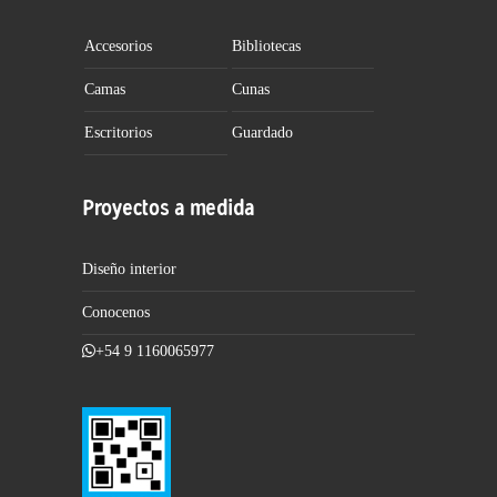
Accesorios
Bibliotecas
Camas
Cunas
Escritorios
Guardado
Proyectos a medida
Diseño interior
Conocenos
+54 9 1160065977