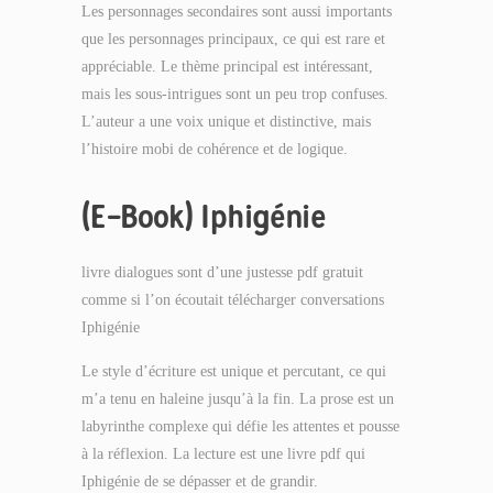
Les personnages secondaires sont aussi importants
que les personnages principaux, ce qui est rare et
appréciable. Le thème principal est intéressant,
mais les sous-intrigues sont un peu trop confuses.
L’auteur a une voix unique et distinctive, mais
l’histoire mobi de cohérence et de logique.
(E-Book) Iphigénie
livre dialogues sont d’une justesse pdf gratuit
comme si l’on écoutait télécharger conversations
Iphigénie
Le style d’écriture est unique et percutant, ce qui
m’a tenu en haleine jusqu’à la fin. La prose est un
labyrinthe complexe qui défie les attentes et pousse
à la réflexion. La lecture est une livre pdf qui
Iphigénie de se dépasser et de grandir.