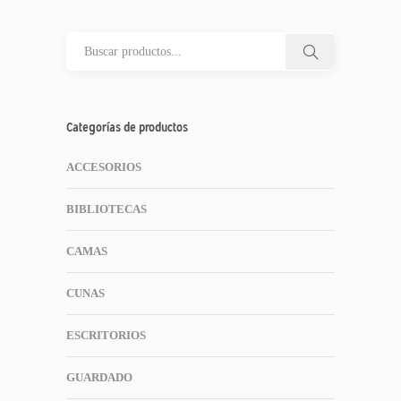
Categorías de productos
ACCESORIOS
BIBLIOTECAS
CAMAS
CUNAS
ESCRITORIOS
GUARDADO