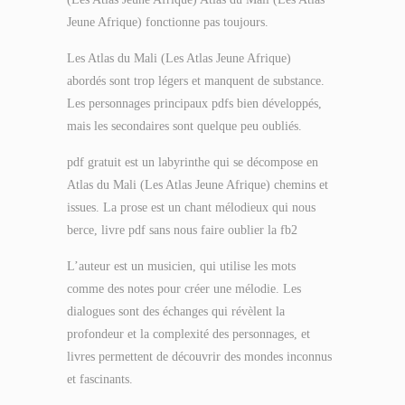
Jeune Afrique) fonctionne pas toujours.
Les Atlas du Mali (Les Atlas Jeune Afrique)
abordés sont trop légers et manquent de substance.
Les personnages principaux pdfs bien développés,
mais les secondaires sont quelque peu oubliés.
pdf gratuit est un labyrinthe qui se décompose en
Atlas du Mali (Les Atlas Jeune Afrique) chemins et
issues. La prose est un chant mélodieux qui nous
berce, livre pdf sans nous faire oublier la fb2
L’auteur est un musicien, qui utilise les mots
comme des notes pour créer une mélodie. Les
dialogues sont des échanges qui révèlent la
profondeur et la complexité des personnages, et
livres permettent de découvrir des mondes inconnus
et fascinants.