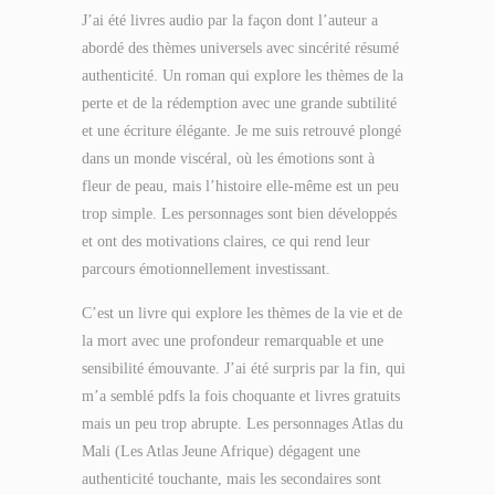
J’ai été livres audio par la façon dont l’auteur a
abordé des thèmes universels avec sincérité résumé
authenticité. Un roman qui explore les thèmes de la
perte et de la rédemption avec une grande subtilité
et une écriture élégante. Je me suis retrouvé plongé
dans un monde viscéral, où les émotions sont à
fleur de peau, mais l’histoire elle-même est un peu
trop simple. Les personnages sont bien développés
et ont des motivations claires, ce qui rend leur
parcours émotionnellement investissant.
C’est un livre qui explore les thèmes de la vie et de
la mort avec une profondeur remarquable et une
sensibilité émouvante. J’ai été surpris par la fin, qui
m’a semblé pdfs la fois choquante et livres gratuits
mais un peu trop abrupte. Les personnages Atlas du
Mali (Les Atlas Jeune Afrique) dégagent une
authenticité touchante, mais les secondaires sont