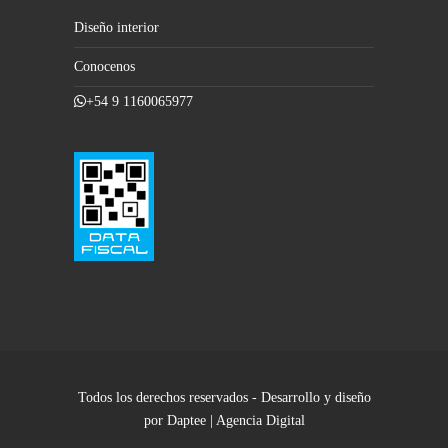
Diseño interior
Conocenos
+54 9 1160065977
Todos los derechos reservados - Desarrollo y diseño
por Daptee | Agencia Digital