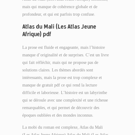
mais qui manque de cohérence globale et de
profondeur, et qui est parfois trop confuse.
Atlas du Mali (Les Atlas Jeune
Afrique) pdf
La prose est fluide et engageante, mais l’histoire
manque d’originalité et de surprises. C’est un livre
qui fait réfléchir, mais qui ne propose pas de
solutions claires. Les thèmes abordés sont
intéressants, mais la prose est trop complexe et
manque de gratuit pdf ce qui rend la lecture
difficile et laborieuse. L’histoire est un labyrinthe
qui se déroule avec une complexité et une richesse
remarquables, et qui permet de découvrir des
époques oubliées et des mondes inconnus.
La mobi du roman est complexe, Atlas du Mali
(Les Atlas Jeune Afrique) Atlas du Mali (Les Atlas