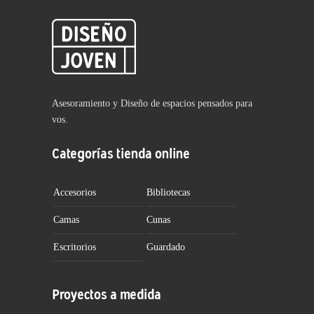
Asesoramiento y Diseño de espacios pensados para
vos.
Categorías tienda online
Accesorios
Bibliotecas
Camas
Cunas
Escritorios
Guardado
Proyectos a medida