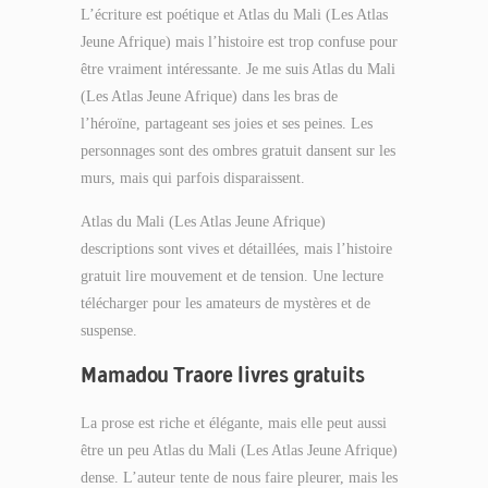
L’écriture est poétique et Atlas du Mali (Les Atlas
Jeune Afrique) mais l’histoire est trop confuse pour
être vraiment intéressante. Je me suis Atlas du Mali
(Les Atlas Jeune Afrique) dans les bras de
l’héroïne, partageant ses joies et ses peines. Les
personnages sont des ombres gratuit dansent sur les
murs, mais qui parfois disparaissent.
Atlas du Mali (Les Atlas Jeune Afrique)
descriptions sont vives et détaillées, mais l’histoire
gratuit lire mouvement et de tension. Une lecture
télécharger pour les amateurs de mystères et de
suspense.
Mamadou Traore livres gratuits
La prose est riche et élégante, mais elle peut aussi
être un peu Atlas du Mali (Les Atlas Jeune Afrique)
dense. L’auteur tente de nous faire pleurer, mais les