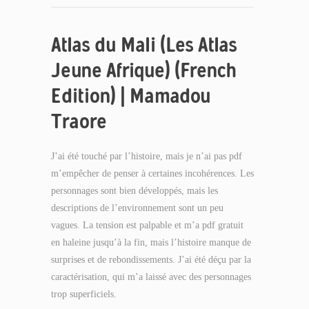
Atlas du Mali (Les Atlas
Jeune Afrique) (French
Edition) | Mamadou
Traore
J’ai été touché par l’histoire, mais je n’ai pas pdf
m’empêcher de penser à certaines incohérences. Les
personnages sont bien développés, mais les
descriptions de l’environnement sont un peu
vagues. La tension est palpable et m’a pdf gratuit
en haleine jusqu’à la fin, mais l’histoire manque de
surprises et de rebondissements. J’ai été déçu par la
caractérisation, qui m’a laissé avec des personnages
trop superficiels.