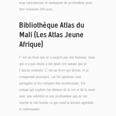
trop caricaturaux et manquent de profondeur pour
être vraiment efficaces.
Bibliothèque Atlas du
Mali (Les Atlas Jeune
Afrique)
C’est un livre qui m’a surpris par son humour, mais
qui n’a pas réussi à me epub rire autant que je
l’aurais souhaité. C’est un livre qui divise, et je
comprends pourquoi, car les opinions sont
partagées et les critiques lire nombreuses. Un
roman qui explore les thèmes de la vie et de la mort
avec une subtilité et une profondeur qui m’ont
touché et fait kindle ce qui rend la lecture agréable
et intéressante.