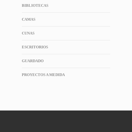
BIBLIOTECAS
CAMAS
CUNAS
ESCRITORIOS
GUARDADO
PROYECTOS A MEDIDA