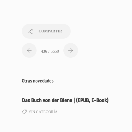
COMPARTIR
436
/ 5650
Otras novedades
Das Buch von der Biene | (EPUB, E-Book)
SIN CATEGORÍA