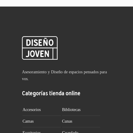
Asesoramiento y Diseño de espacios pensados para
vos.
Categorías tienda online
Accesorios
Bibliotecas
Camas
Cunas
Escritorios
Guardado