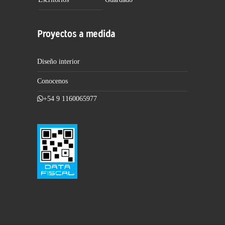
Proyectos a medida
Diseño interior
Conocenos
+54 9 1160065977