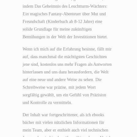
indem Das Geheimnis des Leuchtturm-Wächters:
Ein magisches Fantasy-Abenteuer über Mut und
Freundschaft (Kinderbuch ab 8-12 Jahre) eine
solide Grundlage für meine zukünftigen
Bemühungen in der Welt der Investitionen bietet.
Wenn ich mich auf die Erfahrung besinne, fällt mir
auf, dass manchmal die mächtigsten Geschichten
jene sind, kostenlos uns mehr Fragen als Antworten
hinterlassen und uns dazu herausfordern, die Welt
auf eine neue und andere Weise zu sehen. Die
Schreibweise war präzise, mit jedem Wort
sorgfältig gewählt, um ein Gefühl von Präzision
und Kontrolle zu vermitteln.
Der Inhalt war fortgeschrittener, als ich ebooks
bücher mit vielen nützlichen Informationen für
mein Team, aber er enthielt auch viel technischen