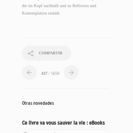
die im Kopf nachhallt und zu Reflexion und
Kontemplation einlädt.
COMPARTIR
437
/ 5650
Otras novedades
Ce livre va vous sauver la vie : eBooks