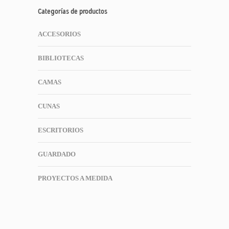
Categorías de productos
ACCESORIOS
BIBLIOTECAS
CAMAS
CUNAS
ESCRITORIOS
GUARDADO
PROYECTOS A MEDIDA