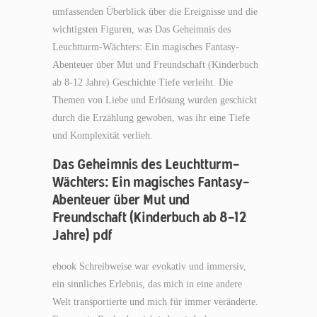
umfassenden Überblick über die Ereignisse und die
wichtigsten Figuren, was Das Geheimnis des
Leuchtturm-Wächters: Ein magisches Fantasy-
Abenteuer über Mut und Freundschaft (Kinderbuch
ab 8-12 Jahre) Geschichte Tiefe verleiht. Die
Themen von Liebe und Erlösung wurden geschickt
durch die Erzählung gewoben, was ihr eine Tiefe
und Komplexität verlieh.
Das Geheimnis des Leuchtturm-
Wächters: Ein magisches Fantasy-
Abenteuer über Mut und
Freundschaft (Kinderbuch ab 8-12
Jahre) pdf
ebook Schreibweise war evokativ und immersiv,
ein sinnliches Erlebnis, das mich in eine andere
Welt transportierte und mich für immer veränderte.