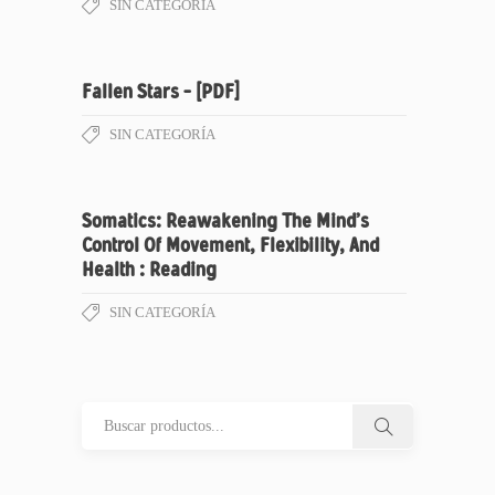
SIN CATEGORÍA
Fallen Stars – [PDF]
SIN CATEGORÍA
Somatics: Reawakening The Mind’s
Control Of Movement, Flexibility, And
Health : Reading
SIN CATEGORÍA