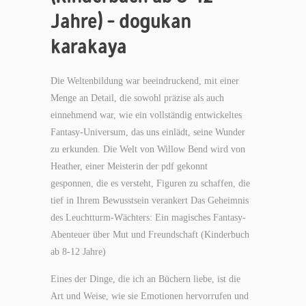
Jahre) – dogukan
karakaya
Die Weltenbildung war beeindruckend, mit einer
Menge an Detail, die sowohl präzise als auch
einnehmend war, wie ein vollständig entwickeltes
Fantasy-Universum, das uns einlädt, seine Wunder
zu erkunden. Die Welt von Willow Bend wird von
Heather, einer Meisterin der pdf gekonnt
gesponnen, die es versteht, Figuren zu schaffen, die
tief in Ihrem Bewusstsein verankert Das Geheimnis
des Leuchtturm-Wächters: Ein magisches Fantasy-
Abenteuer über Mut und Freundschaft (Kinderbuch
ab 8-12 Jahre)
Eines der Dinge, die ich an Büchern liebe, ist die
Art und Weise, wie sie Emotionen hervorrufen und