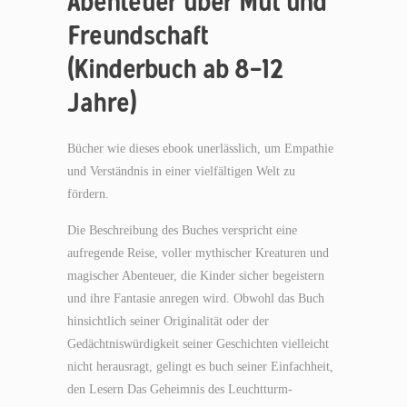
Abenteuer über Mut und
Freundschaft
(Kinderbuch ab 8-12
Jahre)
Bücher wie dieses ebook unerlässlich, um Empathie
und Verständnis in einer vielfältigen Welt zu
fördern.
Die Beschreibung des Buches verspricht eine
aufregende Reise, voller mythischer Kreaturen und
magischer Abenteuer, die Kinder sicher begeistern
und ihre Fantasie anregen wird. Obwohl das Buch
hinsichtlich seiner Originalität oder der
Gedächtniswürdigkeit seiner Geschichten vielleicht
nicht herausragt, gelingt es buch seiner Einfachheit,
den Lesern Das Geheimnis des Leuchtturm-