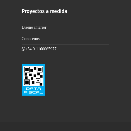
Proyectos a medida
Diseño interior
Conocenos
+54 9 1160065977