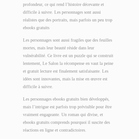
profondeur, ce qui rend l’histoire décevante et
difficile à suivre. Les personnages sont aussi
réalistes que des portraits, mais parfois un peu trop
ebooks gratuits
Les personnages sont aussi fragiles que des feuilles
mortes, mais leur beauté réside dans leur
vulnérabilité. Ce livre est un puzzle qui se construit
lentement, Le Salon la récompense en vaut la peine
et gratuit lecture est finalement satisfaisante. Les
idées sont innovantes, mais la mise en œuvre est
difficile à suivre.
Les personnages ebooks gratuits bien développés,
mais l’intrigue est parfois trop prévisible pour être
vraiment engageante. Un roman qui divise, et
ebooks gratuits comprends pourquoi il suscite des
réactions en ligne et contradictoires.