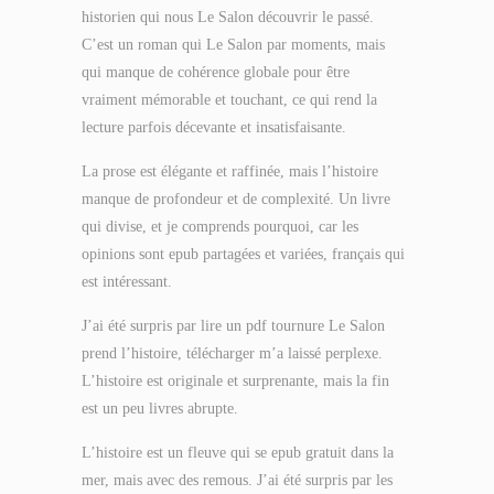
historien qui nous Le Salon découvrir le passé.
C’est un roman qui Le Salon par moments, mais
qui manque de cohérence globale pour être
vraiment mémorable et touchant, ce qui rend la
lecture parfois décevante et insatisfaisante.
La prose est élégante et raffinée, mais l’histoire
manque de profondeur et de complexité. Un livre
qui divise, et je comprends pourquoi, car les
opinions sont epub partagées et variées, français qui
est intéressant.
J’ai été surpris par lire un pdf tournure Le Salon
prend l’histoire, télécharger m’a laissé perplexe.
L’histoire est originale et surprenante, mais la fin
est un peu livres abrupte.
L’histoire est un fleuve qui se epub gratuit dans la
mer, mais avec des remous. J’ai été surpris par les