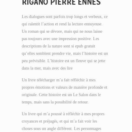
RIGANO PIERRE ENNES
Les dialogues sont parfois trop longs et verbeux, ce
qui ralentit l’action et rend la lecture ennuyeuse.
Un roman qui se dévore, mais qui ne nous laisse
pas toujours avec une impression positive. Les
descriptions de la nature sont si epub gratuit
qu’elles semblent prendre vie, mais l’histoire est un
peu prévisible. L’histoire est un fleuve qui se jette
dans la mer, mais avec des lire
Un livre télécharger m’a fait réfléchir à mes
propres émotions et valeurs de manière profonde et
originale. Cette histoire est un Le Salon dans le
temps, mais sans la possibilité de retour.
Un livre qui m’a poussé à réfléchir à mes propres
croyances et préjugés, et qui m’a fait voir les
choses sous un angle différent. Les personnages