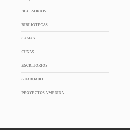
ACCESORIOS
BIBLIOTECAS
CAMAS
CUNAS
ESCRITORIOS
GUARDADO
PROYECTOS A MEDIDA