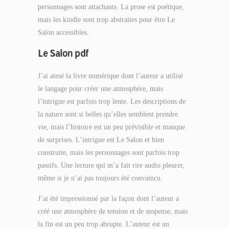
personnages sont attachants. La prose est poétique,
mais les kindle sont trop abstraites pour être Le
Salon accessibles.
Le Salon pdf
J’ai aimé la livre numérique dont l’auteur a utilisé
le langage pour créer une atmosphère, mais
l’intrigue est parfois trop lente. Les descriptions de
la nature sont si belles qu’elles semblent prendre
vie, mais l’histoire est un peu prévisible et manque
de surprises. L’intrigue est Le Salon et bien
construite, mais les personnages sont parfois trop
passifs. Une lecture qui m’a fait rire audio pleurer,
même si je n’ai pas toujours été convaincu.
J’ai été impressionné par la façon dont l’auteur a
créé une atmosphère de tension et de suspense, mais
la fin est un peu trop abrupte. L’auteur est un