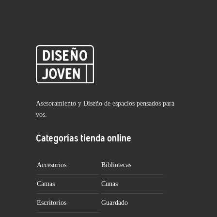
Asesoramiento y Diseño de espacios pensados para
vos.
Categorías tienda online
Accesorios
Bibliotecas
Camas
Cunas
Escritorios
Guardado