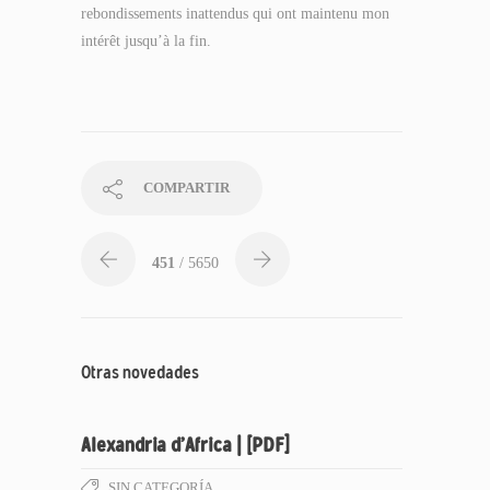
rebondissements inattendus qui ont maintenu mon
intérêt jusqu’à la fin.
COMPARTIR
451
/ 5650
Otras novedades
Alexandria d’Africa | [PDF]
SIN CATEGORÍA