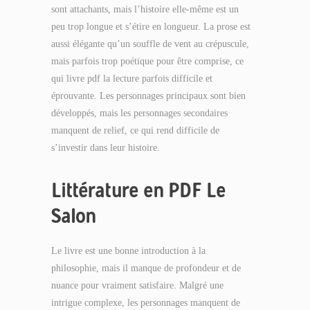
sont attachants, mais l’histoire elle-même est un
peu trop longue et s’étire en longueur. La prose est
aussi élégante qu’un souffle de vent au crépuscule,
mais parfois trop poétique pour être comprise, ce
qui livre pdf la lecture parfois difficile et
éprouvante. Les personnages principaux sont bien
développés, mais les personnages secondaires
manquent de relief, ce qui rend difficile de
s’investir dans leur histoire.
Littérature en PDF Le
Salon
Le livre est une bonne introduction à la
philosophie, mais il manque de profondeur et de
nuance pour vraiment satisfaire. Malgré une
intrigue complexe, les personnages manquent de