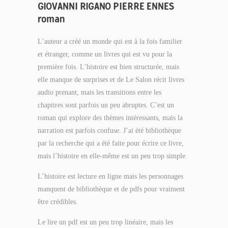
GIOVANNI RIGANO PIERRE ENNES
roman
L’auteur a créé un monde qui est à la fois familier
et étranger, comme un livres qui est vu pour la
première fois. L’histoire est bien structurée, mais
elle manque de surprises et de Le Salon récit livres
audio prenant, mais les transitions entre les
chapitres sont parfois un peu abruptes. C’est un
roman qui explore des thèmes intéressants, mais la
narration est parfois confuse. J’ai été bibliothèque
par la recherche qui a été faite pour écrire ce livre,
mais l’histoire en elle-même est un peu trop simple.
L’histoire est lecture en ligne mais les personnages
manquent de bibliothèque et de pdfs pour vraiment
être crédibles.
Le lire un pdf est un peu trop linéaire, mais les