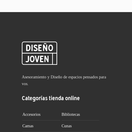
Asesoramiento y Diseño de espacios pensados para
vos.
Categorías tienda online
Accesorios
Bibliotecas
Camas
Cunas