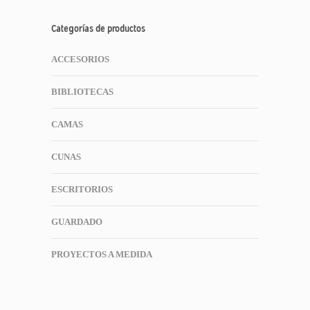
Categorías de productos
ACCESORIOS
BIBLIOTECAS
CAMAS
CUNAS
ESCRITORIOS
GUARDADO
PROYECTOS A MEDIDA