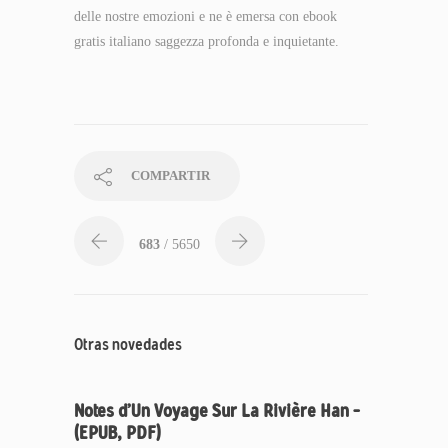
delle nostre emozioni e ne è emersa con ebook
gratis italiano saggezza profonda e inquietante.
COMPARTIR
683
/ 5650
Otras novedades
Notes d’Un Voyage Sur La Rivière Han –
(EPUB, PDF)