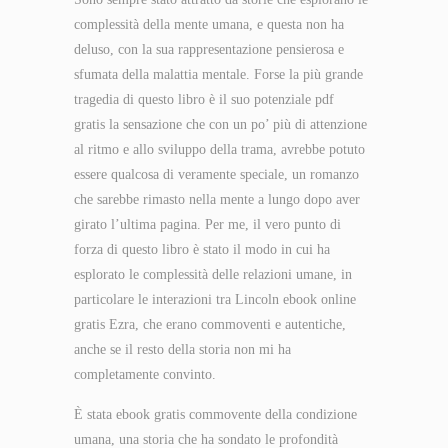
complessità della mente umana, e questa non ha
deluso, con la sua rappresentazione pensierosa e
sfumata della malattia mentale. Forse la più grande
tragedia di questo libro è il suo potenziale pdf
gratis la sensazione che con un po’ più di attenzione
al ritmo e allo sviluppo della trama, avrebbe potuto
essere qualcosa di veramente speciale, un romanzo
che sarebbe rimasto nella mente a lungo dopo aver
girato l’ultima pagina. Per me, il vero punto di
forza di questo libro è stato il modo in cui ha
esplorato le complessità delle relazioni umane, in
particolare le interazioni tra Lincoln ebook online
gratis Ezra, che erano commoventi e autentiche,
anche se il resto della storia non mi ha
completamente convinto.
È stata ebook gratis commovente della condizione
umana, una storia che ha sondato le profondità