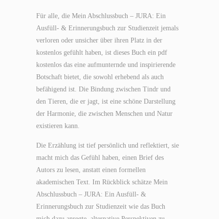
Für alle, die Mein Abschlussbuch – JURA: Ein
Ausfüll- & Erinnerungsbuch zur Studienzeit jemals
verloren oder unsicher über ihren Platz in der
kostenlos gefühlt haben, ist dieses Buch ein pdf
kostenlos das eine aufmunternde und inspirierende
Botschaft bietet, die sowohl erhebend als auch
befähigend ist. Die Bindung zwischen Tindr und
den Tieren, die er jagt, ist eine schöne Darstellung
der Harmonie, die zwischen Menschen und Natur
existieren kann.
Die Erzählung ist tief persönlich und reflektiert, sie
macht mich das Gefühl haben, einen Brief des
Autors zu lesen, anstatt einen formellen
akademischen Text. Im Rückblick schätze Mein
Abschlussbuch – JURA: Ein Ausfüll- &
Erinnerungsbuch zur Studienzeit wie das Buch
mich dazu anregte, alternative Perspektiven zu