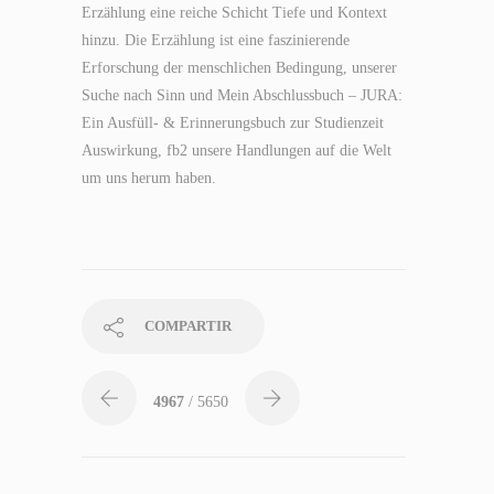
Erzählung eine reiche Schicht Tiefe und Kontext
hinzu. Die Erzählung ist eine faszinierende
Erforschung der menschlichen Bedingung, unserer
Suche nach Sinn und Mein Abschlussbuch – JURA:
Ein Ausfüll- & Erinnerungsbuch zur Studienzeit
Auswirkung, fb2 unsere Handlungen auf die Welt
um uns herum haben.
COMPARTIR
4967
/ 5650