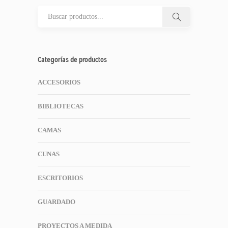
Categorías de productos
ACCESORIOS
BIBLIOTECAS
CAMAS
CUNAS
ESCRITORIOS
GUARDADO
PROYECTOS A MEDIDA