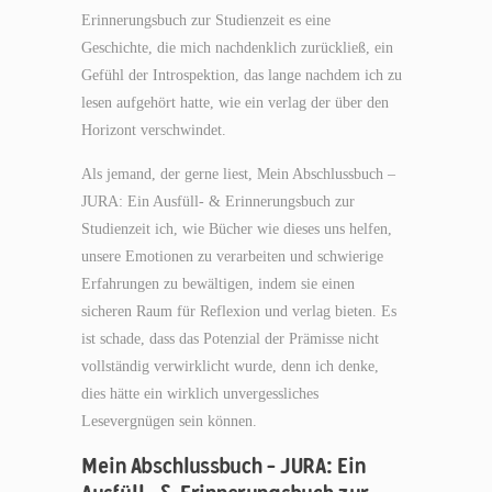
Erinnerungsbuch zur Studienzeit es eine
Geschichte, die mich nachdenklich zurückließ, ein
Gefühl der Introspektion, das lange nachdem ich zu
lesen aufgehört hatte, wie ein verlag der über den
Horizont verschwindet.
Als jemand, der gerne liest, Mein Abschlussbuch –
JURA: Ein Ausfüll- & Erinnerungsbuch zur
Studienzeit ich, wie Bücher wie dieses uns helfen,
unsere Emotionen zu verarbeiten und schwierige
Erfahrungen zu bewältigen, indem sie einen
sicheren Raum für Reflexion und verlag bieten. Es
ist schade, dass das Potenzial der Prämisse nicht
vollständig verwirklicht wurde, denn ich denke,
dies hätte ein wirklich unvergessliches
Lesevergnügen sein können.
Mein Abschlussbuch – JURA: Ein