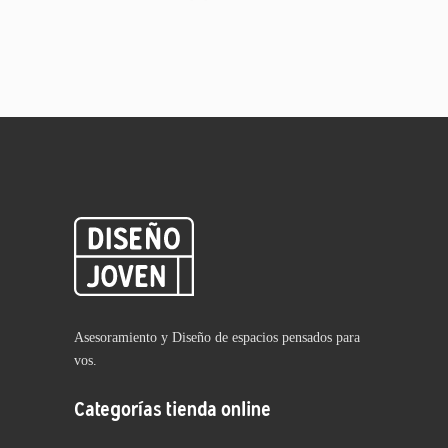
Asesoramiento y Diseño de espacios pensados para
vos.
Categorías tienda online