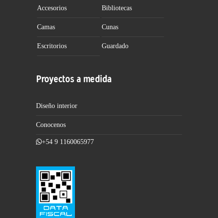
Accesorios
Bibliotecas
Camas
Cunas
Escritorios
Guardado
Proyectos a medida
Diseño interior
Conocenos
+54 9 1160065977