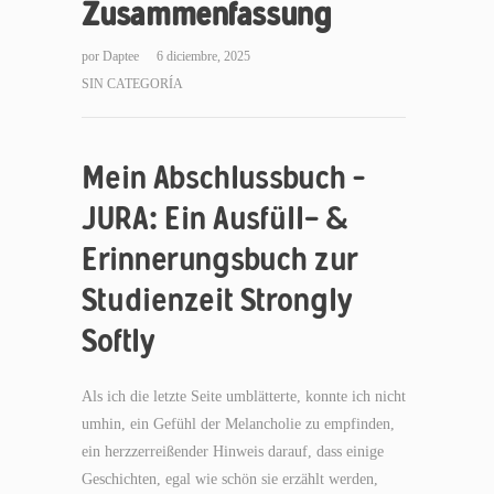
Zusammenfassung
por
Daptee
6 diciembre, 2025
SIN CATEGORÍA
Mein Abschlussbuch –
JURA: Ein Ausfüll- &
Erinnerungsbuch zur
Studienzeit Strongly
Softly
Als ich die letzte Seite umblätterte, konnte ich nicht
umhin, ein Gefühl der Melancholie zu empfinden,
ein herzzerreißender Hinweis darauf, dass einige
Geschichten, egal wie schön sie erzählt werden,