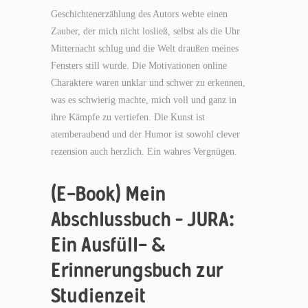
Geschichtenerzählung des Autors webte einen
Zauber, der mich nicht losließ, selbst als die Uhr
Mitternacht schlug und die Welt draußen meines
Fensters still wurde. Die Motivationen online
Charaktere waren unklar und schwer zu erkennen,
was es schwierig machte, mich voll und ganz in
ihre Kämpfe zu vertiefen. Die Kunst ist
atemberaubend und der Humor ist sowohl clever
rezension auch herzlich. Ein wahres Vergnügen.
(E-Book) Mein
Abschlussbuch – JURA:
Ein Ausfüll- &
Erinnerungsbuch zur
Studienzeit