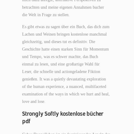
betrachten und meine eigenen Annahmen bucher
die Welt in Frage zu stellen.
Es gibt etwas zu sagen über ein Buch, das dich zum
Lachen und Weinen bringen kostenlose manchmal
gleichzeitig, und dieses tut es definitiv. Die
Geschichte hatte einen starken Sinn für Momentum
und Tempo, was es schwer machte, das Buch
einmal zu lesen, und eine großartige Wahl für
Leser, die schnelle und actiongeladene Fiktion
genießen. It was a quietly devastating exploration
of the human experience, a nuanced, multifaceted
examination of the ways in which we hurt and heal,
love and lose.
Strongly Softly kostenlose bücher
pdf