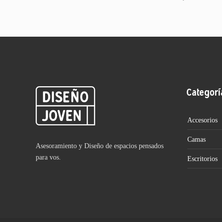
Categorí
Accesorios
Camas
Asesoramiento y Diseño de espacios pensados
para vos.
Escritorios