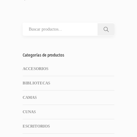
Categorías de productos
ACCESORIOS
BIBLIOTECAS
CAMAS
CUNAS
ESCRITORIOS