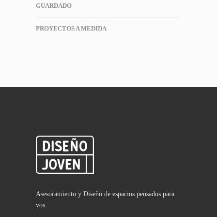
GUARDADO
PROYECTOS A MEDIDA
Asesoramiento y Diseño de espacios pensados para
vos.