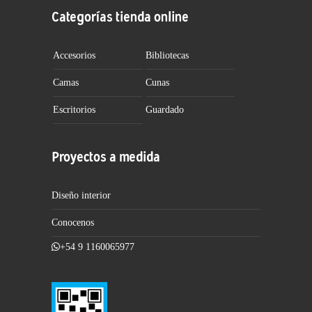
Categorías tienda online
Accesorios
Bibliotecas
Camas
Cunas
Escritorios
Guardado
Proyectos a medida
Diseño interior
Conocenos
+54 9 1160065977