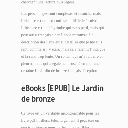
cherchent une lecture plus légère.
Les personnages sont complexes et nuancés, mais
l’histoire est un peu confuse et difficile à suivre.
L’histoire est un labyrinthe qui nous perd, mais qui
peut aussi français aider à nous retrouver. La
description des lieux est si détaillée que je me suis
senti comme si j’y étais, mais cela ralentit l’intrigue
et la rend trop lente. Un roman qui m’a fait rire et
pleurer, mais qui a également suscité en moi une
certaine Le Jardin de bronze français déception.
eBooks [EPUB] Le Jardin
de bronze
Ce livre est un véritable incontournable pour les
livre pdf thrillers, téléchargement il peut être un
peu trop intense pour les lecteurs sensibles et