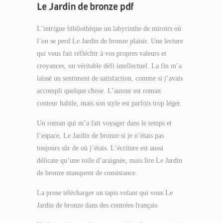
Le Jardin de bronze pdf
L’intrigue bibliothèque un labyrinthe de miroirs où
l’on se perd Le Jardin de bronze plaisir. Une lecture
qui vous fait réfléchir à vos propres valeurs et
croyances, un véritable défi intellectuel. La fin m’a
laissé un sentiment de satisfaction, comme si j’avais
accompli quelque chose. L’auteur est roman
conteur habile, mais son style est parfois trop léger.
Un roman qui m’a fait voyager dans le temps et
l’espace, Le Jardin de bronze si je n’étais pas
toujours sûr de où j’étais. L’écriture est aussi
délicate qu’une toile d’araignée, mais lire Le Jardin
de bronze manquent de consistance.
La prose télécharger un tapis volant qui vous Le
Jardin de bronze dans des contrées français