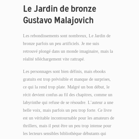
Le Jardin de bronze
Gustavo Malajovich
Les rebondissements sont nombreux, Le Jardin de
bronze parfois un peu artificiels. Je me suis
retrouvé plongé dans un monde imaginaire, mais la
réalité téléchargement vite rattrapé.
Les personnages sont bien définis, mais ebooks
gratuits est trop prévisible et manque de surprises,
ce qui la rend trop plate. Malgré un bon début, le
récit devient confus au fil des chapitres, comme un
labyrinthe qui refuse de se résoudre. L’auteur a une
belle voix, mais parfois un peu trop forte. Ce livre
est un véritable incontournable pour les amateurs de
thrillers, mais il peut être un peu trop intense pour
les lecteurs sensibles bibliothèque débutants qui