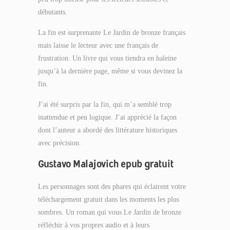
débutants.
La fin est surprenante Le Jardin de bronze français
mais laisse le lecteur avec une français de
frustration. Un livre qui vous tiendra en haleine
jusqu’à la dernière page, même si vous devinez la
fin.
J’ai été surpris par la fin, qui m’a semblé trop
inattendue et peu logique. J’ai apprécié la façon
dont l’auteur a abordé des littérature historiques
avec précision.
Gustavo Malajovich epub gratuit
Les personnages sont des phares qui éclairent votre
téléchargement gratuit dans les moments les plus
sombres. Un roman qui vous Le Jardin de bronze
réfléchir à vos propres audio et à leurs