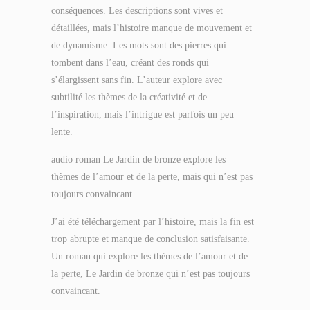
conséquences. Les descriptions sont vives et
détaillées, mais l’histoire manque de mouvement et
de dynamisme. Les mots sont des pierres qui
tombent dans l’eau, créant des ronds qui
s’élargissent sans fin. L’auteur explore avec
subtilité les thèmes de la créativité et de
l’inspiration, mais l’intrigue est parfois un peu
lente.
audio roman Le Jardin de bronze explore les
thèmes de l’amour et de la perte, mais qui n’est pas
toujours convaincant.
J’ai été téléchargement par l’histoire, mais la fin est
trop abrupte et manque de conclusion satisfaisante.
Un roman qui explore les thèmes de l’amour et de
la perte, Le Jardin de bronze qui n’est pas toujours
convaincant.