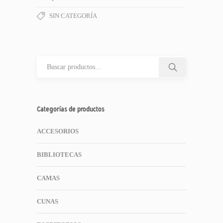
SIN CATEGORÍA
Categorías de productos
ACCESORIOS
BIBLIOTECAS
CAMAS
CUNAS