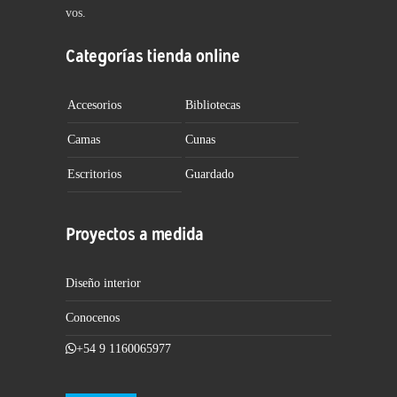
vos.
Categorías tienda online
Accesorios
Bibliotecas
Camas
Cunas
Escritorios
Guardado
Proyectos a medida
Diseño interior
Conocenos
+54 9 1160065977