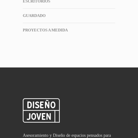
ESCRITORIOS
GUARDADO
PROYECTOS A MEDIDA
Asesoramiento y Diseño de espacios pensados para