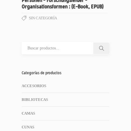
Personen – Forschungsfelder –
Organisationsformen : (E-Book, EPUB)
SIN CATEGORÍA
Categorías de productos
ACCESORIOS
BIBLIOTECAS
CAMAS
CUNAS