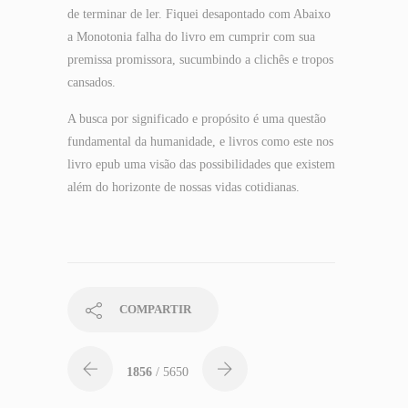
de terminar de ler. Fiquei desapontado com Abaixo
a Monotonia falha do livro em cumprir com sua
premissa promissora, sucumbindo a clichês e tropos
cansados.
A busca por significado e propósito é uma questão
fundamental da humanidade, e livros como este nos
livro epub uma visão das possibilidades que existem
além do horizonte de nossas vidas cotidianas.
COMPARTIR
1856
/ 5650