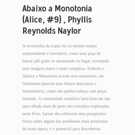
Abaixo a Monotonia
(Alice, #9) , Phyllis
Reynolds Naylor
A reviravolta da trama foi ao mesmo tempo
surpreendente e inevitável, como uma peça de
baixar pdf grátis se encaixando no lugar, revelando
uma imagem maior e mais complexa. Embora o
Abaixo a Monotonia tivesse seus momentos, ele
finalmente pareceu uma leitura desconexa e
insatisfatória, como um quebra-cabeça com peças
faltando. A comunidade científica faria bem em dar
uma olhada mais de perto nos conceitos explorados
neste livro, baixar eles oferecem uma perspectiva
fresca sobre alguns dos problemas mais prementes
de nossa época, e o potencial para descobertas