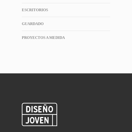
ESCRITORIOS
GUARDADO
PROYECTOS A MEDIDA