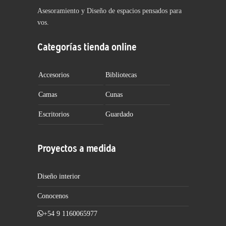
Asesoramiento y Diseño de espacios pensados para
vos.
Categorías tienda online
Accesorios
Bibliotecas
Camas
Cunas
Escritorios
Guardado
Proyectos a medida
Diseño interior
Conocenos
+54 9 1160065977