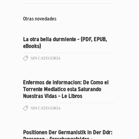
Otras novedades
La otra bella durmiente – (PDF, EPUB,
eBooks)
SIN CATEGORÍA
Enfermos de informacion: De Como el
Torrente Mediatico esta Saturando
Nuestras Vidas – Le Libros
SIN CATEGORÍA
Positionen Der Germanistik in Der Ddr: