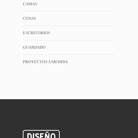
CAMAS
CUNAS
ESCRITORIOS
GUARDADO
PROYECTOS A MEDIDA