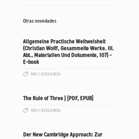
Otras novedades
Allgemeine Practische Weltweisheit
(Christian Wolff, Gesammelte Werke. III.
Abt., Materialien Und Dokumente, 107) –
E-book
SIN CATEGORÍA
The Rule of Three | [PDF, EPUB]
SIN CATEGORÍA
Der New Cambridge Approach: Zur