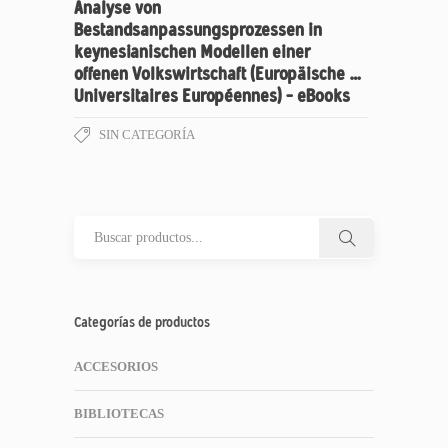
Analyse von
Bestandsanpassungsprozessen in
keynesianischen Modellen einer
offenen Volkswirtschaft (Europäische …
Universitaires Européennes) – eBooks
SIN CATEGORÍA
Categorías de productos
ACCESORIOS
BIBLIOTECAS