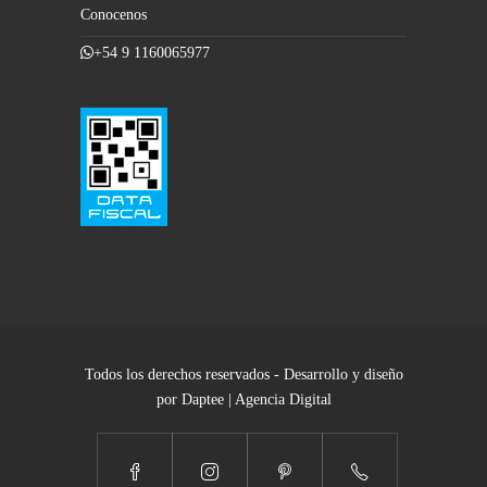
Conocenos
+54 9 1160065977
Todos los derechos reservados - Desarrollo y diseño
por Daptee | Agencia Digital