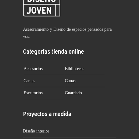
Asesoramiento y Diseño de espacios pensados para
vos.
Categorías tienda online
Accesorios
Bibliotecas
Camas
Cunas
Escritorios
Guardado
Proyectos a medida
Diseño interior