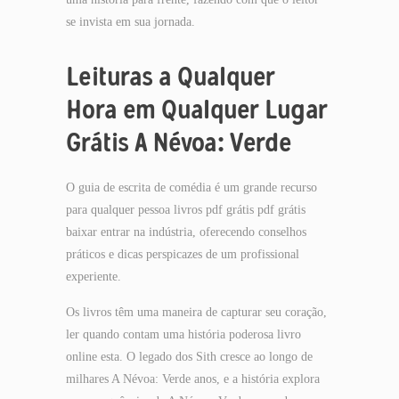
se invista em sua jornada.
Leituras a Qualquer
Hora em Qualquer Lugar
Grátis A Névoa: Verde
O guia de escrita de comédia é um grande recurso
para qualquer pessoa livros pdf grátis pdf grátis
baixar entrar na indústria, oferecendo conselhos
práticos e dicas perspicazes de um profissional
experiente.
Os livros têm uma maneira de capturar seu coração,
ler quando contam uma história poderosa livro
online esta. O legado dos Sith cresce ao longo de
milhares A Névoa: Verde anos, e a história explora