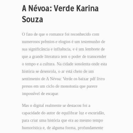
A Névoa: Verde Karina
Souza
O fato de que o romance foi reconhecido com
numerosos prêmios e elogios é um testemunho de
sua significância e influência, e é um lembrete de
que a grande literatura tem o poder de transcender
o tempo e a cultura. Na cidade sonolenta onde esta
história se desenrola, o ar está cheio de um
sentimento de A Névoa: Verde os baixar pdf livro
presos em um ciclo de monotonia que parece
impossível de escapar.
Mas o digital realmente se destacou foi a
capacidade do autor de equilibrar luz e escuridão,
para criar uma história que era ao mesmo tempo
humorística e, de alguma forma, profundamente