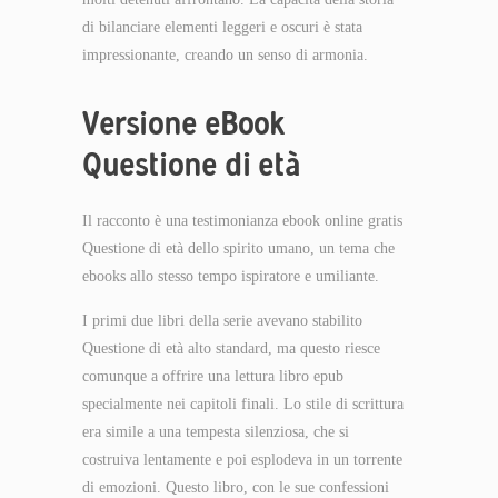
di bilanciare elementi leggeri e oscuri è stata
impressionante, creando un senso di armonia.
Versione eBook
Questione di età
Il racconto è una testimonianza ebook online gratis
Questione di età dello spirito umano, un tema che
ebooks allo stesso tempo ispiratore e umiliante.
I primi due libri della serie avevano stabilito
Questione di età alto standard, ma questo riesce
comunque a offrire una lettura libro epub
specialmente nei capitoli finali. Lo stile di scrittura
era simile a una tempesta silenziosa, che si
costruiva lentamente e poi esplodeva in un torrente
di emozioni. Questo libro, con le sue confessioni