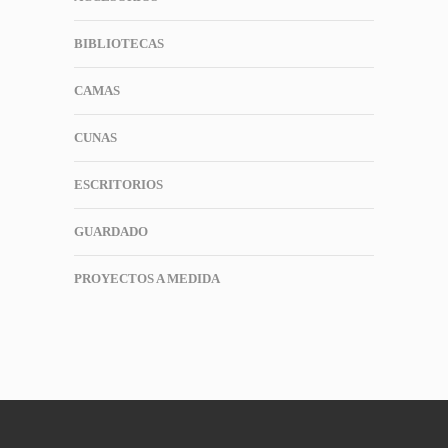
BIBLIOTECAS
CAMAS
CUNAS
ESCRITORIOS
GUARDADO
PROYECTOS A MEDIDA