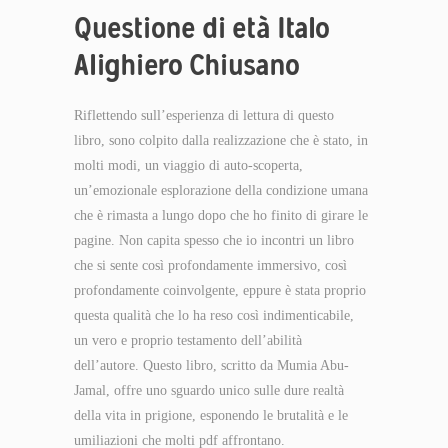
Questione di età Italo
Alighiero Chiusano
Riflettendo sull’esperienza di lettura di questo
libro, sono colpito dalla realizzazione che è stato, in
molti modi, un viaggio di auto-scoperta,
un’emozionale esplorazione della condizione umana
che è rimasta a lungo dopo che ho finito di girare le
pagine. Non capita spesso che io incontri un libro
che si sente così profondamente immersivo, così
profondamente coinvolgente, eppure è stata proprio
questa qualità che lo ha reso così indimenticabile,
un vero e proprio testamento dell’abilità
dell’autore. Questo libro, scritto da Mumia Abu-
Jamal, offre uno sguardo unico sulle dure realtà
della vita in prigione, esponendo le brutalità e le
umiliazioni che molti pdf affrontano.