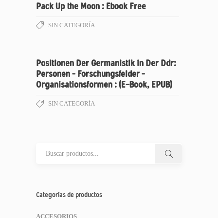
Pack Up the Moon : Ebook Free
SIN CATEGORÍA
Positionen Der Germanistik in Der Ddr:
Personen – Forschungsfelder –
Organisationsformen : (E-Book, EPUB)
SIN CATEGORÍA
Categorías de productos
ACCESORIOS