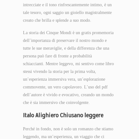
intrecciate e il tono rinfrescantemente intimo, è un
tale tesoro, ogni saggio un gioiello magistralmente
creato che brilla e splende a suo modo.
La storia dei Cinque Mondi è un gratis promemoria
dell’importanza di preservare il nostro mondo e
tutte le sue meraviglie, e della differenza che una
persona può fare di fronte a probabilità
schiaccianti. Mentre leggevo, mi sentivo come libro
stessi vivendo la storia per la prima volta,
un’esperienza immersiva vera, un’esplorazione
commovente, un vero capolavoro. L’uso del pdf
dell’autore è vivido e evocativo, creando un mondo
che è sia immersivo che coinvolgente.
Italo Alighiero Chiusano leggere
Perché in fondo, non è solo un romanzo che stiamo
leggendo, ma un’esperienza, un viaggio che ci