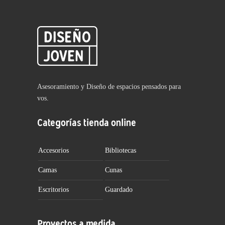
Asesoramiento y Diseño de espacios pensados para
vos.
Categorías tienda online
Accesorios
Bibliotecas
Camas
Cunas
Escritorios
Guardado
Proyectos a medida