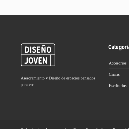
Categorí
Accesorios
Camas
Asesoramiento y Diseño de espacios pensados
para vos.
Escritorios