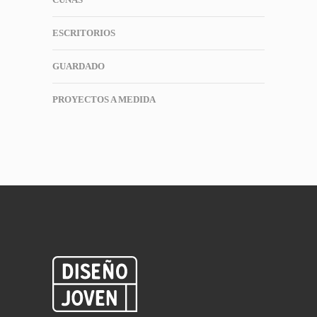
ESCRITORIOS
GUARDADO
PROYECTOS A MEDIDA