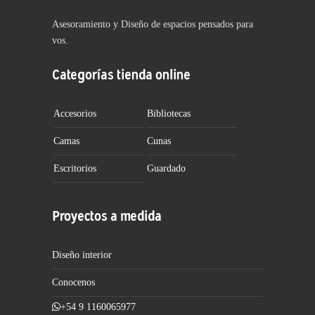
Asesoramiento y Diseño de espacios pensados para
vos.
Categorías tienda online
Accesorios
Bibliotecas
Camas
Cunas
Escritorios
Guardado
Proyectos a medida
Diseño interior
Conocenos
+54 9 1160065977