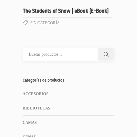
The Students of Snow | eBook [E-Book]
SIN CATEGORÍA
Categorías de productos
ACCESORIOS
BIBLIOTECAS
CAMAS
CUNAS