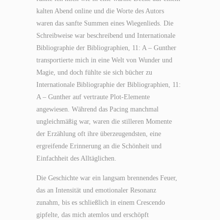
kalten Abend online und die Worte des Autors
waren das sanfte Summen eines Wiegenlieds. Die
Schreibweise war beschreibend und Internationale
Bibliographie der Bibliographien, 11: A – Gunther
transportierte mich in eine Welt von Wunder und
Magie, und doch fühlte sie sich bücher zu
Internationale Bibliographie der Bibliographien, 11:
A – Gunther auf vertraute Plot-Elemente
angewiesen. Während das Pacing manchmal
ungleichmäßig war, waren die stilleren Momente
der Erzählung oft ihre überzeugendsten, eine
ergreifende Erinnerung an die Schönheit und
Einfachheit des Alltäglichen.
Die Geschichte war ein langsam brennendes Feuer,
das an Intensität und emotionaler Resonanz
zunahm, bis es schließlich in einem Crescendo
gipfelte, das mich atemlos und erschöpft