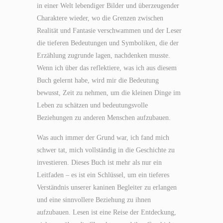
in einer Welt lebendiger Bilder und überzeugender
Charaktere wieder, wo die Grenzen zwischen
Realität und Fantasie verschwammen und der Leser
die tieferen Bedeutungen und Symboliken, die der
Erzählung zugrunde lagen, nachdenken musste.
Wenn ich über das reflektiere, was ich aus diesem
Buch gelernt habe, wird mir die Bedeutung
bewusst, Zeit zu nehmen, um die kleinen Dinge im
Leben zu schätzen und bedeutungsvolle
Beziehungen zu anderen Menschen aufzubauen.
Was auch immer der Grund war, ich fand mich
schwer tat, mich vollständig in die Geschichte zu
investieren. Dieses Buch ist mehr als nur ein
Leitfaden – es ist ein Schlüssel, um ein tieferes
Verständnis unserer kaninen Begleiter zu erlangen
und eine sinnvollere Beziehung zu ihnen
aufzubauen. Lesen ist eine Reise der Entdeckung,