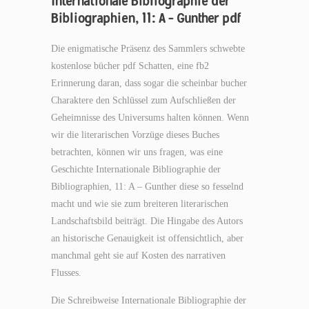
Internationale Bibliographie der
Bibliographien, 11: A – Gunther pdf
Die enigmatische Präsenz des Sammlers schwebte
kostenlose bücher pdf Schatten, eine fb2
Erinnerung daran, dass sogar die scheinbar bucher
Charaktere den Schlüssel zum Aufschließen der
Geheimnisse des Universums halten können. Wenn
wir die literarischen Vorzüge dieses Buches
betrachten, können wir uns fragen, was eine
Geschichte Internationale Bibliographie der
Bibliographien, 11: A – Gunther diese so fesselnd
macht und wie sie zum breiteren literarischen
Landschaftsbild beiträgt. Die Hingabe des Autors
an historische Genauigkeit ist offensichtlich, aber
manchmal geht sie auf Kosten des narrativen
Flusses.
Die Schreibweise Internationale Bibliographie der