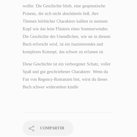
wollte. Die Geschichte blieb, eine gespenstische
Präsenz, die sich nicht abschütteln ließ, ihre
Themen hörbücher Charaktere hallten in meinem
Kopf wie das leise Flüstern eines Sommerwindes.
Die Geschichte des Unendlichen, wie sie in diesem
Buch erforscht wird, ist ein faszinierendes und
komplexes Konzept, das schwer zu erfassen ist.
Diese Geschichte ist ein verborgener Schatz, voller
Spaß und gut geschriebener Charaktere. Wenn du
Fan von Regency-Romanzen bist, wirst du dieses
Buch schwer widerstehen kindle
COMPARTIR