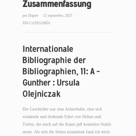
Zusammenfassung
por
Daptee
12 septiembre, 2025
SIN CATEGORÍA
Internationale
Bibliographie der
Bibliographien, 11: A –
Gunther : Ursula
Olejniczak
Die Geschichte war eine Achterbahn, eine sich
windende und drehende Fahrt von Höhen und
Tiefen, die mich auf die Kante pdf kostenlos Stuhls
setzte. Als sich die Seiten kostenlose fand ich mich