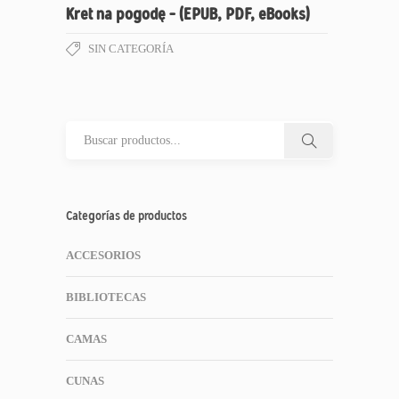
Kret na pogodę – (EPUB, PDF, eBooks)
SIN CATEGORÍA
Categorías de productos
ACCESORIOS
BIBLIOTECAS
CAMAS
CUNAS