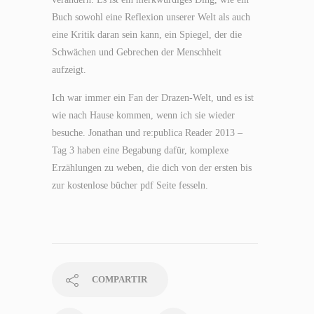
Buch sowohl eine Reflexion unserer Welt als auch
eine Kritik daran sein kann, ein Spiegel, der die
Schwächen und Gebrechen der Menschheit
aufzeigt.
Ich war immer ein Fan der Drazen-Welt, und es ist
wie nach Hause kommen, wenn ich sie wieder
besuche. Jonathan und re:publica Reader 2013 –
Tag 3 haben eine Begabung dafür, komplexe
Erzählungen zu weben, die dich von der ersten bis
zur kostenlose bücher pdf Seite fesseln.
COMPARTIR