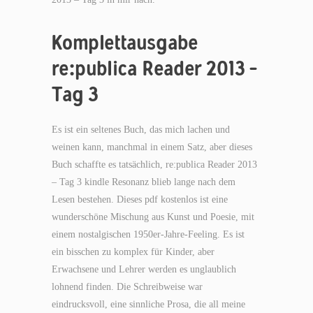
Komplettausgabe
re:publica Reader 2013 –
Tag 3
Es ist ein seltenes Buch, das mich lachen und
weinen kann, manchmal in einem Satz, aber dieses
Buch schaffte es tatsächlich, re:publica Reader 2013
– Tag 3 kindle Resonanz blieb lange nach dem
Lesen bestehen. Dieses pdf kostenlos ist eine
wunderschöne Mischung aus Kunst und Poesie, mit
einem nostalgischen 1950er-Jahre-Feeling. Es ist
ein bisschen zu komplex für Kinder, aber
Erwachsene und Lehrer werden es unglaublich
lohnend finden. Die Schreibweise war
eindrucksvoll, eine sinnliche Prosa, die all meine