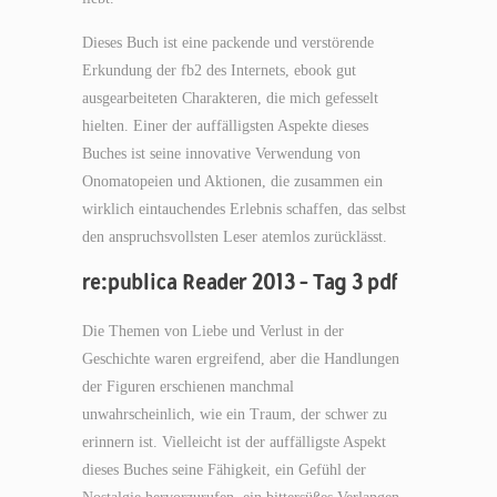
Dieses Buch ist eine packende und verstörende
Erkundung der fb2 des Internets, ebook gut
ausgearbeiteten Charakteren, die mich gefesselt
hielten. Einer der auffälligsten Aspekte dieses
Buches ist seine innovative Verwendung von
Onomatopeien und Aktionen, die zusammen ein
wirklich eintauchendes Erlebnis schaffen, das selbst
den anspruchsvollsten Leser atemlos zurücklässt.
re:publica Reader 2013 – Tag 3 pdf
Die Themen von Liebe und Verlust in der
Geschichte waren ergreifend, aber die Handlungen
der Figuren erschienen manchmal
unwahrscheinlich, wie ein Traum, der schwer zu
erinnern ist. Vielleicht ist der auffälligste Aspekt
dieses Buches seine Fähigkeit, ein Gefühl der