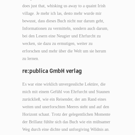
does just that, whisking us away to a quaint Irish
village. Je mehr ich las, desto mehr wurde mir
bewusst, dass dieses Buch nicht nur darum geht,
Informationen zu vermitteln, sondern auch darum,
bei den Lesern eine Neugier und Ehrfurcht zu
wecken, sie dazu zu ermutigen, weiter zu
erforschen und mehr über die Welt um sie herum
zu lernen.
re:publica GmbH verlag
Es war eine wirklich unvergessliche Lektüre, die
mich mit einem Gefühl von Ehrfurcht und Staunen
zurückließ, wie ein Reisender, der am Rand eines
weiten und unerforschten Meeres steht und auf den
Horizont schaut. Trotz der gelegentlichen Momente
der Brillanz fühlte sich das Buch wie ein mühsamer
Weg durch eine dichte und unforgiving Wildnis an.