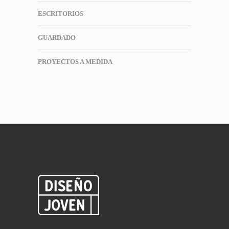
ESCRITORIOS
GUARDADO
PROYECTOS A MEDIDA