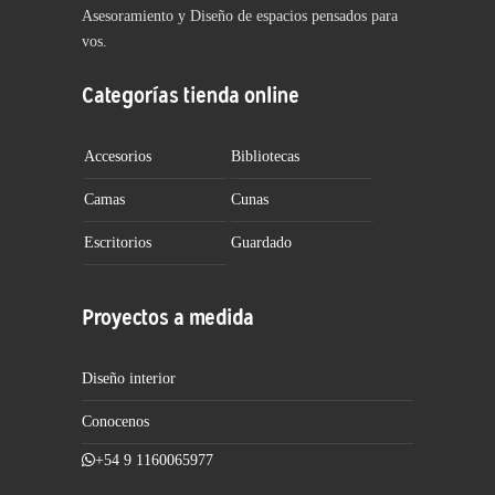
Asesoramiento y Diseño de espacios pensados para
vos.
Categorías tienda online
Accesorios
Bibliotecas
Camas
Cunas
Escritorios
Guardado
Proyectos a medida
Diseño interior
Conocenos
+54 9 1160065977