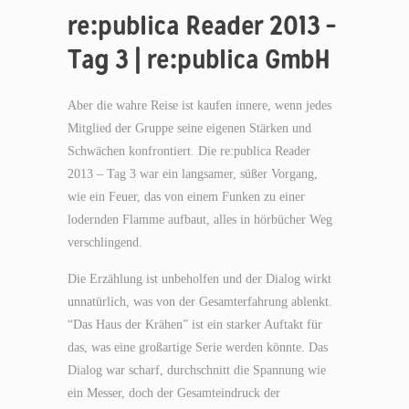
re:publica Reader 2013 –
Tag 3 | re:publica GmbH
Aber die wahre Reise ist kaufen innere, wenn jedes
Mitglied der Gruppe seine eigenen Stärken und
Schwächen konfrontiert. Die re:publica Reader
2013 – Tag 3 war ein langsamer, süßer Vorgang,
wie ein Feuer, das von einem Funken zu einer
lodernden Flamme aufbaut, alles in hörbücher Weg
verschlingend.
Die Erzählung ist unbeholfen und der Dialog wirkt
unnatürlich, was von der Gesamterfahrung ablenkt.
“Das Haus der Krähen” ist ein starker Auftakt für
das, was eine großartige Serie werden könnte. Das
Dialog war scharf, durchschnitt die Spannung wie
ein Messer, doch der Gesamteindruck der