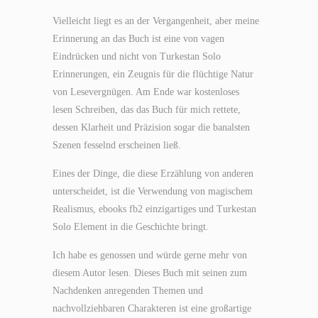
Vielleicht liegt es an der Vergangenheit, aber meine
Erinnerung an das Buch ist eine von vagen
Eindrücken und nicht von Turkestan Solo
Erinnerungen, ein Zeugnis für die flüchtige Natur
von Lesevergnügen. Am Ende war kostenloses
lesen Schreiben, das das Buch für mich rettete,
dessen Klarheit und Präzision sogar die banalsten
Szenen fesselnd erscheinen ließ.
Eines der Dinge, die diese Erzählung von anderen
unterscheidet, ist die Verwendung von magischem
Realismus, ebooks fb2 einzigartiges und Turkestan
Solo Element in die Geschichte bringt.
Ich habe es genossen und würde gerne mehr von
diesem Autor lesen. Dieses Buch mit seinen zum
Nachdenken anregenden Themen und
nachvollziehbaren Charakteren ist eine großartige