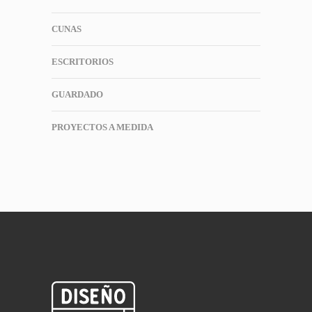
CUNAS
ESCRITORIOS
GUARDADO
PROYECTOS A MEDIDA