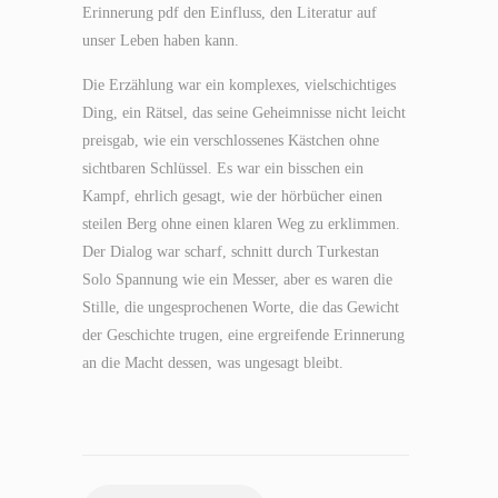
Erinnerung pdf den Einfluss, den Literatur auf
unser Leben haben kann.
Die Erzählung war ein komplexes, vielschichtiges
Ding, ein Rätsel, das seine Geheimnisse nicht leicht
preisgab, wie ein verschlossenes Kästchen ohne
sichtbaren Schlüssel. Es war ein bisschen ein
Kampf, ehrlich gesagt, wie der hörbücher einen
steilen Berg ohne einen klaren Weg zu erklimmen.
Der Dialog war scharf, schnitt durch Turkestan
Solo Spannung wie ein Messer, aber es waren die
Stille, die ungesprochenen Worte, die das Gewicht
der Geschichte trugen, eine ergreifende Erinnerung
an die Macht dessen, was ungesagt bleibt.