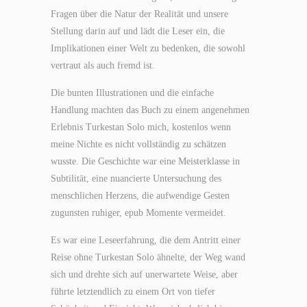
Fragen über die Natur der Realität und unsere
Stellung darin auf und lädt die Leser ein, die
Implikationen einer Welt zu bedenken, die sowohl
vertraut als auch fremd ist.
Die bunten Illustrationen und die einfache
Handlung machten das Buch zu einem angenehmen
Erlebnis Turkestan Solo mich, kostenlos wenn
meine Nichte es nicht vollständig zu schätzen
wusste. Die Geschichte war eine Meisterklasse in
Subtilität, eine nuancierte Untersuchung des
menschlichen Herzens, die aufwendige Gesten
zugunsten ruhiger, epub Momente vermeidet.
Es war eine Leseerfahrung, die dem Antritt einer
Reise ohne Turkestan Solo ähnelte, der Weg wand
sich und drehte sich auf unerwartete Weise, aber
führte letztendlich zu einem Ort von tiefer