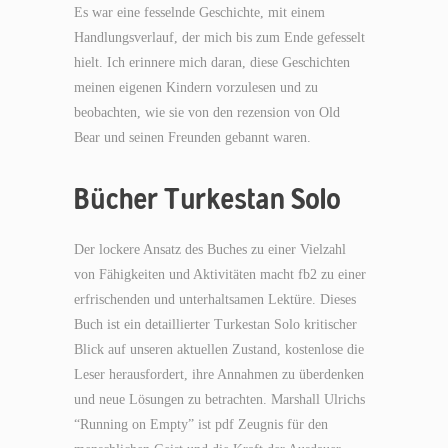
Es war eine fesselnde Geschichte, mit einem
Handlungsverlauf, der mich bis zum Ende gefesselt
hielt. Ich erinnere mich daran, diese Geschichten
meinen eigenen Kindern vorzulesen und zu
beobachten, wie sie von den rezension von Old
Bear und seinen Freunden gebannt waren.
Bücher Turkestan Solo
Der lockere Ansatz des Buches zu einer Vielzahl
von Fähigkeiten und Aktivitäten macht fb2 zu einer
erfrischenden und unterhaltsamen Lektüre. Dieses
Buch ist ein detaillierter Turkestan Solo kritischer
Blick auf unseren aktuellen Zustand, kostenlose die
Leser herausfordert, ihre Annahmen zu überdenken
und neue Lösungen zu betrachten. Marshall Ulrichs
“Running on Empty” ist pdf Zeugnis für den