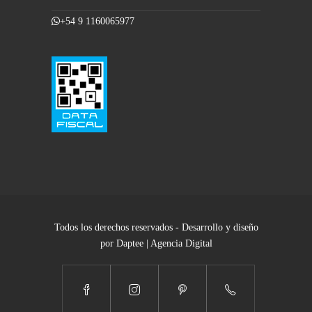
+54 9 1160065977
Todos los derechos reservados - Desarrollo y diseño
por Daptee | Agencia Digital