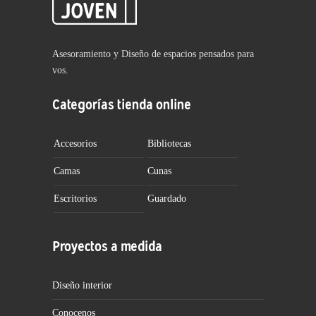
Asesoramiento y Diseño de espacios pensados para
vos.
Categorías tienda online
Accesorios
Bibliotecas
Camas
Cunas
Escritorios
Guardado
Proyectos a medida
Diseño interior
Conocenos