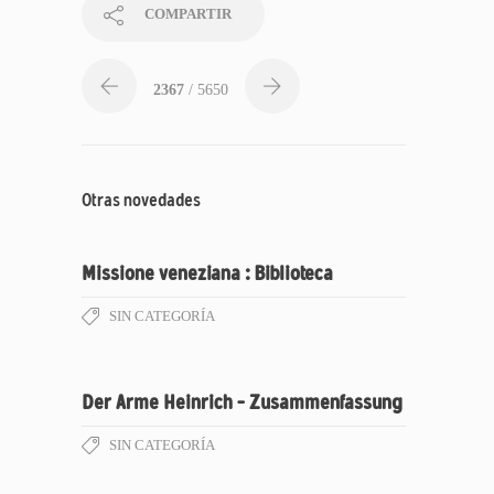
COMPARTIR
2367
/ 5650
Otras novedades
Missione veneziana : Biblioteca
SIN CATEGORÍA
Der Arme Heinrich – Zusammenfassung
SIN CATEGORÍA