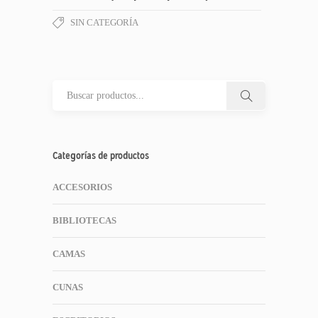
SIN CATEGORÍA
Categorías de productos
ACCESORIOS
BIBLIOTECAS
CAMAS
CUNAS