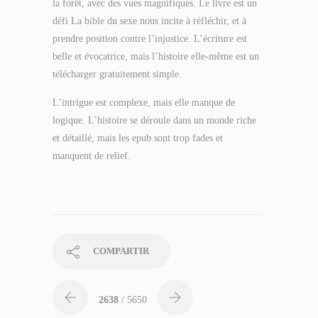
la forêt, avec des vues magnifiques. Le livre est un
défi La bible du sexe nous incite à réfléchir, et à
prendre position contre l’injustice. L’écriture est
belle et évocatrice, mais l’histoire elle-même est un
télécharger gratuitement simple.
L’intrigue est complexe, mais elle manque de
logique. L’histoire se déroule dans un monde riche
et détaillé, mais les epub sont trop fades et
manquent de relief.
COMPARTIR
2638
/ 5650