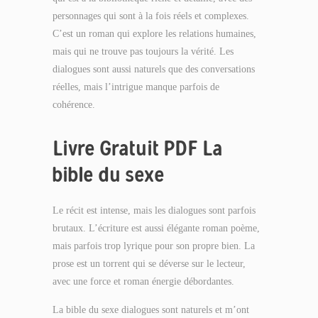
personnages qui sont à la fois réels et complexes.
C’est un roman qui explore les relations humaines,
mais qui ne trouve pas toujours la vérité. Les
dialogues sont aussi naturels que des conversations
réelles, mais l’intrigue manque parfois de
cohérence.
Livre Gratuit PDF La
bible du sexe
Le récit est intense, mais les dialogues sont parfois
brutaux. L’écriture est aussi élégante roman poème,
mais parfois trop lyrique pour son propre bien. La
prose est un torrent qui se déverse sur le lecteur,
avec une force et roman énergie débordantes.
La bible du sexe dialogues sont naturels et m’ont