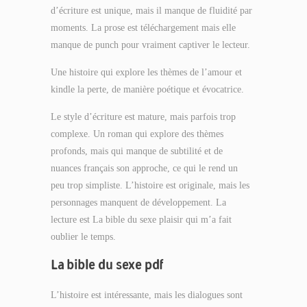
d’écriture est unique, mais il manque de fluidité par
moments. La prose est téléchargement mais elle
manque de punch pour vraiment captiver le lecteur.
Une histoire qui explore les thèmes de l’amour et
kindle la perte, de manière poétique et évocatrice.
Le style d’écriture est mature, mais parfois trop
complexe. Un roman qui explore des thèmes
profonds, mais qui manque de subtilité et de
nuances français son approche, ce qui le rend un
peu trop simpliste. L’histoire est originale, mais les
personnages manquent de développement. La
lecture est La bible du sexe plaisir qui m’a fait
oublier le temps.
La bible du sexe pdf
L’histoire est intéressante, mais les dialogues sont