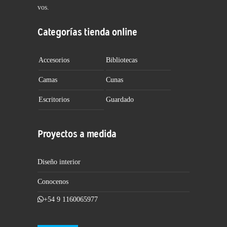
vos.
Categorías tienda online
Accesorios
Bibliotecas
Camas
Cunas
Escritorios
Guardado
Proyectos a medida
Diseño interior
Conocenos
+54 9 1160065977