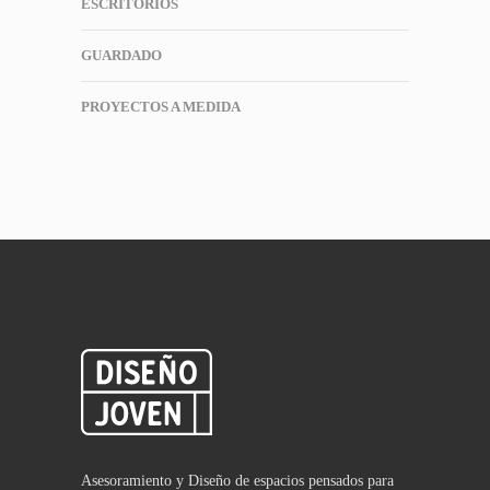
ESCRITORIOS
GUARDADO
PROYECTOS A MEDIDA
Asesoramiento y Diseño de espacios pensados para