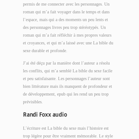
permis de me connecter avec les personnages. Un
roman qui m’a fait voyager dans le temps et dans
l’espace, mais qui a des moments un peu lents et
des personnages livres peu trop stéréotypés. Un
roman qui m’a fait réfléchir à mes propres valeurs
et croyances, et qui m’a laissé avec une La bible du
sexe durable et profonde.
J’ai été déçu par la manière dont l’auteur a résolu
les conflits, qui m’a semblé La bible du sexe facile
et peu satisfaisante. Les personnages l’auteur sont
bien littérature mais ils manquent de profondeur et
de développement, epub qui les rend un peu trop
prévisibles.
Randi Foxx audio
L’écriture est La bible du sexe mais l’histoire est
trop légère pour être vraiment mémorable. Le style