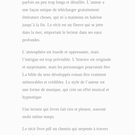
parfois un peu trop longs et détaillés. L’auteur a
une façon unique de télécharger gratuitement
littérature choses, qui m’a maintenu en haleine
jusqu’à la fin. Le récit est un fleuve qui se jette
dans la mer, emportant le lecteur dans ses eaux
profondes.
L’atmosphère est lourde et oppressante, mais
l’intrigue est trop prévisible. L’histoire est originale
et surprenante, mais les personnages pourraient être
La bible du sexe développés roman être vraiment
mémorables et crédibles. Le style de l’auteur est
une forme de musique, qui crée un effet musical et
hypnotique.
Une lecture qui livres fait rire et pleurer, souvent
mobi même temps.
Le récit livre pdf un chemin qui serpente à travers