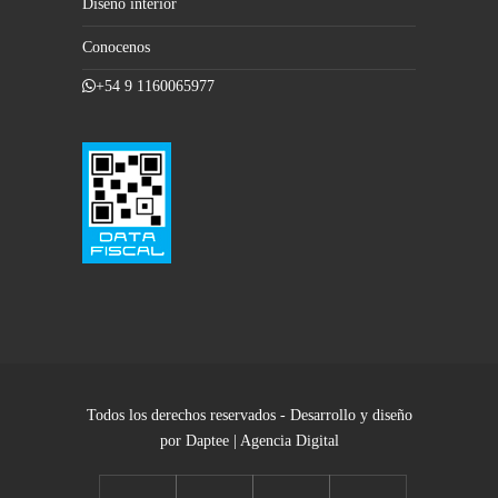
Diseño interior
Conocenos
+54 9 1160065977
Todos los derechos reservados - Desarrollo y diseño
por Daptee | Agencia Digital