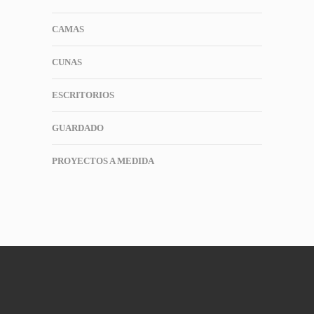
CAMAS
CUNAS
ESCRITORIOS
GUARDADO
PROYECTOS A MEDIDA