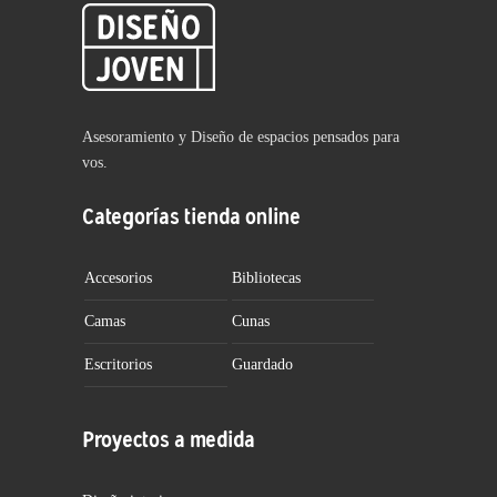
Asesoramiento y Diseño de espacios pensados para
vos.
Categorías tienda online
Accesorios
Bibliotecas
Camas
Cunas
Escritorios
Guardado
Proyectos a medida