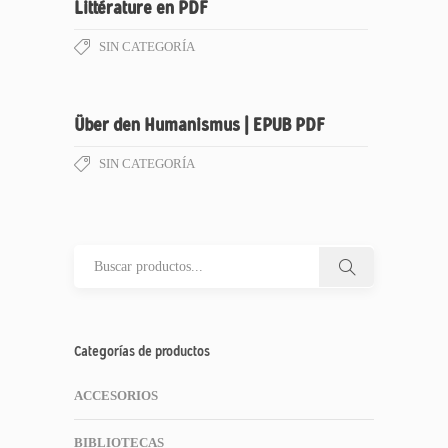
Littérature en PDF
SIN CATEGORÍA
Über den Humanismus | EPUB PDF
SIN CATEGORÍA
Categorías de productos
ACCESORIOS
BIBLIOTECAS