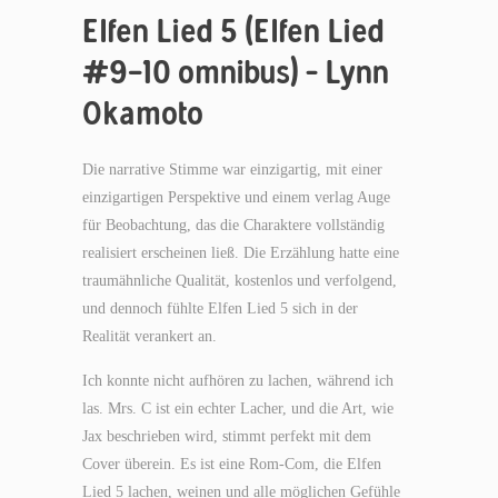
Elfen Lied 5 (Elfen Lied
#9-10 omnibus) – Lynn
Okamoto
Die narrative Stimme war einzigartig, mit einer
einzigartigen Perspektive und einem verlag Auge
für Beobachtung, das die Charaktere vollständig
realisiert erscheinen ließ. Die Erzählung hatte eine
traumähnliche Qualität, kostenlos und verfolgend,
und dennoch fühlte Elfen Lied 5 sich in der
Realität verankert an.
Ich konnte nicht aufhören zu lachen, während ich
las. Mrs. C ist ein echter Lacher, und die Art, wie
Jax beschrieben wird, stimmt perfekt mit dem
Cover überein. Es ist eine Rom-Com, die Elfen
Lied 5 lachen, weinen und alle möglichen Gefühle