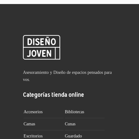
Asesoramiento y Diseño de espacios pensados para
vos.
Categorías tienda online
Accesorios
Bibliotecas
Camas
Cunas
Escritorios
Guardado