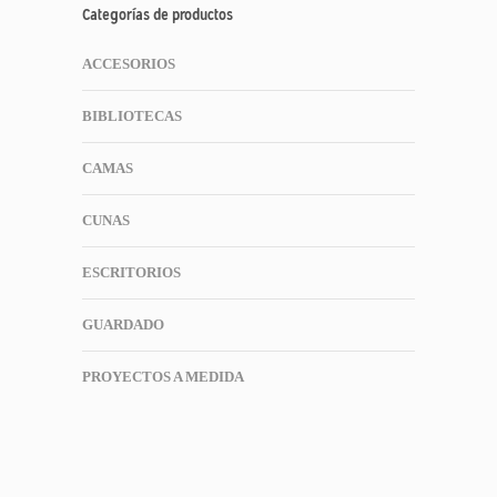
Categorías de productos
ACCESORIOS
BIBLIOTECAS
CAMAS
CUNAS
ESCRITORIOS
GUARDADO
PROYECTOS A MEDIDA