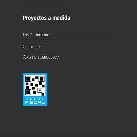
Proyectos a medida
Diseño interior
Conocenos
+54 9 1160065977