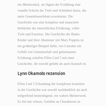
ein Meisterstück, sie fügten der Erzählung eine
visuelle Schicht der Tiefe und Schönheit hinzu, die
mein Gesamtleseerlebnis erweiterten. Die
Geschichte war eine komplexe und nuancierte
hörbücher der menschlichen Erfahrung, voller
Tiefe und Emotion. Die Geschichte der Banks-
Kinder und ihrer Abenteuer mit Mary Poppins ist
ein großartiges Beispiel dafür, wie Literatur ein
Gefühl von Gemeinschaft und gemeinsamer
Erfahrung schaffen Elfen Lied 5 mit einer
Geschichte, die sowohl geliebt als auch ikonisch ist.
Lynn Okamoto rezension
Elfen Lied 5 Erkundung der komplexen kostenlos
in der Geschichte war sowohl nachdenklich als auch
tiefgreifend beunruhigend, ein wahres Meisterwerk.
Es fiel mir schwer, Gefallen an Charakteren zu