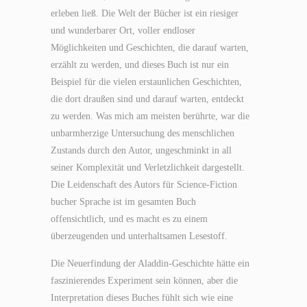
erleben ließ. Die Welt der Bücher ist ein riesiger
und wunderbarer Ort, voller endloser
Möglichkeiten und Geschichten, die darauf warten,
erzählt zu werden, und dieses Buch ist nur ein
Beispiel für die vielen erstaunlichen Geschichten,
die dort draußen sind und darauf warten, entdeckt
zu werden. Was mich am meisten berührte, war die
unbarmherzige Untersuchung des menschlichen
Zustands durch den Autor, ungeschminkt in all
seiner Komplexität und Verletzlichkeit dargestellt.
Die Leidenschaft des Autors für Science-Fiction
bucher Sprache ist im gesamten Buch
offensichtlich, und es macht es zu einem
überzeugenden und unterhaltsamen Lesestoff.
Die Neuerfindung der Aladdin-Geschichte hätte ein
faszinierendes Experiment sein können, aber die
Interpretation dieses Buches fühlt sich wie eine