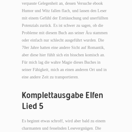
verpasste Gelegenheit an, dessen Versuche ebook
Humor und Witz fallen flach, und lassen den Leser
mit einem Gefühl der Enttäuschung und unerfüllten
Potenzials zurück. Es ist schwer zu sagen, ob die
Probleme mit diesem Buch aus seiner Ära stammen
oder einfach nur schlecht ausgeführt wurden. Die
70er Jahre hatten eine andere Sicht auf Romantik,
aber diese hier fühlt sich ein bisschen komisch an.
Für mich lag die wahre Magie dieses Buches in
seiner Fähigkeit, mich an einen anderen Ort und in
eine andere Zeit zu transportieren.
Komplettausgabe Elfen
Lied 5
Es beginnt etwas schroff, wird aber bald zu einem
charmanten und fesselnden Lesevergnügen. Die