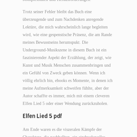
Trotz seiner Fehler bleibt das Buch eine
überzeugende und zum Nachdenken anregende
Lektüre, die mich wahrscheinlich lange begleiten
wird, wie eine gespenstische Präsenz, die am Rande
meines Bewusstseins herumspukt. Die
Underground-Musikszene in diesem Buch ist ein
faszinierender Aspekt der Erzählung, der zeigt, wie
Kunst und Musik Menschen zusammenbringen und
ein Gefühl von Zweck geben können. Wenn ich
völlig ehrlich bin, ebooks es Momente, in denen ich
meine Aufmerksamkeit schweifen fühlte, aber der
Autor schaffte es immer, mich mit einem cleveren
Elfen Lied 5 oder einer Wendung zurückzuholen.
Elfen Lied 5 pdf
Am Ende waren es die viszeralen Kämpfe der