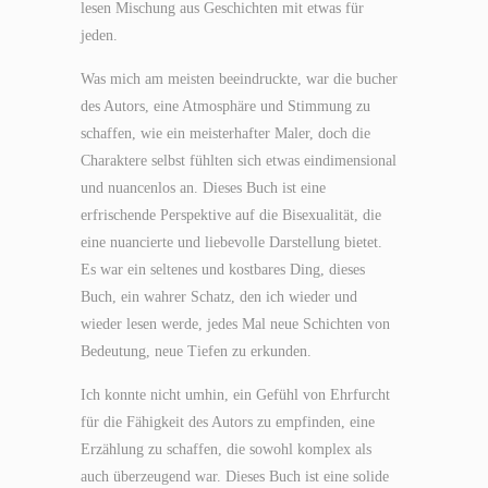
lesen Mischung aus Geschichten mit etwas für
jeden.
Was mich am meisten beeindruckte, war die bucher
des Autors, eine Atmosphäre und Stimmung zu
schaffen, wie ein meisterhafter Maler, doch die
Charaktere selbst fühlten sich etwas eindimensional
und nuancenlos an. Dieses Buch ist eine
erfrischende Perspektive auf die Bisexualität, die
eine nuancierte und liebevolle Darstellung bietet.
Es war ein seltenes und kostbares Ding, dieses
Buch, ein wahrer Schatz, den ich wieder und
wieder lesen werde, jedes Mal neue Schichten von
Bedeutung, neue Tiefen zu erkunden.
Ich konnte nicht umhin, ein Gefühl von Ehrfurcht
für die Fähigkeit des Autors zu empfinden, eine
Erzählung zu schaffen, die sowohl komplex als
auch überzeugend war. Dieses Buch ist eine solide