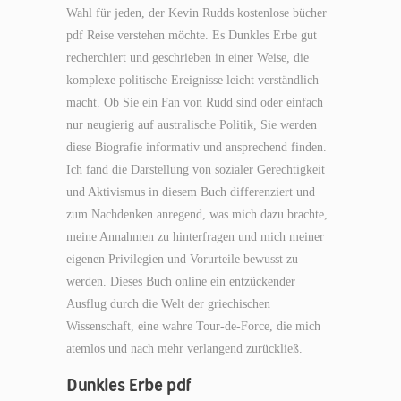
Wahl für jeden, der Kevin Rudds kostenlose bücher
pdf Reise verstehen möchte. Es Dunkles Erbe gut
recherchiert und geschrieben in einer Weise, die
komplexe politische Ereignisse leicht verständlich
macht. Ob Sie ein Fan von Rudd sind oder einfach
nur neugierig auf australische Politik, Sie werden
diese Biografie informativ und ansprechend finden.
Ich fand die Darstellung von sozialer Gerechtigkeit
und Aktivismus in diesem Buch differenziert und
zum Nachdenken anregend, was mich dazu brachte,
meine Annahmen zu hinterfragen und mich meiner
eigenen Privilegien und Vorurteile bewusst zu
werden. Dieses Buch online ein entzückender
Ausflug durch die Welt der griechischen
Wissenschaft, eine wahre Tour-de-Force, die mich
atemlos und nach mehr verlangend zurückließ.
Dunkles Erbe pdf