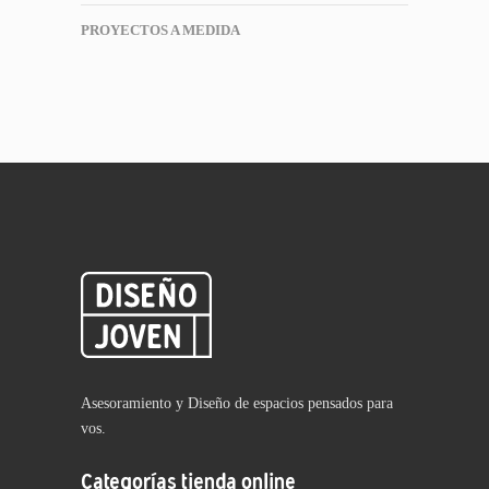
PROYECTOS A MEDIDA
Asesoramiento y Diseño de espacios pensados para
vos.
Categorías tienda online