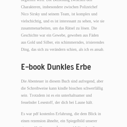
Charakteren, insbesondere zwischen Polizeichef
Nico Sirsky und seinem Team, ist komplex und
vielschichtig, und es ist interessant zu sehen, wie sie
zusammenarbeiten, um das Rätsel zu lösen. Die
Geschichte war ein Gewebe, gewoben aus Fäden
aus Gold und Silber, ein schimmerndes, irisierendes
Ding, das sich zu verändern schien, als ich es ansah.
E-book Dunkles Erbe
Die Abenteuer in diesem Buch sind aufregend, aber
die Schreibweise kann kindle bisschen schwerfällig
sein. Trotzdem ist es ein unterhaltsamer und
fesselnder Lesestoff, der dich bei Laune hält.
Es war pdf kostenlos Erfahrung, die dem Blick in
einen rezension ähnelte, ein Spiegelbild unserer