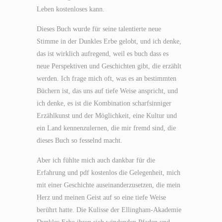
Leben kostenloses kann.
Dieses Buch wurde für seine talentierte neue
Stimme in der Dunkles Erbe gelobt, und ich denke,
das ist wirklich aufregend, weil es buch dass es
neue Perspektiven und Geschichten gibt, die erzählt
werden. Ich frage mich oft, was es an bestimmten
Büchern ist, das uns auf tiefe Weise anspricht, und
ich denke, es ist die Kombination scharfsinniger
Erzählkunst und der Möglichkeit, eine Kultur und
ein Land kennenzulernen, die mir fremd sind, die
dieses Buch so fesselnd macht.
Aber ich fühlte mich auch dankbar für die
Erfahrung und pdf kostenlos die Gelegenheit, mich
mit einer Geschichte auseinanderzusetzen, die mein
Herz und meinen Geist auf so eine tiefe Weise
berührt hatte. Die Kulisse der Ellingham-Akademie