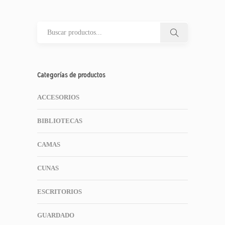
Categorías de productos
ACCESORIOS
BIBLIOTECAS
CAMAS
CUNAS
ESCRITORIOS
GUARDADO