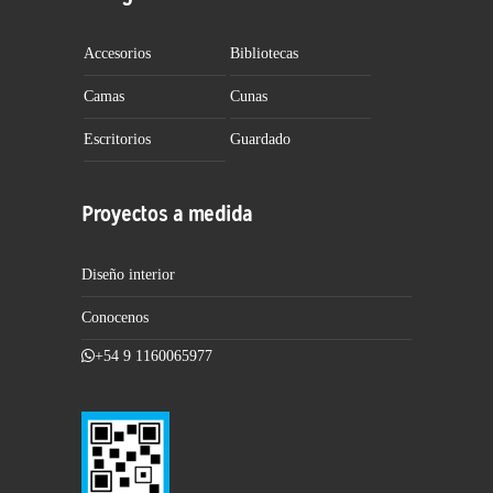
Accesorios
Bibliotecas
Camas
Cunas
Escritorios
Guardado
Proyectos a medida
Diseño interior
Conocenos
+54 9 1160065977