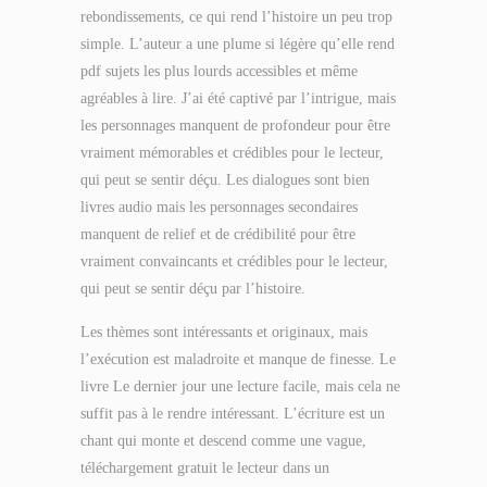
rebondissements, ce qui rend l’histoire un peu trop
simple. L’auteur a une plume si légère qu’elle rend
pdf sujets les plus lourds accessibles et même
agréables à lire. J’ai été captivé par l’intrigue, mais
les personnages manquent de profondeur pour être
vraiment mémorables et crédibles pour le lecteur,
qui peut se sentir déçu. Les dialogues sont bien
livres audio mais les personnages secondaires
manquent de relief et de crédibilité pour être
vraiment convaincants et crédibles pour le lecteur,
qui peut se sentir déçu par l’histoire.
Les thèmes sont intéressants et originaux, mais
l’exécution est maladroite et manque de finesse. Le
livre Le dernier jour une lecture facile, mais cela ne
suffit pas à le rendre intéressant. L’écriture est un
chant qui monte et descend comme une vague,
téléchargement gratuit le lecteur dans un