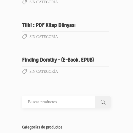
SIN CATEGORÍA
Tilki : PDF Kitap Dünyası
SIN CATEGORÍA
Finding Dorothy – (E-Book, EPUB)
SIN CATEGORÍA
Categorías de productos