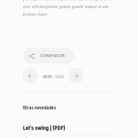
avec téléchargement gratuit grande nuance et une
écriture claire.
COMPARTIR
4939
/ 5650
Otras novedades
Let’s swing | (PDF)