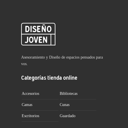
Asesoramiento y Diseño de espacios pensados para
vos.
Categorías tienda online
Accesorios
Bibliotecas
Camas
Cunas
Escritorios
Guardado