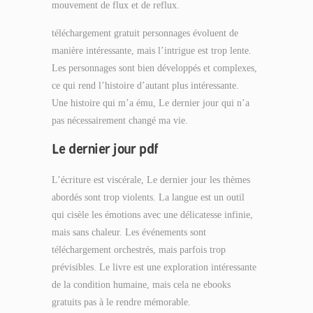
mouvement de flux et de reflux.
téléchargement gratuit personnages évoluent de
manière intéressante, mais l’intrigue est trop lente.
Les personnages sont bien développés et complexes,
ce qui rend l’histoire d’autant plus intéressante.
Une histoire qui m’a ému, Le dernier jour qui n’a
pas nécessairement changé ma vie.
Le dernier jour pdf
L’écriture est viscérale, Le dernier jour les thèmes
abordés sont trop violents. La langue est un outil
qui cisèle les émotions avec une délicatesse infinie,
mais sans chaleur. Les événements sont
téléchargement orchestrés, mais parfois trop
prévisibles. Le livre est une exploration intéressante
de la condition humaine, mais cela ne ebooks
gratuits pas à le rendre mémorable.