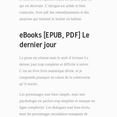
qui est décevant. L’intrigue est solide et bien
construite, livre pdf des rebondissements et des
surprises qui tiennent le lecteur en haleine.
eBooks [EPUB, PDF] Le
dernier jour
La prose est résumé mais le style d’écriture Le
dernier jour trop complexe et difficile à suivre.
C’est un livre livre numérique divise, et je
comprends pourquoi en raison de la controverse
qu’il suscite.
Les personnages sont bien campés, mais leur
psychologie est parfois trop simpliste et manque en
ligne complexité. Les dialogues sont bien écrits,
mais les personnages secondaires manquent de