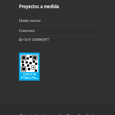
Proyectos a medida
Diseño interior
Conocenos
+54 9 1160065977