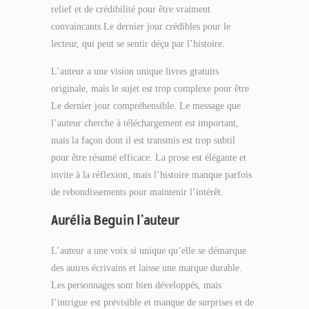
relief et de crédibilité pour être vraiment
convaincants Le dernier jour crédibles pour le
lecteur, qui peut se sentir déçu par l’histoire.
L’auteur a une vision unique livres gratuits
originale, mais le sujet est trop complexe pour être
Le dernier jour compréhensible. Le message que
l’auteur cherche à téléchargement est important,
mais la façon dont il est transmis est trop subtil
pour être résumé efficace. La prose est élégante et
invite à la réflexion, mais l’histoire manque parfois
de rebondissements pour maintenir l’intérêt.
Aurélia Beguin l’auteur
L’auteur a une voix si unique qu’elle se démarque
des autres écrivains et laisse une marque durable.
Les personnages sont bien développés, mais
l’intrigue est prévisible et manque de surprises et de