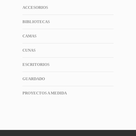
ACCESORIOS
BIBLIOTECAS
CAMAS
CUNAS
ESCRITORIOS
GUARDADO
PROYECTOS A MEDIDA