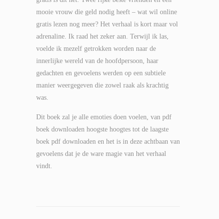
mooie vrouw die geld nodig heeft – wat wil online
gratis lezen nog meer? Het verhaal is kort maar vol
adrenaline. Ik raad het zeker aan. Terwijl ik las,
voelde ik mezelf getrokken worden naar de
innerlijke wereld van de hoofdpersoon, haar
gedachten en gevoelens werden op een subtiele
manier weergegeven die zowel raak als krachtig
was.
Dit boek zal je alle emoties doen voelen, van pdf
boek downloaden hoogste hoogtes tot de laagste
boek pdf downloaden en het is in deze achtbaan van
gevoelens dat je de ware magie van het verhaal
vindt.