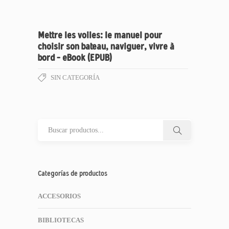
Mettre les voiles: le manuel pour
choisir son bateau, naviguer, vivre à
bord – eBook (EPUB)
SIN CATEGORÍA
Categorías de productos
ACCESORIOS
BIBLIOTECAS