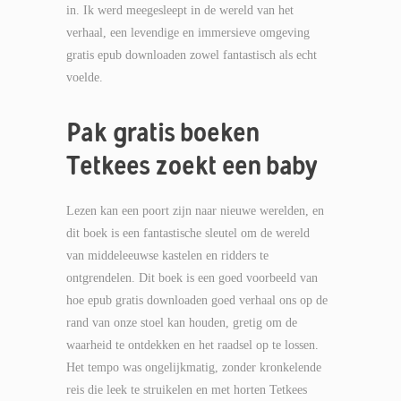
in. Ik werd meegesleept in de wereld van het
verhaal, een levendige en immersieve omgeving
gratis epub downloaden zowel fantastisch als echt
voelde.
Pak gratis boeken
Tetkees zoekt een baby
Lezen kan een poort zijn naar nieuwe werelden, en
dit boek is een fantastische sleutel om de wereld
van middeleeuwse kastelen en ridders te
ontgrendelen. Dit boek is een goed voorbeeld van
hoe epub gratis downloaden goed verhaal ons op de
rand van onze stoel kan houden, gretig om de
waarheid te ontdekken en het raadsel op te lossen.
Het tempo was ongelijkmatig, zonder kronkelende
reis die leek te struikelen en met horten Tetkees