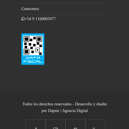
Conocenos
+54 9 1160065977
Todos los derechos reservados - Desarrollo y diseño
por Daptee | Agencia Digital