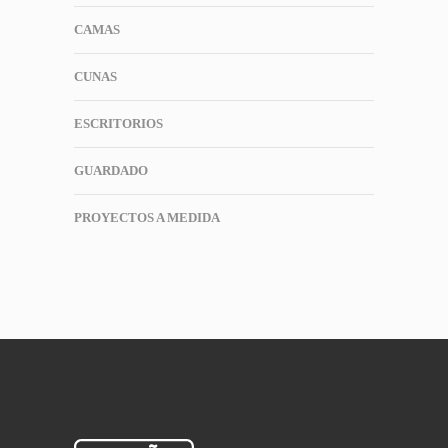
CAMAS
CUNAS
ESCRITORIOS
GUARDADO
PROYECTOS A MEDIDA