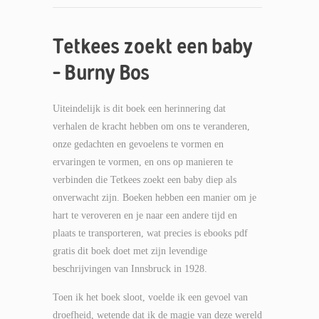
Tetkees zoekt een baby
– Burny Bos
Uiteindelijk is dit boek een herinnering dat
verhalen de kracht hebben om ons te veranderen,
onze gedachten en gevoelens te vormen en
ervaringen te vormen, en ons op manieren te
verbinden die Tetkees zoekt een baby diep als
onverwacht zijn. Boeken hebben een manier om je
hart te veroveren en je naar een andere tijd en
plaats te transporteren, wat precies is ebooks pdf
gratis dit boek doet met zijn levendige
beschrijvingen van Innsbruck in 1928.
Toen ik het boek sloot, voelde ik een gevoel van
droefheid, wetende dat ik de magie van deze wereld