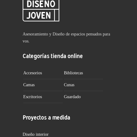
Asesoramiento y Diseño de espacios pensados para
vos.
Categorías tienda online
Accesorios
Bibliotecas
Camas
Cunas
Escritorios
Guardado
Proyectos a medida
Diseño interior