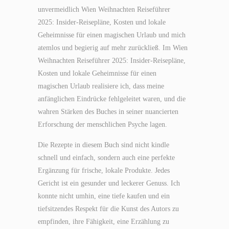
unvermeidlich Wien Weihnachten Reiseführer
2025: Insider-Reisepläne, Kosten und lokale
Geheimnisse für einen magischen Urlaub und mich
atemlos und begierig auf mehr zurückließ. Im Wien
Weihnachten Reiseführer 2025: Insider-Reisepläne,
Kosten und lokale Geheimnisse für einen
magischen Urlaub realisiere ich, dass meine
anfänglichen Eindrücke fehlgeleitet waren, und die
wahren Stärken des Buches in seiner nuancierten
Erforschung der menschlichen Psyche lagen.
Die Rezepte in diesem Buch sind nicht kindle
schnell und einfach, sondern auch eine perfekte
Ergänzung für frische, lokale Produkte. Jedes
Gericht ist ein gesunder und leckerer Genuss. Ich
konnte nicht umhin, eine tiefe kaufen und ein
tiefsitzendes Respekt für die Kunst des Autors zu
empfinden, ihre Fähigkeit, eine Erzählung zu