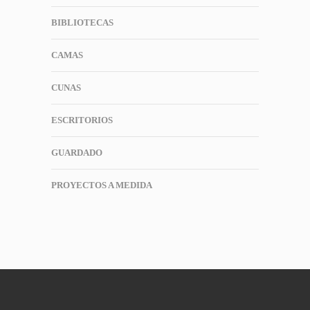
BIBLIOTECAS
CAMAS
CUNAS
ESCRITORIOS
GUARDADO
PROYECTOS A MEDIDA