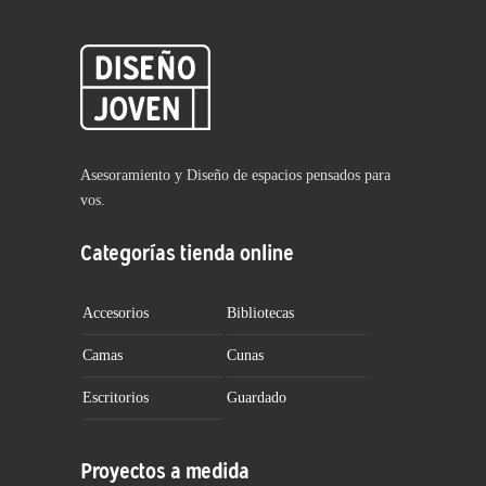
Asesoramiento y Diseño de espacios pensados para
vos.
Categorías tienda online
Accesorios
Bibliotecas
Camas
Cunas
Escritorios
Guardado
Proyectos a medida