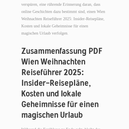
verspüren, eine rührende Erinnerung daran, dass
online Geschichten dazu bestimmt sind, einen Wien
Weihnachten Reiseführer 2025: Insider-Reisepläne,
Kosten und lokale Geheimnisse für einen
magischen Urlaub verfolgen.
Zusammenfassung PDF
Wien Weihnachten
Reiseführer 2025:
Insider-Reisepläne,
Kosten und lokale
Geheimnisse für einen
magischen Urlaub