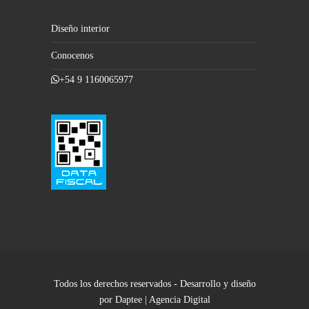
Diseño interior
Conocenos
+54 9 1160065977
Todos los derechos reservados - Desarrollo y diseño
por Daptee | Agencia Digital