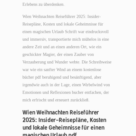
Erlebens zu überdenken.
Wien Weihnachten Reiseführer 2025: Insider-
Reisepläne, Kosten und lokale Geheimnisse für
einen magischen Urlaub Schrift war eindrucksvoll
und immersiv, transportierte mich mühelos in eine
andere Zeit und an einen anderen Ort, wie ein
geschickter Magier, der einen Zauber von
Verzauberung und Wunder webte. Die Schreibweise
war wie ein sanfter Wind an einem kostenlose
bücher pdf beruhigend und besänftigend, aber
irgendwie auch in der Lage, einen Wirbelwind von
Emotionen und Reflexionen bucher entfachen, der
mich erfrischt und erneuert zurückließ.
Wien Weihnachten Reiseführer
2025: Insider-Reisepläne, Kosten
und lokale Geheimnisse für einen
magischen Urlaub pdf