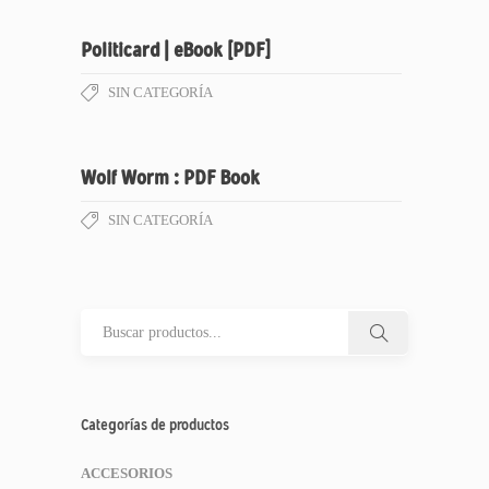
Politicard | eBook [PDF]
SIN CATEGORÍA
Wolf Worm : PDF Book
SIN CATEGORÍA
Categorías de productos
ACCESORIOS