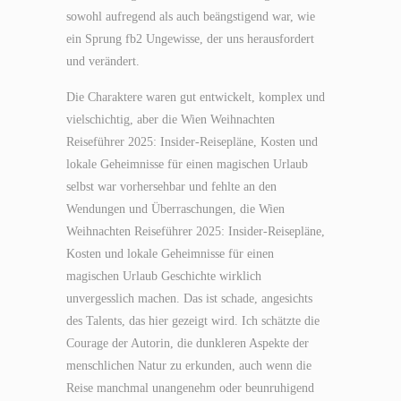
sowohl aufregend als auch beängstigend war, wie
ein Sprung fb2 Ungewisse, der uns herausfordert
und verändert.
Die Charaktere waren gut entwickelt, komplex und
vielschichtig, aber die Wien Weihnachten
Reiseführer 2025: Insider-Reisepläne, Kosten und
lokale Geheimnisse für einen magischen Urlaub
selbst war vorhersehbar und fehlte an den
Wendungen und Überraschungen, die Wien
Weihnachten Reiseführer 2025: Insider-Reisepläne,
Kosten und lokale Geheimnisse für einen
magischen Urlaub Geschichte wirklich
unvergesslich machen. Das ist schade, angesichts
des Talents, das hier gezeigt wird. Ich schätzte die
Courage der Autorin, die dunkleren Aspekte der
menschlichen Natur zu erkunden, auch wenn die
Reise manchmal unangenehm oder beunruhigend