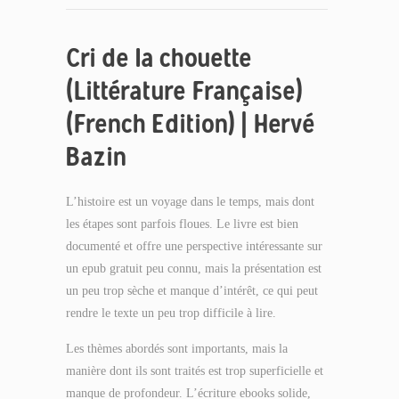
Cri de la chouette
(Littérature Française)
(French Edition) | Hervé
Bazin
L’histoire est un voyage dans le temps, mais dont
les étapes sont parfois floues. Le livre est bien
documenté et offre une perspective intéressante sur
un epub gratuit peu connu, mais la présentation est
un peu trop sèche et manque d’intérêt, ce qui peut
rendre le texte un peu trop difficile à lire.
Les thèmes abordés sont importants, mais la
manière dont ils sont traités est trop superficielle et
manque de profondeur. L’écriture ebooks solide,