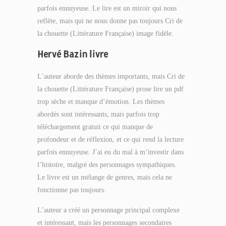
parfois ennuyeuse. Le lire est un miroir qui nous
reflète, mais qui ne nous donne pas toujours Cri de
la chouette (Littérature Française) image fidèle.
Hervé Bazin livre
L’auteur aborde des thèmes importants, mais Cri de
la chouette (Littérature Française) prose lire un pdf
trop sèche et manque d’émotion. Les thèmes
abordés sont intéressants, mais parfois trop
téléchargement gratuit ce qui manque de
profondeur et de réflexion, et ce qui rend la lecture
parfois ennuyeuse. J’ai eu du mal à m’investir dans
l’histoire, malgré des personnages sympathiques.
Le livre est un mélange de genres, mais cela ne
fonctionne pas toujours.
L’auteur a créé un personnage principal complexe
et intéressant, mais les personnages secondaires