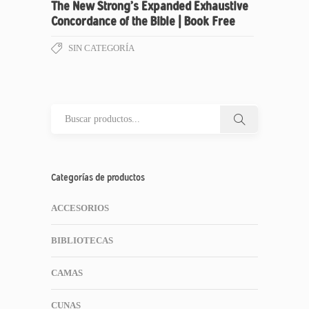
The New Strong’s Expanded Exhaustive
Concordance of the Bible | Book Free
SIN CATEGORÍA
Categorías de productos
ACCESORIOS
BIBLIOTECAS
CAMAS
CUNAS