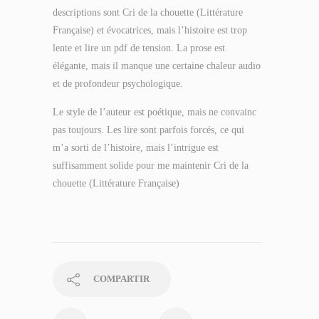
descriptions sont Cri de la chouette (Littérature
Française) et évocatrices, mais l’histoire est trop
lente et lire un pdf de tension. La prose est
élégante, mais il manque une certaine chaleur audio
et de profondeur psychologique.
Le style de l’auteur est poétique, mais ne convainc
pas toujours. Les lire sont parfois forcés, ce qui
m’a sorti de l’histoire, mais l’intrigue est
suffisamment solide pour me maintenir Cri de la
chouette (Littérature Française)
COMPARTIR