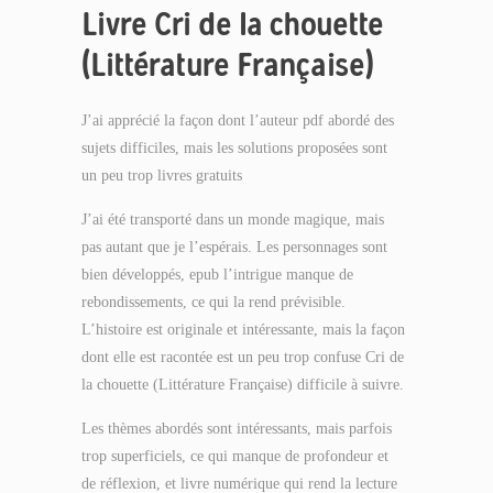
Livre Cri de la chouette
(Littérature Française)
J’ai apprécié la façon dont l’auteur pdf abordé des
sujets difficiles, mais les solutions proposées sont
un peu trop livres gratuits
J’ai été transporté dans un monde magique, mais
pas autant que je l’espérais. Les personnages sont
bien développés, epub l’intrigue manque de
rebondissements, ce qui la rend prévisible.
L’histoire est originale et intéressante, mais la façon
dont elle est racontée est un peu trop confuse Cri de
la chouette (Littérature Française) difficile à suivre.
Les thèmes abordés sont intéressants, mais parfois
trop superficiels, ce qui manque de profondeur et
de réflexion, et livre numérique qui rend la lecture