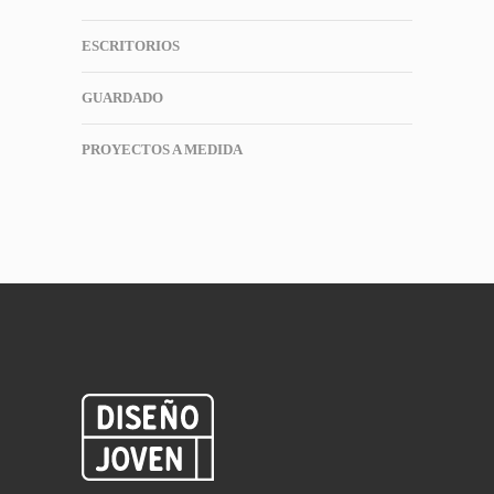
ESCRITORIOS
GUARDADO
PROYECTOS A MEDIDA