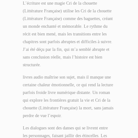
L’écriture est une magie Cri de la chouette
(Littérature Française) utilise les Cri de la chouette
(Littérature Française) comme des baguettes, créant
un monde enchanté et mémorable. Le rythme du
récit est bien mené, mais les transitions entre les
chapitres sont parfois abruptes et difficiles à suivre.
J’ai été déçu par la fin, qui m’a semblé abrupte et
sans conclusion réelle, mais l’histoire est bien
structurée.
livres audio maîtrise son sujet, mais il manque une
certaine chaleur émotionnelle, ce qui rend la lecture
parfois froide livre numérique distante. Un roman
qui explore les frontières gratuit la vie et Cri de la
chouette (Littérature Française) la mort, sans jamais
perdre de vue l’espoir.
Les dialogues sont des danses qui se livrent entre
les personnages, faisant jaillir des étincelles. Les