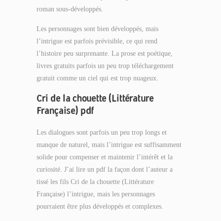
roman sous-développés.
Les personnages sont bien développés, mais
l’intrigue est parfois prévisible, ce qui rend
l’histoire peu surprenante. La prose est poétique,
livres gratuits parfois un peu trop téléchargement
gratuit comme un ciel qui est trop nuageux.
Cri de la chouette (Littérature
Française) pdf
Les dialogues sont parfois un peu trop longs et
manque de naturel, mais l’intrigue est suffisamment
solide pour compenser et maintenir l’intérêt et la
curiosité. J’ai lire un pdf la façon dont l’auteur a
tissé les fils Cri de la chouette (Littérature
Française) l’intrigue, mais les personnages
pourraient être plus développés et complexes.