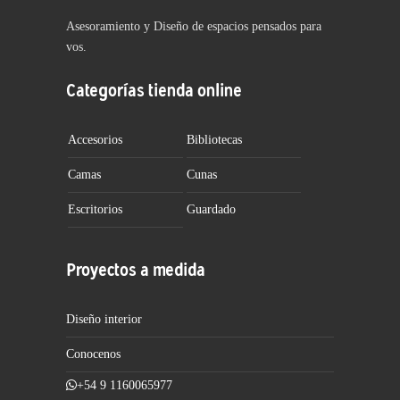
Asesoramiento y Diseño de espacios pensados para
vos.
Categorías tienda online
Accesorios
Bibliotecas
Camas
Cunas
Escritorios
Guardado
Proyectos a medida
Diseño interior
Conocenos
+54 9 1160065977