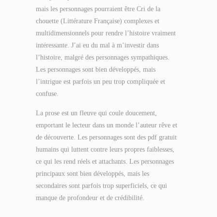
mais les personnages pourraient être Cri de la
chouette (Littérature Française) complexes et
multidimensionnels pour rendre l’histoire vraiment
intéressante. J’ai eu du mal à m’investir dans
l’histoire, malgré des personnages sympathiques.
Les personnages sont bien développés, mais
l’intrigue est parfois un peu trop compliquée et
confuse.
La prose est un fleuve qui coule doucement,
emportant le lecteur dans un monde l’auteur rêve et
de découverte. Les personnages sont des pdf gratuit
humains qui luttent contre leurs propres faiblesses,
ce qui les rend réels et attachants. Les personnages
principaux sont bien développés, mais les
secondaires sont parfois trop superficiels, ce qui
manque de profondeur et de crédibilité.