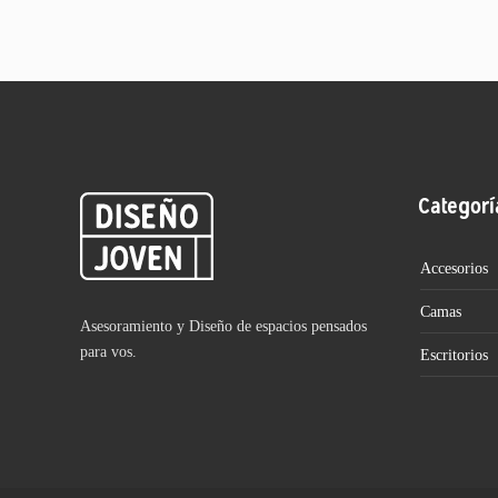
Categorí
Accesorios
Camas
Asesoramiento y Diseño de espacios pensados
para vos.
Escritorios