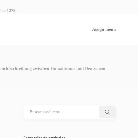
line
1275
Assign menu
geschichtsschreibung zwischen Humanismus und Deutschem