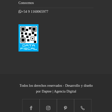
Conocenos
+54 9 1160065977
Todos los derechos reservados - Desarrollo y diseño
por Daptee | Agencia Digital