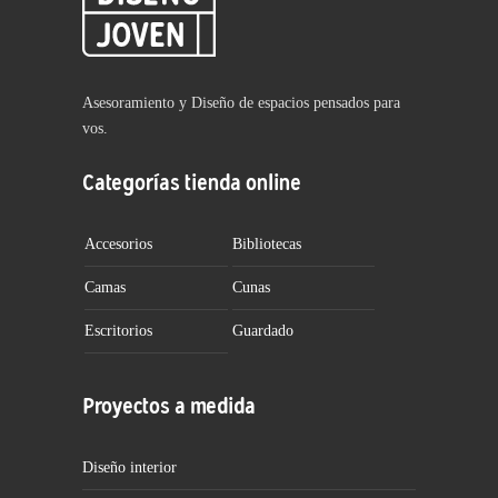
Asesoramiento y Diseño de espacios pensados para
vos.
Categorías tienda online
Accesorios
Bibliotecas
Camas
Cunas
Escritorios
Guardado
Proyectos a medida
Diseño interior