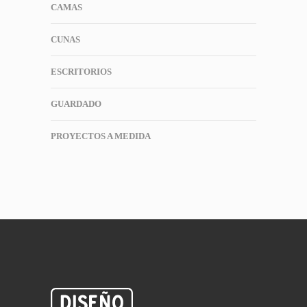
CAMAS
CUNAS
ESCRITORIOS
GUARDADO
PROYECTOS A MEDIDA