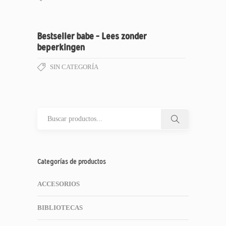
Bestseller babe – Lees zonder
beperkingen
SIN CATEGORÍA
Categorías de productos
ACCESORIOS
BIBLIOTECAS