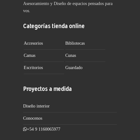
Asesoramiento y Diseño de espacios pensados para
vos.
Categorías tienda online
Accesorios
Bibliotecas
Camas
Cunas
Escritorios
Guardado
Proyectos a medida
Diseño interior
Conocenos
+54 9 1160065977