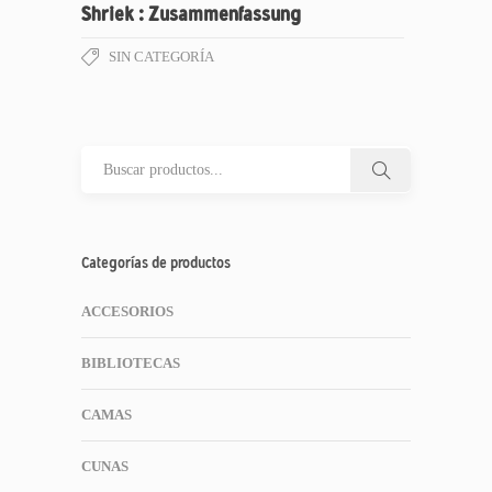
Shriek : Zusammenfassung
SIN CATEGORÍA
Categorías de productos
ACCESORIOS
BIBLIOTECAS
CAMAS
CUNAS