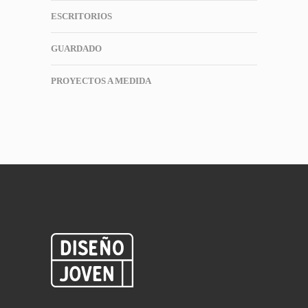
ESCRITORIOS
GUARDADO
PROYECTOS A MEDIDA