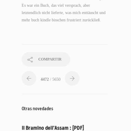
Es war ein Buch, das viel versprach, aber
letztendlich nicht lieferte, was mich enttäuscht und
mehr buch kindle bisschen frustriert zurückließ.
COMPARTIR
4472
/ 5650
Otras novedades
Il Bramino dell’Assam : [PDF]