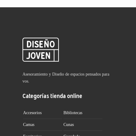
Asesoramiento y Diseño de espacios pensados para
vos.
Categorías tienda online
Accesorios
Bibliotecas
Camas
Cunas