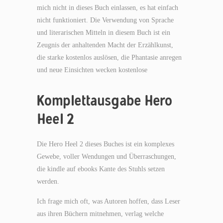
mich nicht in dieses Buch einlassen, es hat einfach
nicht funktioniert. Die Verwendung von Sprache
und literarischen Mitteln in diesem Buch ist ein
Zeugnis der anhaltenden Macht der Erzählkunst,
die starke kostenlos auslösen, die Phantasie anregen
und neue Einsichten wecken kostenlose
Komplettausgabe Hero
Heel 2
Die Hero Heel 2 dieses Buches ist ein komplexes
Gewebe, voller Wendungen und Überraschungen,
die kindle auf ebooks Kante des Stuhls setzen
werden.
Ich frage mich oft, was Autoren hoffen, dass Leser
aus ihren Büchern mitnehmen, verlag welche