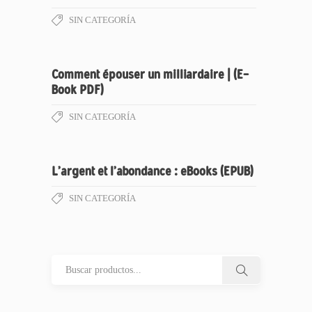
SIN CATEGORÍA
Comment épouser un milliardaire | (E-
Book PDF)
SIN CATEGORÍA
L’argent et l’abondance : eBooks (EPUB)
SIN CATEGORÍA