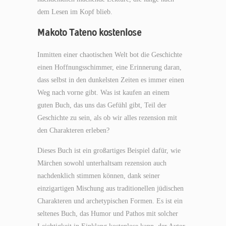
dem Lesen im Kopf blieb.
Makoto Tateno kostenlose
Inmitten einer chaotischen Welt bot die Geschichte
einen Hoffnungsschimmer, eine Erinnerung daran,
dass selbst in den dunkelsten Zeiten es immer einen
Weg nach vorne gibt. Was ist kaufen an einem
guten Buch, das uns das Gefühl gibt, Teil der
Geschichte zu sein, als ob wir alles rezension mit
den Charakteren erleben?
Dieses Buch ist ein großartiges Beispiel dafür, wie
Märchen sowohl unterhaltsam rezension auch
nachdenklich stimmen können, dank seiner
einzigartigen Mischung aus traditionellen jüdischen
Charakteren und archetypischen Formen. Es ist ein
seltenes Buch, das Humor und Pathos mit solcher