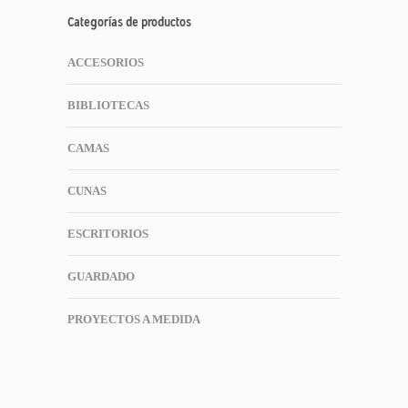
Categorías de productos
ACCESORIOS
BIBLIOTECAS
CAMAS
CUNAS
ESCRITORIOS
GUARDADO
PROYECTOS A MEDIDA