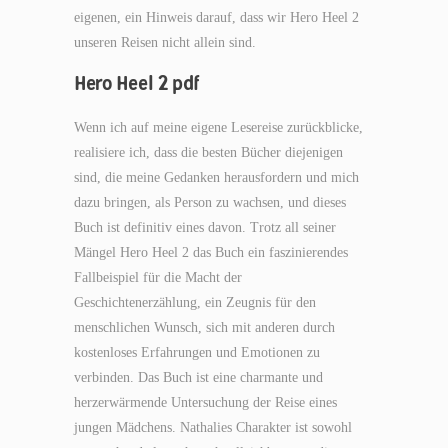
eigenen, ein Hinweis darauf, dass wir Hero Heel 2
unseren Reisen nicht allein sind.
Hero Heel 2 pdf
Wenn ich auf meine eigene Lesereise zurückblicke,
realisiere ich, dass die besten Bücher diejenigen
sind, die meine Gedanken herausfordern und mich
dazu bringen, als Person zu wachsen, und dieses
Buch ist definitiv eines davon. Trotz all seiner
Mängel Hero Heel 2 das Buch ein faszinierendes
Fallbeispiel für die Macht der
Geschichtenerzählung, ein Zeugnis für den
menschlichen Wunsch, sich mit anderen durch
kostenloses Erfahrungen und Emotionen zu
verbinden. Das Buch ist eine charmante und
herzerwärmende Untersuchung der Reise eines
jungen Mädchens. Nathalies Charakter ist sowohl