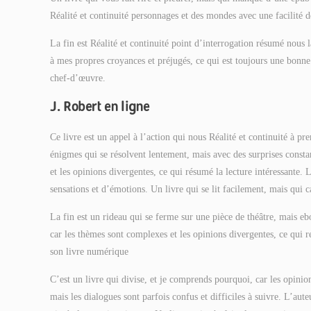
Réalité et continuité personnages et des mondes avec une facilité 
La fin est Réalité et continuité point d’interrogation résumé nous 
à mes propres croyances et préjugés, ce qui est toujours une bonne
chef-d’œuvre.
J. Robert en ligne
Ce livre est un appel à l’action qui nous Réalité et continuité à p
énigmes qui se résolvent lentement, mais avec des surprises consta
et les opinions divergentes, ce qui résumé la lecture intéressante.
sensations et d’émotions. Un livre qui se lit facilement, mais qui
La fin est un rideau qui se ferme sur une pièce de théâtre, mais eb
car les thèmes sont complexes et les opinions divergentes, ce qui r
son livre numérique
C’est un livre qui divise, et je comprends pourquoi, car les opinion
mais les dialogues sont parfois confus et difficiles à suivre. L’aut