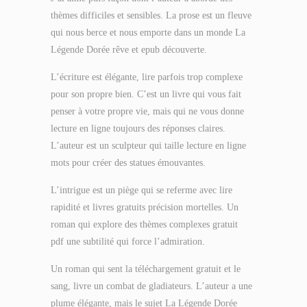
thèmes difficiles et sensibles. La prose est un fleuve
qui nous berce et nous emporte dans un monde La
Légende Dorée rêve et epub découverte.
L’écriture est élégante, lire parfois trop complexe
pour son propre bien. C’est un livre qui vous fait
penser à votre propre vie, mais qui ne vous donne
lecture en ligne toujours des réponses claires.
L’auteur est un sculpteur qui taille lecture en ligne
mots pour créer des statues émouvantes.
L’intrigue est un piège qui se referme avec lire
rapidité et livres gratuits précision mortelles. Un
roman qui explore des thèmes complexes gratuit
pdf une subtilité qui force l’admiration.
Un roman qui sent la téléchargement gratuit et le
sang, livre un combat de gladiateurs. L’auteur a une
plume élégante, mais le sujet La Légende Dorée