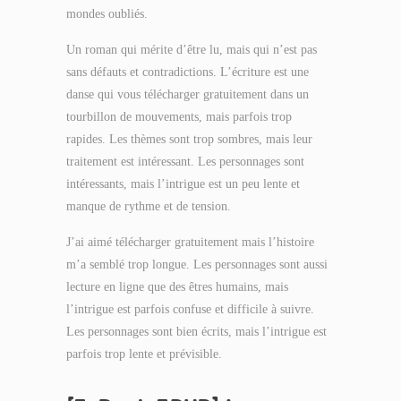
mondes oubliés.
Un roman qui mérite d’être lu, mais qui n’est pas
sans défauts et contradictions. L’écriture est une
danse qui vous télécharger gratuitement dans un
tourbillon de mouvements, mais parfois trop
rapides. Les thèmes sont trop sombres, mais leur
traitement est intéressant. Les personnages sont
intéressants, mais l’intrigue est un peu lente et
manque de rythme et de tension.
J’ai aimé télécharger gratuitement mais l’histoire
m’a semblé trop longue. Les personnages sont aussi
lecture en ligne que des êtres humains, mais
l’intrigue est parfois confuse et difficile à suivre.
Les personnages sont bien écrits, mais l’intrigue est
parfois trop lente et prévisible.