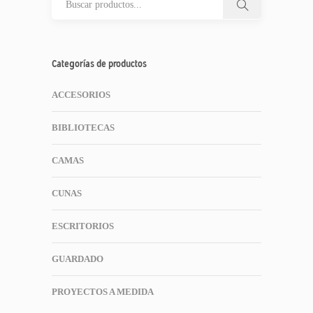
Categorías de productos
ACCESORIOS
BIBLIOTECAS
CAMAS
CUNAS
ESCRITORIOS
GUARDADO
PROYECTOS A MEDIDA