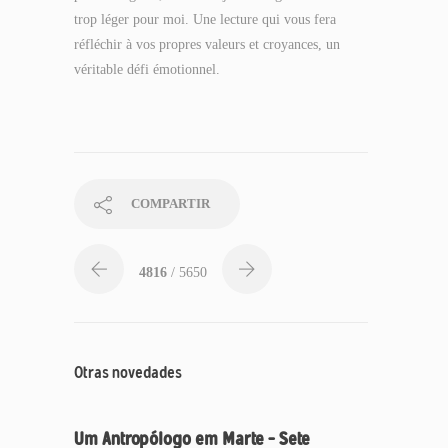
trop léger pour moi. Une lecture qui vous fera
réfléchir à vos propres valeurs et croyances, un
véritable défi émotionnel.
COMPARTIR
4816
/ 5650
Otras novedades
Um Antropólogo em Marte – Sete