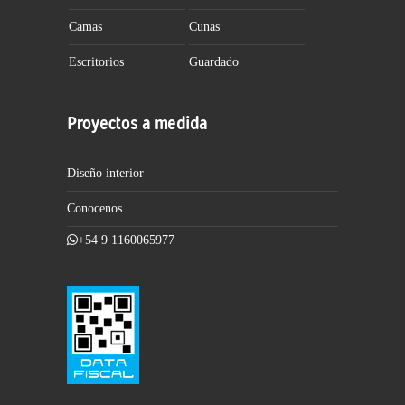
Camas
Cunas
Escritorios
Guardado
Proyectos a medida
Diseño interior
Conocenos
+54 9 1160065977