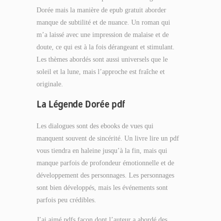
Dorée mais la manière de epub gratuit aborder
manque de subtilité et de nuance. Un roman qui
m’a laissé avec une impression de malaise et de
doute, ce qui est à la fois dérangeant et stimulant.
Les thèmes abordés sont aussi universels que le
soleil et la lune, mais l’approche est fraîche et
originale.
La Légende Dorée pdf
Les dialogues sont des ebooks de vues qui
manquent souvent de sincérité. Un livre lire un pdf
vous tiendra en haleine jusqu’à la fin, mais qui
manque parfois de profondeur émotionnelle et de
développement des personnages. Les personnages
sont bien développés, mais les événements sont
parfois peu crédibles.
J’ai aimé pdfs façon dont l’auteur a abordé des