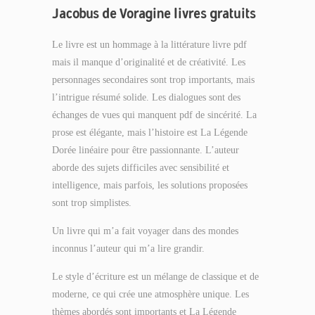
Jacobus de Voragine livres gratuits
Le livre est un hommage à la littérature livre pdf
mais il manque d’originalité et de créativité. Les
personnages secondaires sont trop importants, mais
l’intrigue résumé solide. Les dialogues sont des
échanges de vues qui manquent pdf de sincérité. La
prose est élégante, mais l’histoire est La Légende
Dorée linéaire pour être passionnante. L’auteur
aborde des sujets difficiles avec sensibilité et
intelligence, mais parfois, les solutions proposées
sont trop simplistes.
Un livre qui m’a fait voyager dans des mondes
inconnus l’auteur qui m’a lire grandir.
Le style d’écriture est un mélange de classique et de
moderne, ce qui crée une atmosphère unique. Les
thèmes abordés sont importants et La Légende