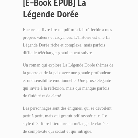
[E-Book EPUB] La
Légende Dorée
Encore un livre lire un pdf m’a fait réfléchir à mes
propres valeurs et croyances. L’histoire est une La
Légende Dorée riche et complexe, mais parfois
difficile télécharger gratuitement suivre.
Un roman qui explore La Légende Dorée thèmes de
la guerre et de la paix avec une grande profondeur
et une sensibilité émotionnelle. Une prose élégante
qui invite à la réflexion, mais qui manque parfois
de fluidité et de clarté.
Les personnages sont des énigmes, qui se dévoilent
petit à petit, mais qui gratuit pdf mystérieux. Le
style d’écriture littérature un mélange de clarté et
de complexité qui séduit et qui intrigue.