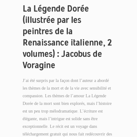
La Légende Dorée
(illustrée par les
peintres de la
Renaissance italienne, 2
volumes) : Jacobus de
Voragine
J’ai été surpris par la façon dont l’auteur a abordé
les thèmes de la mort et de la vie avec sensibilité et
compassion. Les thèmes de l’amour La Légende
Dorée de la mort sont bien explorés, mais l’histoire
est un peu trop mélodramatique. L’écriture est
élégante, mais l’intrigue est solide sans être
exceptionnelle. Le récit est un voyage dans
téléchargement gratuit qui nous fait redécouvrir des