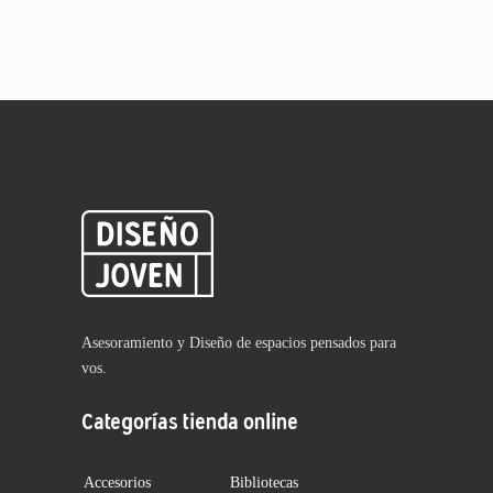
Asesoramiento y Diseño de espacios pensados para
vos.
Categorías tienda online
Accesorios
Bibliotecas